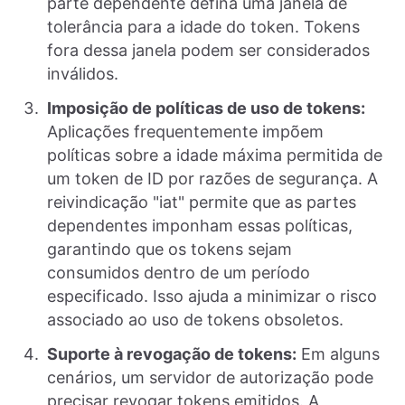
parte dependente defina uma janela de
tolerância para a idade do token. Tokens
fora dessa janela podem ser considerados
inválidos.
Imposição de políticas de uso de tokens:
Aplicações frequentemente impõem
políticas sobre a idade máxima permitida de
um token de ID por razões de segurança. A
reivindicação "iat" permite que as partes
dependentes imponham essas políticas,
garantindo que os tokens sejam
consumidos dentro de um período
especificado. Isso ajuda a minimizar o risco
associado ao uso de tokens obsoletos.
Suporte à revogação de tokens:
Em alguns
cenários, um servidor de autorização pode
precisar revogar tokens emitidos. A