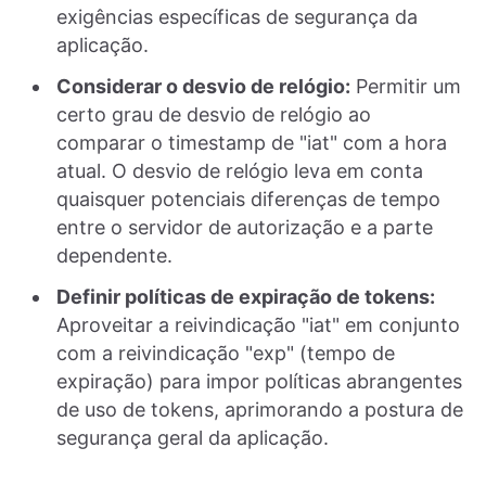
exigências específicas de segurança da
aplicação.
Considerar o desvio de relógio:
Permitir um
certo grau de desvio de relógio ao
comparar o timestamp de "iat" com a hora
atual. O desvio de relógio leva em conta
quaisquer potenciais diferenças de tempo
entre o servidor de autorização e a parte
dependente.
Definir políticas de expiração de tokens:
Aproveitar a reivindicação "iat" em conjunto
com a reivindicação "exp" (tempo de
expiração) para impor políticas abrangentes
de uso de tokens, aprimorando a postura de
segurança geral da aplicação.