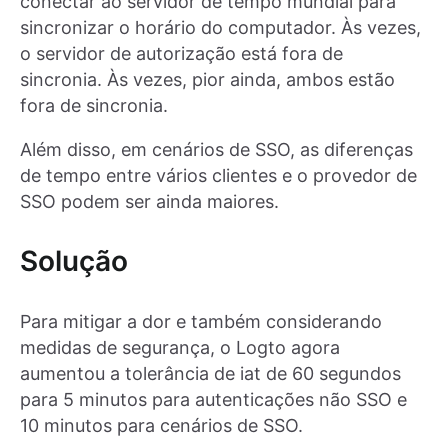
conectar ao servidor de tempo mundial para
sincronizar o horário do computador. Às vezes,
o servidor de autorização está fora de
sincronia. Às vezes, pior ainda, ambos estão
fora de sincronia.
Além disso, em cenários de SSO, as diferenças
de tempo entre vários clientes e o provedor de
SSO podem ser ainda maiores.
Solução
Para mitigar a dor e também considerando
medidas de segurança, o Logto agora
aumentou a tolerância de iat de 60 segundos
para 5 minutos para autenticações não SSO e
10 minutos para cenários de SSO.