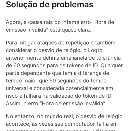
Solução de problemas
Agora, a causa raiz do infame erro “Hora de
emissão inválida” está quase clara.
Para mitigar ataques de repetição e também
considerar o desvio de relógio, o Logto
anteriormente definia uma janela de tolerância
de 60 segundos para os tokens de ID. Qualquer
parte dependente que tem a diferença de
tempo maior que 60 segundos do tempo
universal é considerada potencialmente em
risco e falhará na validação do token de ID.
Assim, o erro “Hora de emissão inválida”.
No entanto, no mundo real, o desvio de relógio
acontece, às vezes seu computador falha em