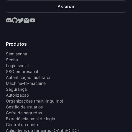
Assinar
Produtos
Sem senha
Senha
Login social
SSO empresarial
Autenticação multifator
Machine-to-machine
Segurança
Autorização
Organizações (multi-inquilino)
Gestão de usuários
Cofre de segredos
Experiência omni de login
Central da conta
Aplicativos de terceiros (OAuth/OIDC)