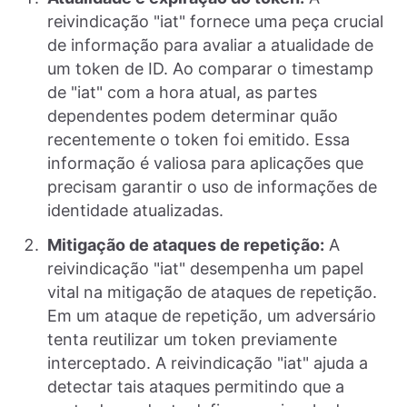
reivindicação "iat" fornece uma peça crucial
de informação para avaliar a atualidade de
um token de ID. Ao comparar o timestamp
de "iat" com a hora atual, as partes
dependentes podem determinar quão
recentemente o token foi emitido. Essa
informação é valiosa para aplicações que
precisam garantir o uso de informações de
identidade atualizadas.
Mitigação de ataques de repetição:
A
reivindicação "iat" desempenha um papel
vital na mitigação de ataques de repetição.
Em um ataque de repetição, um adversário
tenta reutilizar um token previamente
interceptado. A reivindicação "iat" ajuda a
detectar tais ataques permitindo que a