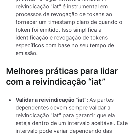
reivindicação "iat" é instrumental em
processos de revogação de tokens ao
fornecer um timestamp claro de quando o
token foi emitido. Isso simplifica a
identificação e revogação de tokens
específicos com base no seu tempo de
emissão.
Melhores práticas para lidar
com a reivindicação “iat”
Validar a reivindicação "iat":
As partes
dependentes devem sempre validar a
reivindicação "iat" para garantir que ela
esteja dentro de um intervalo aceitável. Este
intervalo pode variar dependendo das