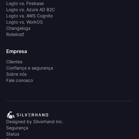
Logto vs. Firebase
Logto vs. Azure AD B2C
Logto vs. AWS Cognito
Logto vs. WorkOS
Changelogs
Roteiro
Empresa
Clientes
Confiança e segurança
Sobre nós
Fale conosco
Designed by Silverhand Inc.
Segurança
Status