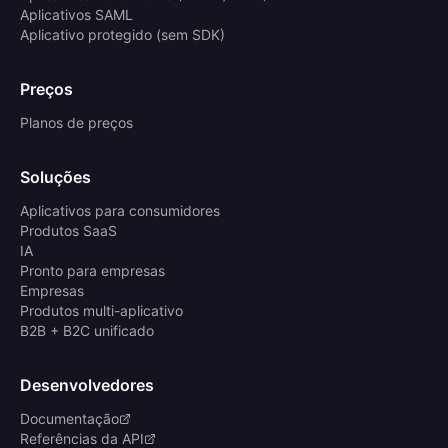
Aplicativos SAML
Aplicativo protegido (sem SDK)
Preços
Planos de preços
Soluções
Aplicativos para consumidores
Produtos SaaS
IA
Pronto para empresas
Empresas
Produtos multi-aplicativo
B2B + B2C unificado
Desenvolvedores
Documentação
Referências da API