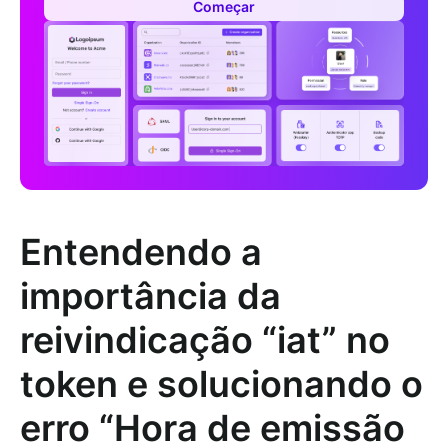
Começar
Entendendo a
importância da
reivindicação “iat” no
token e solucionando o
erro “Hora de emissão