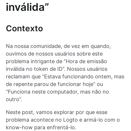
inválida”
Contexto
Na nossa comunidade, de vez em quando,
ouvimos de nossos usuários sobre este
problema intrigante de “Hora de emissão
inválida no token de ID”. Nossos usuários
reclamam que “Estava funcionando ontem, mas
de repente parou de funcionar hoje” ou
“Funciona neste computador, mas não no
outro”.
Neste post, vamos explorar por que esse
problema acontece no Logto e armá-lo com o
know-how para enfrentá-lo.