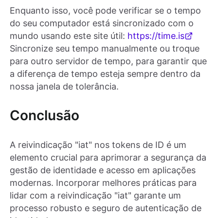
Enquanto isso, você pode verificar se o tempo
do seu computador está sincronizado com o
mundo usando este site útil:
https://time.is
Sincronize seu tempo manualmente ou troque
para outro servidor de tempo, para garantir que
a diferença de tempo esteja sempre dentro da
nossa janela de tolerância.
Conclusão
A reivindicação "iat" nos tokens de ID é um
elemento crucial para aprimorar a segurança da
gestão de identidade e acesso em aplicações
modernas. Incorporar melhores práticas para
lidar com a reivindicação "iat" garante um
processo robusto e seguro de autenticação de