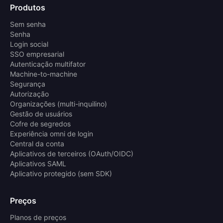
Produtos
Sem senha
Senha
Login social
SSO empresarial
Autenticação multifator
Machine-to-machine
Segurança
Autorização
Organizações (multi-inquilino)
Gestão de usuários
Cofre de segredos
Experiência omni de login
Central da conta
Aplicativos de terceiros (OAuth/OIDC)
Aplicativos SAML
Aplicativo protegido (sem SDK)
Preços
Planos de preços