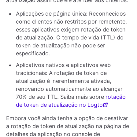
atualização assim que ele atender aos critérios:
Aplicações de página única: Reconhecidos
como clientes não restritos por remetente,
esses aplicativos exigem rotação de token
de atualização. O tempo de vida (TTL) do
token de atualização não pode ser
especificado.
Aplicativos nativos e aplicativos web
tradicionais: A rotação de token de
atualização é inerentemente ativada,
renovando automaticamente ao alcançar
70% de seu TTL. Saiba mais sobre
rotação
de token de atualização no Logto
Embora você ainda tenha a opção de desativar
a rotação de token de atualização na página de
detalhes da aplicação no console de