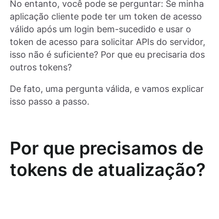
No entanto, você pode se perguntar: Se minha
aplicação cliente pode ter um token de acesso
válido após um login bem-sucedido e usar o
token de acesso para solicitar APIs do servidor,
isso não é suficiente? Por que eu precisaria dos
outros tokens?
De fato, uma pergunta válida, e vamos explicar
isso passo a passo.
Por que precisamos de
tokens de atualização?