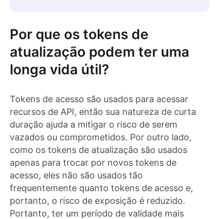
Por que os tokens de
atualização podem ter uma
longa vida útil?
Tokens de acesso são usados para acessar
recursos de API, então sua natureza de curta
duração ajuda a mitigar o risco de serem
vazados ou comprometidos. Por outro lado,
como os tokens de atualização são usados
apenas para trocar por novos tokens de
acesso, eles não são usados tão
frequentemente quanto tokens de acesso e,
portanto, o risco de exposição é reduzido.
Portanto, ter um período de validade mais