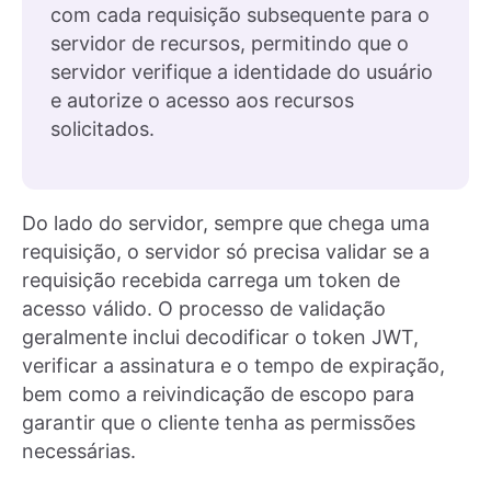
com cada requisição subsequente para o
servidor de recursos, permitindo que o
servidor verifique a identidade do usuário
e autorize o acesso aos recursos
solicitados.
Do lado do servidor, sempre que chega uma
requisição, o servidor só precisa validar se a
requisição recebida carrega um token de
acesso válido. O processo de validação
geralmente inclui decodificar o token JWT,
verificar a assinatura e o tempo de expiração,
bem como a reivindicação de escopo para
garantir que o cliente tenha as permissões
necessárias.