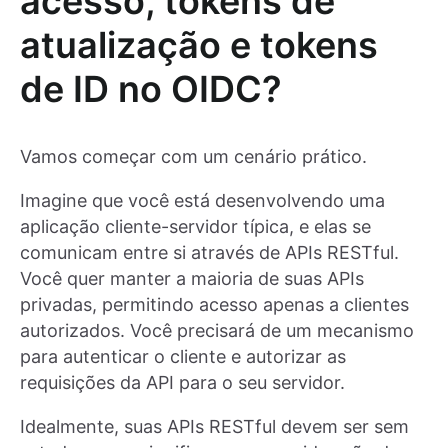
acesso, tokens de
atualização e tokens
de ID no OIDC?
Vamos começar com um cenário prático.
Imagine que você está desenvolvendo uma
aplicação cliente-servidor típica, e elas se
comunicam entre si através de APIs RESTful.
Você quer manter a maioria de suas APIs
privadas, permitindo acesso apenas a clientes
autorizados. Você precisará de um mecanismo
para autenticar o cliente e autorizar as
requisições da API para o seu servidor.
Idealmente, suas APIs RESTful devem ser sem