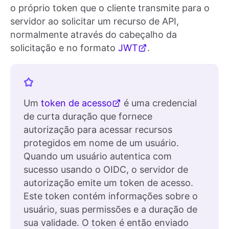
o próprio token que o cliente transmite para o
servidor ao solicitar um recurso de API,
normalmente através do cabeçalho da
solicitação e no formato
JWT
.
Um
token de acesso
é uma credencial
de curta duração que fornece
autorização para acessar recursos
protegidos em nome de um usuário.
Quando um usuário autentica com
sucesso usando o OIDC, o servidor de
autorização emite um token de acesso.
Este token contém informações sobre o
usuário, suas permissões e a duração de
sua validade. O token é então enviado