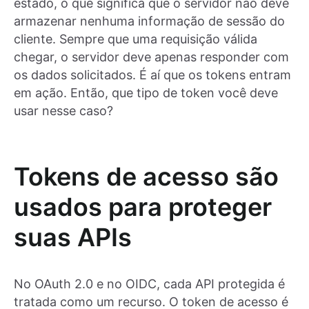
estado, o que significa que o servidor não deve
armazenar nenhuma informação de sessão do
cliente. Sempre que uma requisição válida
chegar, o servidor deve apenas responder com
os dados solicitados. É aí que os tokens entram
em ação. Então, que tipo de token você deve
usar nesse caso?
Tokens de acesso são
usados para proteger
suas APIs
No OAuth 2.0 e no OIDC, cada API protegida é
tratada como um recurso. O token de acesso é