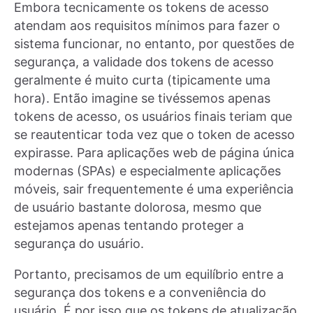
Embora tecnicamente os tokens de acesso
atendam aos requisitos mínimos para fazer o
sistema funcionar, no entanto, por questões de
segurança, a validade dos tokens de acesso
geralmente é muito curta (tipicamente uma
hora). Então imagine se tivéssemos apenas
tokens de acesso, os usuários finais teriam que
se reautenticar toda vez que o token de acesso
expirasse. Para aplicações web de página única
modernas (SPAs) e especialmente aplicações
móveis, sair frequentemente é uma experiência
de usuário bastante dolorosa, mesmo que
estejamos apenas tentando proteger a
segurança do usuário.
Portanto, precisamos de um equilíbrio entre a
segurança dos tokens e a conveniência do
usuário. É por isso que os tokens de atualização