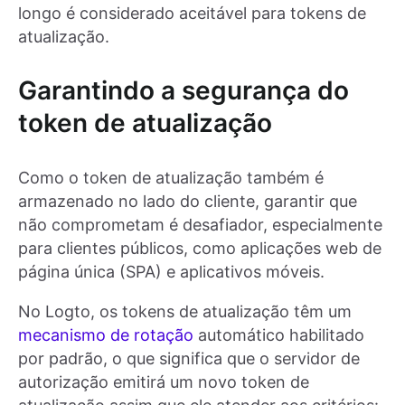
longo é considerado aceitável para tokens de
atualização.
Garantindo a segurança do
token de atualização
Como o token de atualização também é
armazenado no lado do cliente, garantir que
não comprometam é desafiador, especialmente
para clientes públicos, como aplicações web de
página única (SPA) e aplicativos móveis.
No Logto, os tokens de atualização têm um
mecanismo de rotação
automático habilitado
por padrão, o que significa que o servidor de
autorização emitirá um novo token de