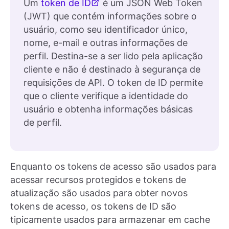
Um
token de ID
é um JSON Web Token
(JWT) que contém informações sobre o
usuário, como seu identificador único,
nome, e-mail e outras informações de
perfil. Destina-se a ser lido pela aplicação
cliente e não é destinado à segurança de
requisições de API. O token de ID permite
que o cliente verifique a identidade do
usuário e obtenha informações básicas
de perfil.
Enquanto os tokens de acesso são usados para
acessar recursos protegidos e tokens de
atualização são usados para obter novos
tokens de acesso, os tokens de ID são
tipicamente usados para armazenar em cache