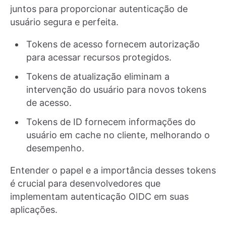
juntos para proporcionar autenticação de
usuário segura e perfeita.
Tokens de acesso fornecem autorização
para acessar recursos protegidos.
Tokens de atualização eliminam a
intervenção do usuário para novos tokens
de acesso.
Tokens de ID fornecem informações do
usuário em cache no cliente, melhorando o
desempenho.
Entender o papel e a importância desses tokens
é crucial para desenvolvedores que
implementam autenticação OIDC em suas
aplicações.