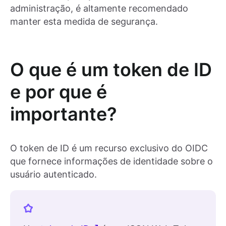
administração, é altamente recomendado
manter esta medida de segurança.
O que é um token de ID
e por que é
importante?
O token de ID é um recurso exclusivo do OIDC
que fornece informações de identidade sobre o
usuário autenticado.