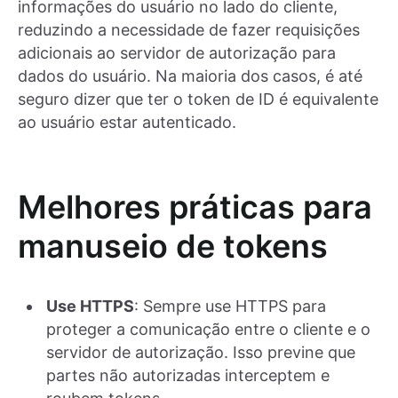
informações do usuário no lado do cliente,
reduzindo a necessidade de fazer requisições
adicionais ao servidor de autorização para
dados do usuário. Na maioria dos casos, é até
seguro dizer que ter o token de ID é equivalente
ao usuário estar autenticado.
Melhores práticas para
manuseio de tokens
Use HTTPS
: Sempre use HTTPS para
proteger a comunicação entre o cliente e o
servidor de autorização. Isso previne que
partes não autorizadas interceptem e