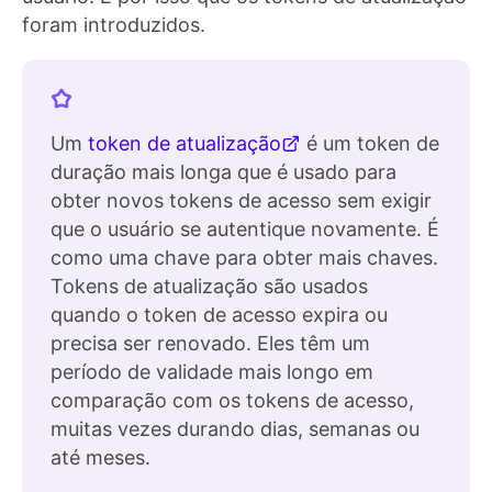
foram introduzidos.
Um
token de atualização
é um token de
duração mais longa que é usado para
obter novos tokens de acesso sem exigir
que o usuário se autentique novamente. É
como uma chave para obter mais chaves.
Tokens de atualização são usados
quando o token de acesso expira ou
precisa ser renovado. Eles têm um
período de validade mais longo em
comparação com os tokens de acesso,
muitas vezes durando dias, semanas ou
até meses.