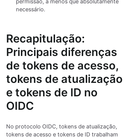
permissão, a menos que absolutamente
necessário.
Recapitulação:
Principais diferenças
de tokens de acesso,
tokens de atualização
e tokens de ID no
OIDC
No protocolo OIDC, tokens de atualização,
tokens de acesso e tokens de ID trabalham