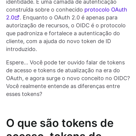
identidade. É uma camada de autenticação
construída sobre o conhecido
protocolo OAuth
2.0
. Enquanto o OAuth 2.0 é apenas para
autorização de recursos, o OIDC é o protocolo
que padroniza e fortalece a autenticação do
cliente, com a ajuda do novo token de ID
introduzido.
Espere... Você pode ter ouvido falar de tokens
de acesso e tokens de atualização na era do
OAuth, e agora surge o novo conceito no OIDC?
Você realmente entende as diferenças entre
esses tokens?
O que são tokens de