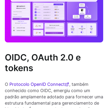
OIDC, OAuth 2.0 e
tokens
O
Protocolo OpenID Connect
, também
conhecido como OIDC, emergiu como um
padrão amplamente adotado para fornecer uma
estrutura fundamental para gerenciamento de