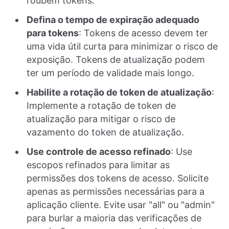
roubem tokens.
Defina o tempo de expiração adequado
para tokens
: Tokens de acesso devem ter
uma vida útil curta para minimizar o risco de
exposição. Tokens de atualização podem
ter um período de validade mais longo.
Habilite a rotação de token de atualização
:
Implemente a rotação de token de
atualização para mitigar o risco de
vazamento do token de atualização.
Use controle de acesso refinado
: Use
escopos refinados para limitar as
permissões dos tokens de acesso. Solicite
apenas as permissões necessárias para a
aplicação cliente. Evite usar "all" ou "admin"
para burlar a maioria das verificações de