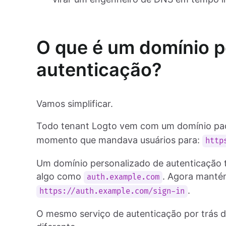
O que é um domínio p
autenticação?
Vamos simplificar.
Todo tenant Logto vem com um domínio pa
momento que mandava usuários para:
http
Um domínio personalizado de autenticação 
algo como
. Agora manté
auth.example.com
.
https://auth.example.com/sign-in
O mesmo serviço de autenticação por trás 