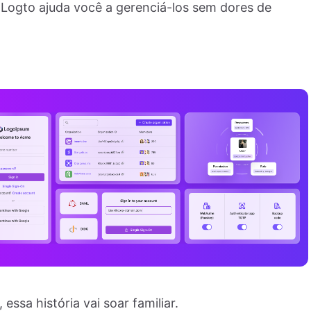
Logto ajuda você a gerenciá-los sem dores de
ssa história vai soar familiar.