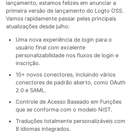
lançamento, estamos felizes em anunciar a
primeira versão de lançamento do Logto OSS.
Vamos rapidamente passar pelas principais
atualizações desde julho:
Uma nova experiência de login para o
usuário final com excelente
personalizabilidade nos fluxos de login e
inscrição.
10+ novos conectores, incluindo vários
conectores de padrão aberto, como OAuth
2.0 e SAML.
Controle de Acesso Baseado em Funções
que se conforma com o modelo NIST.
Traduções totalmente personalizáveis com
8 idiomas integrados.