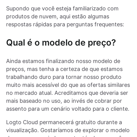
Supondo que você esteja familiarizado com
produtos de nuvem, aqui estão algumas
respostas rápidas para perguntas frequentes:
Qual é o modelo de preço?
Ainda estamos finalizando nosso modelo de
preços, mas tenha a certeza de que estamos
trabalhando duro para tornar nosso produto
muito mais acessível do que as ofertas similares
no mercado atual. Acreditamos que deveria ser
mais baseado no uso, ao invés de cobrar por
assento para um cenário voltado para o cliente.
Logto Cloud permanecerá gratuito durante a
visualização. Gostaríamos de explorar o modelo