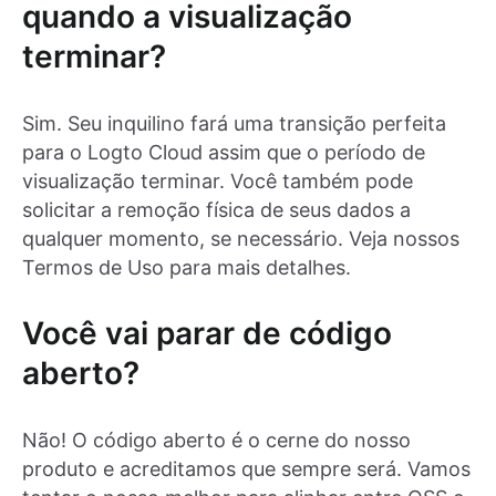
quando a visualização
terminar?
Sim. Seu inquilino fará uma transição perfeita
para o Logto Cloud assim que o período de
visualização terminar. Você também pode
solicitar a remoção física de seus dados a
qualquer momento, se necessário. Veja nossos
Termos de Uso para mais detalhes.
Você vai parar de código
aberto?
Não! O código aberto é o cerne do nosso
produto e acreditamos que sempre será. Vamos