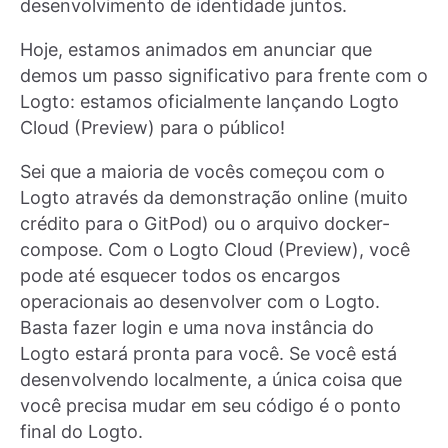
desenvolvimento de identidade juntos.
Hoje, estamos animados em anunciar que
demos um passo significativo para frente com o
Logto: estamos oficialmente lançando Logto
Cloud (Preview) para o público!
Sei que a maioria de vocês começou com o
Logto através da demonstração online (muito
crédito para o GitPod) ou o arquivo docker-
compose. Com o Logto Cloud (Preview), você
pode até esquecer todos os encargos
operacionais ao desenvolver com o Logto.
Basta fazer login e uma nova instância do
Logto estará pronta para você. Se você está
desenvolvendo localmente, a única coisa que
você precisa mudar em seu código é o ponto
final do Logto.