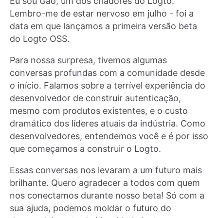
Eu sou Gao, um dos criadores do Logto.
Lembro-me de estar nervoso em julho - foi a
data em que lançamos a primeira versão beta
do Logto OSS.
Para nossa surpresa, tivemos algumas
conversas profundas com a comunidade desde
o início. Falamos sobre a terrível experiência do
desenvolvedor de construir autenticação,
mesmo com produtos existentes, e o custo
dramático dos líderes atuais da indústria. Como
desenvolvedores, entendemos você e é por isso
que começamos a construir o Logto.
Essas conversas nos levaram a um futuro mais
brilhante. Quero agradecer a todos com quem
nos conectamos durante nosso beta! Só com a
sua ajuda, podemos moldar o futuro do