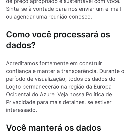
de preço apropriado e sustentável com você.
Sinta-se à vontade para nos enviar um e-mail
ou agendar uma reunião conosco.
Como você processará os
dados?
Acreditamos fortemente em construir
confiança e manter a transparência. Durante o
período de visualização, todos os dados do
Logto permanecerão na região da Europa
Ocidental do Azure. Veja nossa Política de
Privacidade para mais detalhes, se estiver
interessado.
Você manterá os dados