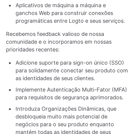
Aplicativos de máquina a máquina e
ganchos Web para construir conexões
programáticas entre Logto e seus serviços.
Recebemos feedback valioso de nossa
comunidade e o incorporamos em nossas
prioridades recentes:
Adicione suporte para sign-on único (SSO)
para solidamente conectar seu produto com
as identidades de seus clientes.
Implemente Autenticação Multi-Fator (MFA)
para requisitos de segurança aprimorados.
Introduza Organizações Dinâmicas, que
desbloqueia muito mais potencial de
negócios para o seu produto enquanto
mantém todas as identidades de seus