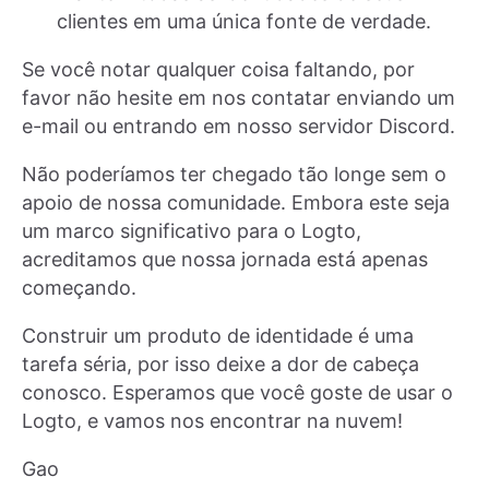
clientes em uma única fonte de verdade.
Se você notar qualquer coisa faltando, por
favor não hesite em nos contatar enviando um
e-mail ou entrando em nosso servidor Discord.
Não poderíamos ter chegado tão longe sem o
apoio de nossa comunidade. Embora este seja
um marco significativo para o Logto,
acreditamos que nossa jornada está apenas
começando.
Construir um produto de identidade é uma
tarefa séria, por isso deixe a dor de cabeça
conosco. Esperamos que você goste de usar o
Logto, e vamos nos encontrar na nuvem!
Gao