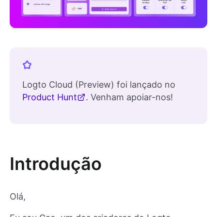
Logto Cloud (Preview) foi lançado no
Product Hunt
. Venham apoiar-nos!
Introdução
Olá,