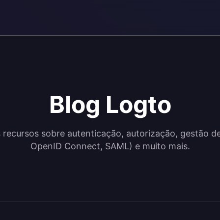
Blog Logto
recursos sobre autenticação, autorização, gestão d
OpenID Connect, SAML) e muito mais.