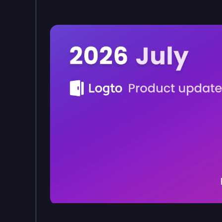
Atualizações do produto Logto