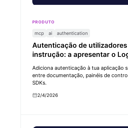
PRODUTO
mcp
ai
authentication
Autenticação de utilizadore
instrução: a apresentar o L
Adiciona autenticação à tua aplicação 
entre documentação, painéis de contro
SDKs.
2/4/2026