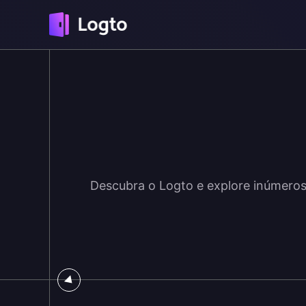
Descubra o Logto e explore inúmeros 