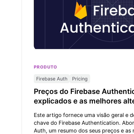
PRODUTO
Firebase Auth
Pricing
Preços do Firebase Authent
explicados e as melhores alt
Este artigo fornece uma visão geral e 
chave do Firebase Authentication. Abor
Auth, um resumo dos seus preços e as 