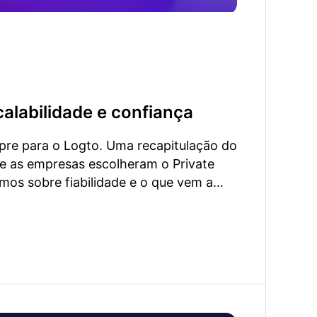
alabilidade e confiança
re para o Logto. Uma recapitulação do
e as empresas escolheram o Private
mos sobre fiabilidade e o que vem a