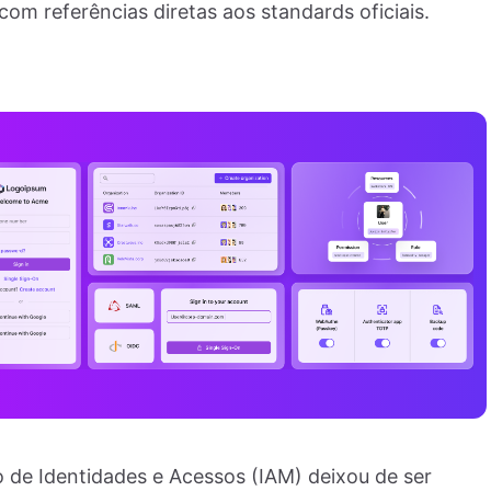
com referências diretas aos standards oficiais.
 de Identidades e Acessos (IAM) deixou de ser