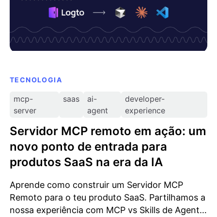
TECNOLOGIA
mcp-
saas
ai-
developer-
server
agent
experience
Servidor MCP remoto em ação: um
novo ponto de entrada para
produtos SaaS na era da IA
Aprende como construir um Servidor MCP
Remoto para o teu produto SaaS. Partilhamos a
nossa experiência com MCP vs Skills de Agente,