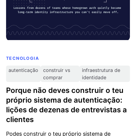
TECNOLOGIA
autenticação
construir vs
infraestrutura de
comprar
identidade
Porque não deves construir o teu
próprio sistema de autenticação:
lições de dezenas de entrevistas a
clientes
Podes construir o teu próprio sistema de