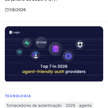
1/8/2026
Top 7 melhores fornecedores de autenticação e
compatíveis com agentes em 2026
TECNOLOGIA
fornecedores de autenticação
2026
agente