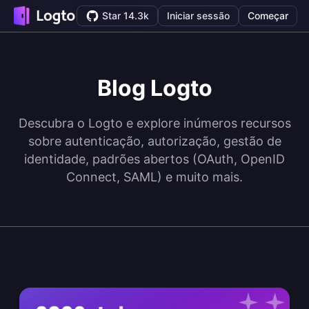
Star 14.3k
Iniciar sessão
Começar
Blog Logto
Descubra o Logto e explore inúmeros recursos
sobre autenticação, autorização, gestão de
identidade, padrões abertos (OAuth, OpenID
Connect, SAML) e muito mais.