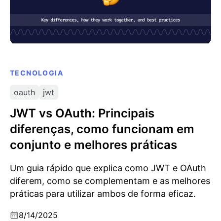
TECNOLOGIA
oauth
jwt
JWT vs OAuth: Principais
diferenças, como funcionam em
conjunto e melhores práticas
Um guia rápido que explica como JWT e OAuth
diferem, como se complementam e as melhores
práticas para utilizar ambos de forma eficaz.
8/14/2025