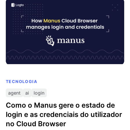
Como o Manus gere o estado de login e as
credenciais do utilizador no Cloud Browser
TECNOLOGIA
agent
ai
login
Como o Manus gere o estado de
login e as credenciais do utilizador
no Cloud Browser