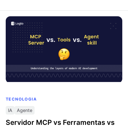
Servidor MCP vs Ferramentas vs Competência do
Agente
TECNOLOGIA
IA
Agente
Servidor MCP vs Ferramentas vs