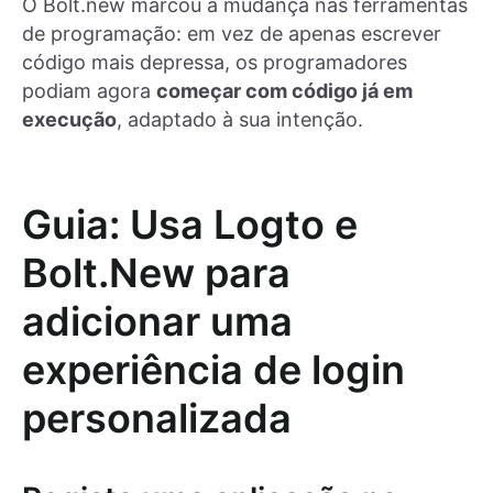
O Bolt.new marcou a mudança nas ferramentas
de programação: em vez de apenas escrever
código mais depressa, os programadores
podiam agora
começar com código já em
execução
, adaptado à sua intenção.
Guia: Usa Logto e
Bolt.New para
adicionar uma
experiência de login
personalizada