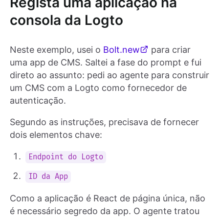
Regista uma aplicação na
consola da Logto
Neste exemplo, usei o
Bolt.new
para criar
uma app de CMS. Saltei a fase do prompt e fui
direto ao assunto: pedi ao agente para construir
um CMS com a Logto como fornecedor de
autenticação.
Segundo as instruções, precisava de fornecer
dois elementos chave:
Endpoint do Logto
ID da App
Como a aplicação é React de página única, não
é necessário segredo da app. O agente tratou