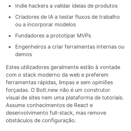
Indie hackers a validar ideias de produtos
Criadores de IA a testar fluxos de trabalho
ou a incorporar modelos
Fundadores a prototipar MVPs
Engenheiros a criar ferramentas internas ou
demos
Estes utilizadores geralmente estão à vontade
com o stack moderno da web e preferem
ferramentas rápidas, limpas e sem opiniões
forçadas. O Bolt.new não é um construtor
visual de sites nem uma plataforma de tutoriais.
Assume conhecimentos de React e
desenvolvimento full-stack, mas remove
obstáculos de configuração.