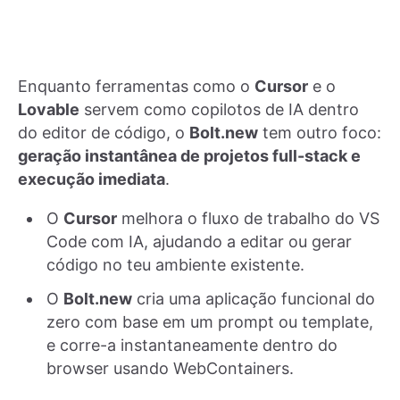
Enquanto ferramentas como o
Cursor
e o
Lovable
servem como copilotos de IA dentro
do editor de código, o
Bolt.new
tem outro foco:
geração instantânea de projetos full-stack e
execução imediata
.
O
Cursor
melhora o fluxo de trabalho do VS
Code com IA, ajudando a editar ou gerar
código no teu ambiente existente.
O
Bolt.new
cria uma aplicação funcional do
zero com base em um prompt ou template,
e corre-a instantaneamente dentro do
browser usando WebContainers.