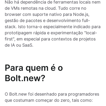
Não há dependência de ferramentas locais nem
de VMs remotas na cloud. Tudo corre no
browser com suporte nativo para Node.js,
gestão de pacotes e desenvolvimento full-
stack. Isto torna-o especialmente indicado para
prototipagem rápida e experimentação "local-
first", em especial para contextos de projetos
de IA ou SaaS.
Para quem é o
Bolt.new?
O Bolt.new foi desenhado para programadores
que costumam começar do zero, tais como: