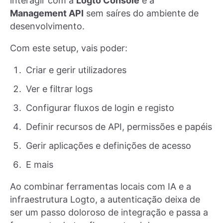
interagir com a
Logto Console
e a
Management API
sem saíres do ambiente de
desenvolvimento.
Com este setup, vais poder:
Criar e gerir utilizadores
Ver e filtrar logs
Configurar fluxos de login e registo
Definir recursos de API, permissões e papéis
Gerir aplicações e definições de acesso
E mais
Ao combinar ferramentas locais com IA e a
infraestrutura Logto, a autenticação deixa de
ser um passo doloroso de integração e passa a