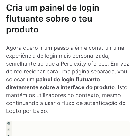
Cria um painel de login
flutuante sobre o teu
produto
Agora quero ir um passo além e construir uma
experiência de login mais personalizada,
semelhante ao que a Perplexity oferece. Em vez
de redirecionar para uma página separada, vou
colocar um
painel de login flutuante
diretamente sobre a interface do produto
. Isto
mantém os utilizadores no contexto, mesmo
continuando a usar o fluxo de autenticação do
Logto por baixo.