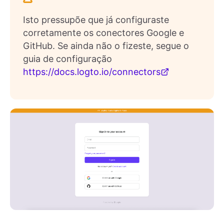
Isto pressupõe que já configuraste
corretamente os conectores Google e
GitHub. Se ainda não o fizeste, segue o
guia de configuração
https://docs.logto.io/connectors