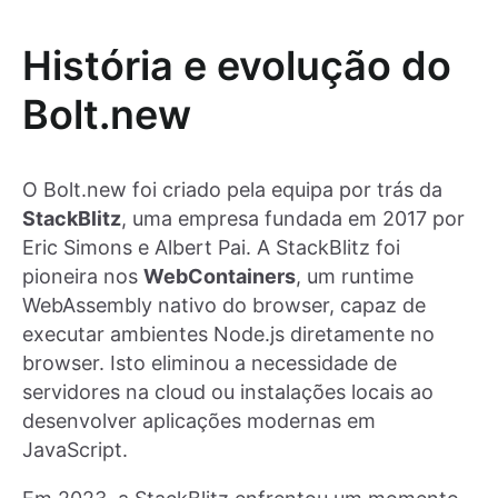
História e evolução do
Bolt.new
O Bolt.new foi criado pela equipa por trás da
StackBlitz
, uma empresa fundada em 2017 por
Eric Simons e Albert Pai. A StackBlitz foi
pioneira nos
WebContainers
, um runtime
WebAssembly nativo do browser, capaz de
executar ambientes Node.js diretamente no
browser. Isto eliminou a necessidade de
servidores na cloud ou instalações locais ao
desenvolver aplicações modernas em
JavaScript.