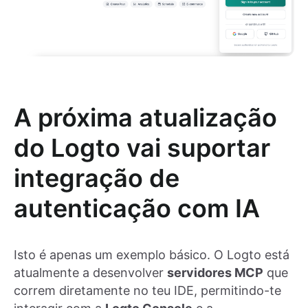
A próxima atualização
do Logto vai suportar
integração de
autenticação com IA
Isto é apenas um exemplo básico. O Logto está
atualmente a desenvolver
servidores MCP
que
correm diretamente no teu IDE, permitindo-te