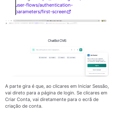
user-flows/authentication-
parameters/first-screen
A parte gira é que, ao clicares em Iniciar Sessão,
vai direto para a página de login. Se clicares em
Criar Conta, vai diretamente para o ecrã de
criação de conta.