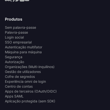
Produtos
Sem palavra-passe
Palavra-passe
Login social
SSO empresarial
Autenticação multifator
Máquina para máquina
Segurança
Autorização
Organizações (Multi-inquilinos)
Gestão de utilizadores
Cofre de segredos
Experiência omni de login
Centro de contas
Apps de terceiros (OAuth/OIDC)
Apps SAML
Aplicação protegida (sem SDK)