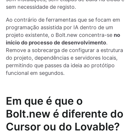
sem necessidade de registo.
Ao contrário de ferramentas que se focam em
programação assistida por IA dentro de um
projeto existente, o Bolt.new concentra-se
no
início do processo de desenvolvimento
.
Remove a sobrecarga de configurar a estrutura
do projeto, dependências e servidores locais,
permitindo que passes da ideia ao protótipo
funcional em segundos.
Em que é que o
Bolt.new é diferente do
Cursor ou do Lovable?