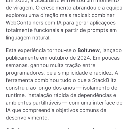
Em 2023, a StackBlitz enfrentou um momento
de viragem. O crescimento abrandou e a equipa
explorou uma direção mais radical: combinar
WebContainers com IA para gerar aplicações
totalmente funcionais a partir de prompts em
linguagem natural.
Esta experiência tornou-se o
Bolt.new
, lançado
publicamente em outubro de 2024. Em poucas
semanas, ganhou muita tração entre
programadores, pela simplicidade e rapidez. A
ferramenta combinou tudo o que a StackBlitz
construiu ao longo dos anos — isolamento de
runtime, instalação rápida de dependências e
ambientes partilháveis — com uma interface de
IA que compreendia objetivos comuns de
desenvolvimento.