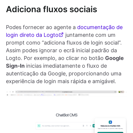
Adiciona fluxos sociais
Podes fornecer ao agente a
documentação de
login direto da Logto
juntamente com um
prompt como “adiciona fluxos de login social”.
Assim podes ignorar o ecrã inicial padrão da
Logto. Por exemplo, ao clicar no botão
Google
Sign-In
inicias imediatamente o fluxo de
autenticação da Google, proporcionando uma
experiência de login mais rápida e amigável.