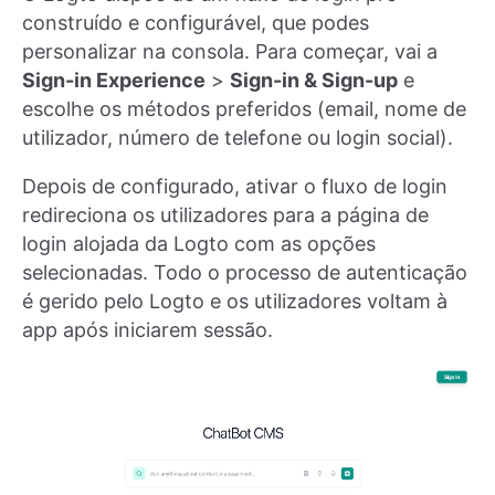
construído e configurável, que podes
personalizar na consola. Para começar, vai a
Sign-in Experience
>
Sign-in & Sign-up
e
escolhe os métodos preferidos (email, nome de
utilizador, número de telefone ou login social).
Depois de configurado, ativar o fluxo de login
redireciona os utilizadores para a página de
login alojada da Logto com as opções
selecionadas. Todo o processo de autenticação
é gerido pelo Logto e os utilizadores voltam à
app após iniciarem sessão.