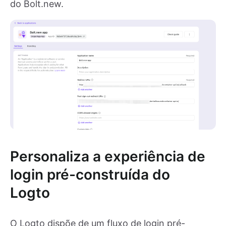
do Bolt.new.
Personaliza a experiência de
login pré-construída do
Logto
O Logto dispõe de um fluxo de login pré-