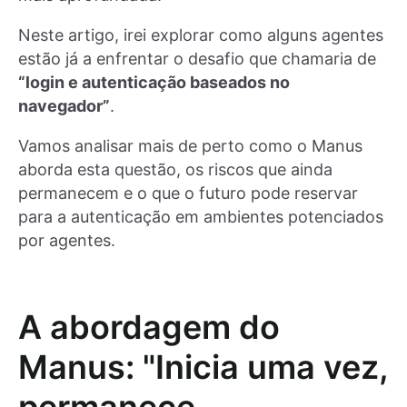
Neste artigo, irei explorar como alguns agentes
estão já a enfrentar o desafio que chamaria de
“login e autenticação baseados no
navegador”
.
Vamos analisar mais de perto como o Manus
aborda esta questão, os riscos que ainda
permanecem e o que o futuro pode reservar
para a autenticação em ambientes potenciados
por agentes.
A abordagem do
Manus: "Inicia uma vez,