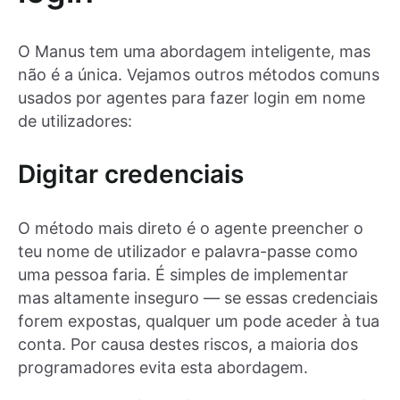
O Manus tem uma abordagem inteligente, mas
não é a única. Vejamos outros métodos comuns
usados por agentes para fazer login em nome
de utilizadores:
Digitar credenciais
O método mais direto é o agente preencher o
teu nome de utilizador e palavra-passe como
uma pessoa faria. É simples de implementar
mas altamente inseguro — se essas credenciais
forem expostas, qualquer um pode aceder à tua
conta. Por causa destes riscos, a maioria dos
programadores evita esta abordagem.