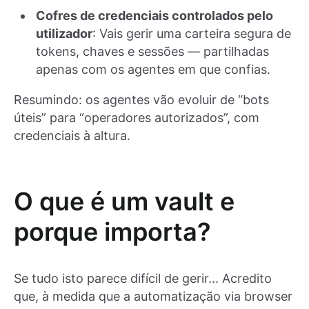
Cofres de credenciais controlados pelo
utilizador
: Vais gerir uma carteira segura de
tokens, chaves e sessões — partilhadas
apenas com os agentes em que confias.
Resumindo: os agentes vão evoluir de “bots
úteis” para “operadores autorizados”, com
credenciais à altura.
O que é um vault e
porque importa?
Se tudo isto parece difícil de gerir... Acredito
que, à medida que a automatização via browser