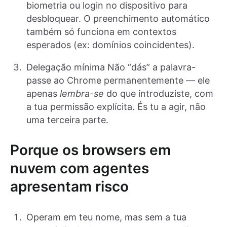
biometria ou login no dispositivo para
desbloquear. O preenchimento automático
também só funciona em contextos
esperados (ex: domínios coincidentes).
Delegação mínima Não “dás” a palavra-
passe ao Chrome permanentemente — ele
apenas
lembra-se
do que introduziste, com
a tua permissão explícita. És tu a agir, não
uma terceira parte.
Porque os browsers em
nuvem com agentes
apresentam risco
Operam em teu nome, mas sem a tua