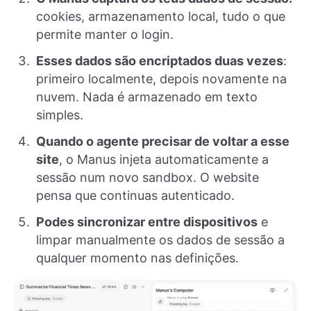
cookies, armazenamento local, tudo o que
permite manter o login.
Esses dados são encriptados duas vezes
:
primeiro localmente, depois novamente na
nuvem. Nada é armazenado em texto
simples.
Quando o agente precisar de voltar a esse
site
, o Manus injeta automaticamente a
sessão num novo sandbox. O website
pensa que continuas autenticado.
Podes sincronizar entre dispositivos
e
limpar manualmente os dados de sessão a
qualquer momento nas definições.