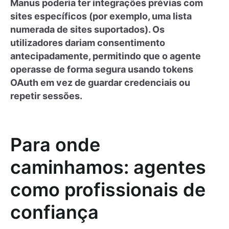
Manus poderia ter integrações prévias com
sites específicos (por exemplo, uma lista
numerada de sites suportados). Os
utilizadores dariam consentimento
antecipadamente, permitindo que o agente
operasse de forma segura usando tokens
OAuth em vez de guardar credenciais ou
repetir sessões.
Para onde
caminhamos: agentes
como profissionais de
confiança