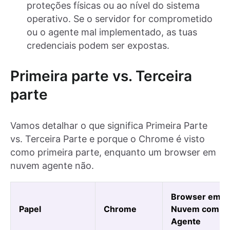
proteções físicas ou ao nível do sistema
operativo. Se o servidor for comprometido
ou o agente mal implementado, as tuas
credenciais podem ser expostas.
Primeira parte vs. Terceira
parte
Vamos detalhar o que significa Primeira Parte
vs. Terceira Parte e porque o Chrome é visto
como primeira parte, enquanto um browser em
nuvem agente não.
Browser em
Papel
Chrome
Nuvem com
Agente