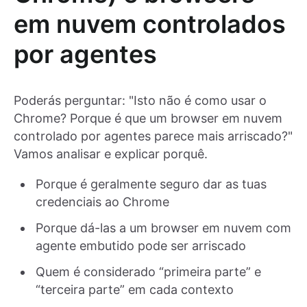
em nuvem controlados
por agentes
Poderás perguntar: "Isto não é como usar o
Chrome? Porque é que um browser em nuvem
controlado por agentes parece mais arriscado?"
Vamos analisar e explicar porquê.
Porque é geralmente seguro dar as tuas
credenciais ao Chrome
Porque dá-las a um browser em nuvem com
agente embutido pode ser arriscado
Quem é considerado “primeira parte” e
“terceira parte” em cada contexto