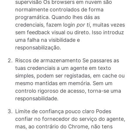
supervisão Os browsers em nuvem são
normalmente controlados de forma
programática. Quando lhes dás as
credenciais, fazem login
por ti
, muitas vezes
sem feedback visual ou direto. Isso introduz
uma falha na visibilidade e
responsabilização.
Riscos de armazenamento Se passares as
tuas credenciais a um agente em texto
simples, podem ser registadas, em cache ou
mesmo mantidas em memória. Sem um
controlo rigoroso de acesso, torna-se uma
responsabilidade.
Limite de confiança pouco claro Podes
confiar no fornecedor do serviço do agente,
mas, ao contrário do Chrome, não tens