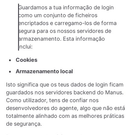
Guardamos a tua informação de login
como um conjunto de ficheiros
encriptados e carregamo-los de forma
segura para os nossos servidores de
armazenamento. Esta informação
inclui:
Cookies
Armazenamento local
Isto significa que os teus dados de login ficam
guardados nos servidores backend do Manus.
Como utilizador, tens de confiar nos
desenvolvedores do agente, algo que não está
totalmente alinhado com as melhores práticas
de segurança.