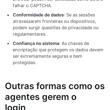
falhar o CAPTCHA.
Conformidade de dados
: Se as sessões
atravessarem fronteiras ou dispositivos,
podem surgir questões de privacidade ou
regulamentares.
Confiança no sistema
: As chaves de
encriptação que protegem os dados devem
ser extremamente seguras e bem
protegidas.
Outras formas como os
agentes gerem o
login