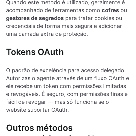
Quando este método é utilizado, geralmente é
acompanhado de ferramentas como
cofres
ou
gestores de segredos
para tratar cookies ou
credenciais de forma mais segura e adicionar
uma camada extra de proteção.
Tokens OAuth
O padrão de excelência para acesso delegado.
Autorizas o agente através de um fluxo OAuth e
ele recebe um token com permissões limitadas
e revogáveis. É seguro, com permissões finas e
fácil de revogar — mas só funciona se o
website suportar OAuth.
Outros métodos