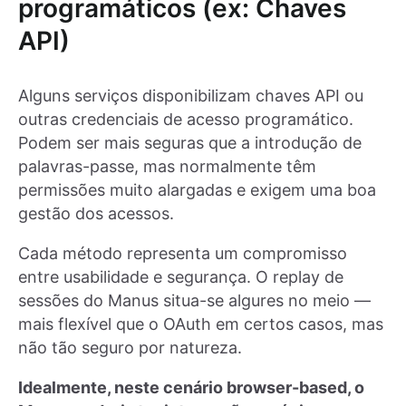
programáticos (ex: Chaves
API)
Alguns serviços disponibilizam chaves API ou
outras credenciais de acesso programático.
Podem ser mais seguras que a introdução de
palavras-passe, mas normalmente têm
permissões muito alargadas e exigem uma boa
gestão dos acessos.
Cada método representa um compromisso
entre usabilidade e segurança. O replay de
sessões do Manus situa-se algures no meio —
mais flexível que o OAuth em certos casos, mas
não tão seguro por natureza.
Idealmente, neste cenário browser-based, o