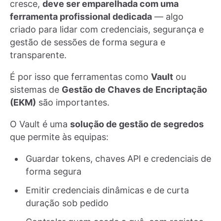
cresce,
deve ser emparelhada com uma
ferramenta profissional dedicada
— algo
criado para lidar com credenciais, segurança e
gestão de sessões de forma segura e
transparente.
É por isso que ferramentas como
Vault
ou
sistemas de
Gestão de Chaves de Encriptação
(EKM)
são importantes.
O Vault é uma
solução de gestão de segredos
que permite às equipas:
Guardar tokens, chaves API e credenciais de
forma segura
Emitir credenciais dinâmicas e de curta
duração sob pedido