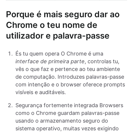
Porque é mais seguro dar ao
Chrome o teu nome de
utilizador e palavra-passe
És tu quem opera O Chrome é uma
interface de primeira parte
, controlas tu,
vês o que faz e pertence ao teu ambiente
de computação. Introduzes palavras-passe
com intenção e o browser oferece prompts
visíveis e auditáveis.
Segurança fortemente integrada Browsers
como o Chrome guardam palavras-passe
usando o armazenamento seguro do
sistema operativo, muitas vezes exigindo