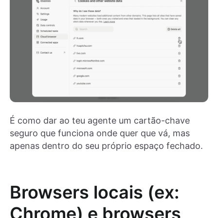
É como dar ao teu agente um cartão-chave
seguro que funciona onde quer que vá, mas
apenas dentro do seu próprio espaço fechado.
Browsers locais (ex:
Chrome) e browsers