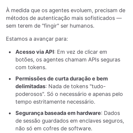
À medida que os agentes evoluem, precisam de
métodos de autenticação mais sofisticados —
sem terem de "fingir" ser humanos.
Estamos a avançar para:
Acesso via API
: Em vez de clicar em
botões, os agentes chamam APIs seguras
com tokens.
Permissões de curta duração e bem
delimitadas
: Nada de tokens "tudo-
poderosos". Só o necessário e apenas pelo
tempo estritamente necessário.
Segurança baseada em hardware
: Dados
de sessão guardados em enclaves seguros,
não só em cofres de software.