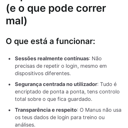
(e o que pode correr
mal)
O que está a funcionar:
Sessões realmente contínuas
: Não
precisas de repetir o login, mesmo em
dispositivos diferentes.
Segurança centrada no utilizador
: Tudo é
encriptado de ponta a ponta, tens controlo
total sobre o que fica guardado.
Transparência e respeito
: O Manus não usa
os teus dados de login para treino ou
análises.