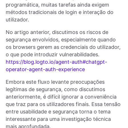
programática, muitas tarefas ainda exigem
métodos tradicionais de login e interação do
utilizador.
No artigo anterior, discutimos os riscos de
segurança envolvidos, especialmente quando
os browsers gerem as credenciais do utilizador,
o que pode introduzir vulnerabilidades.
https://blog.logto.io/agent-auth#chatgpt-
operator-agent-auth-experience
Embora este fluxo levante preocupações
legítimas de segurança, como discutimos
anteriormente, é difícil ignorar a conveniência
que traz para os utilizadores finais. Essa tensão
entre usabilidade e segurança torna o tema
interessante para uma investigação técnica
mais aprofundada.