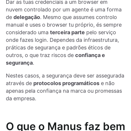
Dar as tuas credenciais a um browser em
nuvem controlado por um agente é uma forma
de
delegação
. Mesmo que assumes controlo
manual e uses o browser tu próprio, és sempre
considerado uma
terceira parte
pelo serviço
onde fazes login. Dependes da infraestrutura,
práticas de segurança e padrões éticos de
outros, o que traz riscos de
confiança e
segurança
.
Nestes casos, a segurança deve ser assegurada
através de
protocolos programáticos
e não
apenas pela confiança na marca ou promessas
da empresa.
O que o Manus faz bem