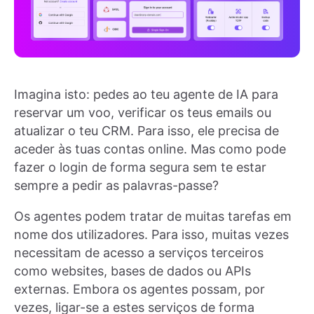
Imagina isto: pedes ao teu agente de IA para
reservar um voo, verificar os teus emails ou
atualizar o teu CRM. Para isso, ele precisa de
aceder às tuas contas online. Mas como pode
fazer o login de forma segura sem te estar
sempre a pedir as palavras-passe?
Os agentes podem tratar de muitas tarefas em
nome dos utilizadores. Para isso, muitas vezes
necessitam de acesso a serviços terceiros
como websites, bases de dados ou APIs
externas. Embora os agentes possam, por
vezes, ligar-se a estes serviços de forma