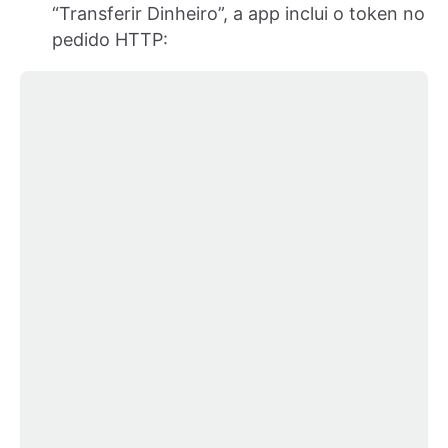
“Transferir Dinheiro”, a app inclui o token no
pedido HTTP: