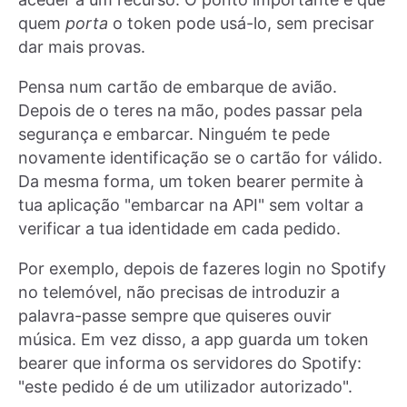
quem
porta
o token pode usá-lo, sem precisar
dar mais provas.
Pensa num cartão de embarque de avião.
Depois de o teres na mão, podes passar pela
segurança e embarcar. Ninguém te pede
novamente identificação se o cartão for válido.
Da mesma forma, um token bearer permite à
tua aplicação "embarcar na API" sem voltar a
verificar a tua identidade em cada pedido.
Por exemplo, depois de fazeres login no Spotify
no telemóvel, não precisas de introduzir a
palavra-passe sempre que quiseres ouvir
música. Em vez disso, a app guarda um token
bearer que informa os servidores do Spotify:
"este pedido é de um utilizador autorizado".