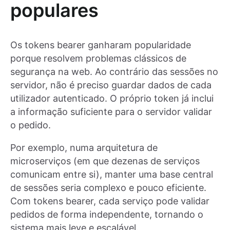
populares
Os tokens bearer ganharam popularidade
porque resolvem problemas clássicos de
segurança na web. Ao contrário das sessões no
servidor, não é preciso guardar dados de cada
utilizador autenticado. O próprio token já inclui
a informação suficiente para o servidor validar
o pedido.
Por exemplo, numa arquitetura de
microserviços (em que dezenas de serviços
comunicam entre si), manter uma base central
de sessões seria complexo e pouco eficiente.
Com tokens bearer, cada serviço pode validar
pedidos de forma independente, tornando o
sistema mais leve e escalável.