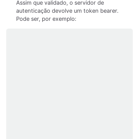
Assim que validado, o servidor de
autenticação devolve um token bearer.
Pode ser, por exemplo: