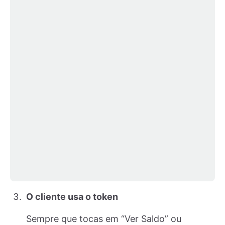
O cliente usa o token
Sempre que tocas em “Ver Saldo” ou