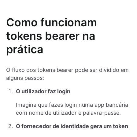
Como funcionam
tokens bearer na
prática
O fluxo dos tokens bearer pode ser dividido em
alguns passos:
O utilizador faz login
Imagina que fazes login numa app bancária
com nome de utilizador e palavra-passe.
O fornecedor de identidade gera um token