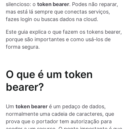
silencioso: o
token bearer
. Podes não reparar,
mas está lá sempre que conectas serviços,
fazes login ou buscas dados na cloud.
Este guia explica o que fazem os tokens bearer,
porque são importantes e como usá-los de
forma segura.
O que é um token
bearer?
Um
token bearer
é um pedaço de dados,
normalmente uma cadeia de caracteres, que
prova que o portador tem autorização para
aceder a um recurso. O ponto importante é que