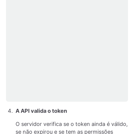
A API valida o token
O servidor verifica se o token ainda é válido,
se não expirou e se tem as permissões