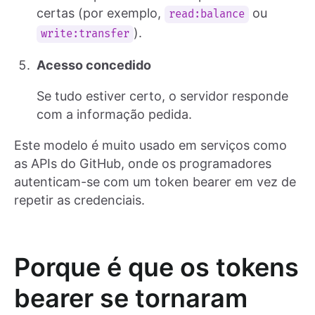
certas (por exemplo,
ou
read:balance
).
write:transfer
Acesso concedido
Se tudo estiver certo, o servidor responde
com a informação pedida.
Este modelo é muito usado em serviços como
as APIs do GitHub, onde os programadores
autenticam-se com um token bearer em vez de
repetir as credenciais.
Porque é que os tokens
bearer se tornaram