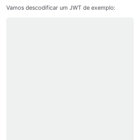
Vamos descodificar um JWT de exemplo: