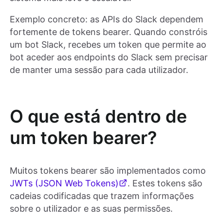
Exemplo concreto: as APIs do Slack dependem
fortemente de tokens bearer. Quando constróis
um bot Slack, recebes um token que permite ao
bot aceder aos endpoints do Slack sem precisar
de manter uma sessão para cada utilizador.
O que está dentro de
um token bearer?
Muitos tokens bearer são implementados como
JWTs (JSON Web Tokens)
. Estes tokens são
cadeias codificadas que trazem informações
sobre o utilizador e as suas permissões.