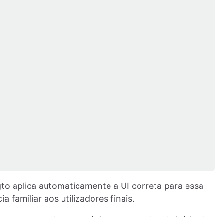
gto aplica automaticamente a UI correta para essa
familiar aos utilizadores finais.