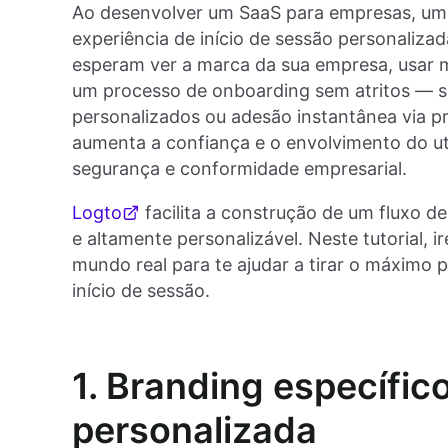
Ao desenvolver um SaaS para empresas, um 
experiência de início de sessão personalizad
esperam ver a marca da sua empresa, usar m
um processo de onboarding sem atritos — se
personalizados ou adesão instantânea via p
aumenta a confiança e o envolvimento do ut
segurança e conformidade empresarial.
Logto
facilita a construção de um fluxo de
e altamente personalizável. Neste tutorial, 
mundo real para te ajudar a tirar o máximo p
início de sessão.
1. Branding específic
personalizada