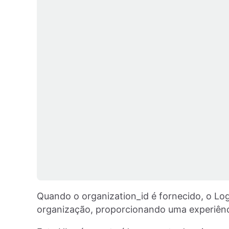
Quando o organization_id é fornecido, o Lo
organização, proporcionando uma experiência 