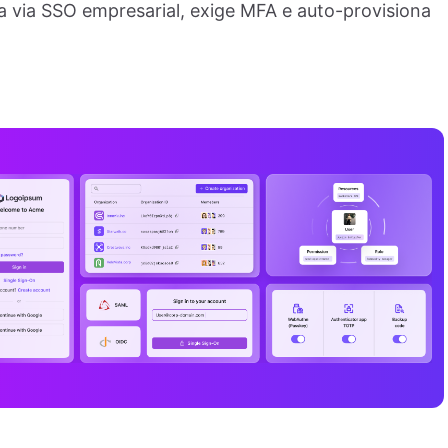
a via SSO empresarial, exige MFA e auto-provisiona