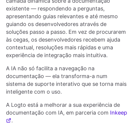
camada dinâmica sobre a documentação
existente — respondendo a perguntas,
apresentando guias relevantes e até mesmo
guiando os desenvolvedores através de
soluções passo a passo. Em vez de procurarem
às cegas, os desenvolvedores recebem ajuda
contextual, resoluções mais rápidas e uma
experiência de integração mais intuitiva.
A IA não só facilita a navegação na
documentação — ela transforma-a num
sistema de suporte interativo que se torna mais
inteligente com o uso.
A Logto está a melhorar a sua experiência de
documentação com IA, em parceria com
Inkeep
.