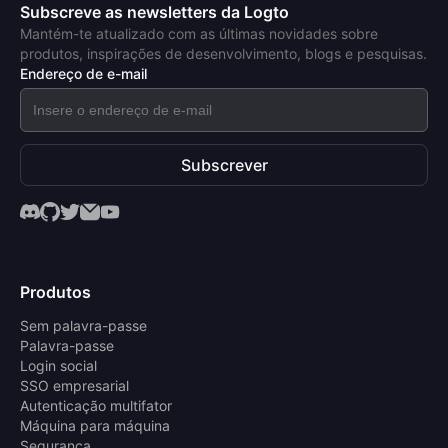
Subscreve as newsletters da Logto
Mantém-te atualizado com as últimas novidades sobre
produtos, inspirações de desenvolvimento, blogs e pesquisas.
Endereço de e-mail
Subscrever
Produtos
Sem palavra-passe
Palavra-passe
Login social
SSO empresarial
Autenticação multifator
Máquina para máquina
Segurança