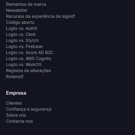
Elementos de marca
Newsletter
Recursos da experiência de login
Código aberto
Logto vs. Auth0
Logto vs. Clerk
Logto vs. Stytch
Logto vs. Firebase
Logto vs. Azure AD B2C
Logto vs. AWS Cognito
Logto vs. WorkOS
Registos de alterações
Roteiro
Empresa
Clientes
Confiança e segurança
Sobre nós
Contacta-nos