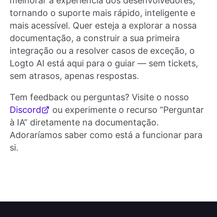
melhorar a experiência dos desenvolvedores,
tornando o suporte mais rápido, inteligente e
mais acessível. Quer esteja a explorar a nossa
documentação, a construir a sua primeira
integração ou a resolver casos de exceção, o
Logto AI está aqui para o guiar — sem tickets,
sem atrasos, apenas respostas.
Tem feedback ou perguntas? Visite o nosso
Discord
ou experimente o recurso “Perguntar
à IA” diretamente na documentação.
Adoraríamos saber como está a funcionar para
si.