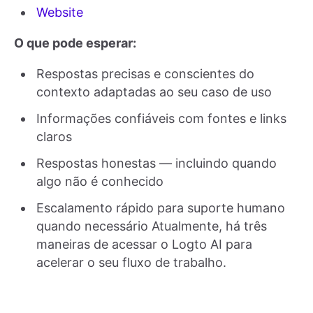
Website
O que pode esperar:
Respostas precisas e conscientes do
contexto adaptadas ao seu caso de uso
Informações confiáveis com fontes e links
claros
Respostas honestas — incluindo quando
algo não é conhecido
Escalamento rápido para suporte humano
quando necessário Atualmente, há três
maneiras de acessar o Logto AI para
acelerar o seu fluxo de trabalho.