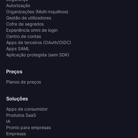
Autorização
Organizações (Multi-inquilinos)
Gestão de utilizadores
Cofre de segredos
Experiência omni de login
Centro de contas
Apps de terceiros (OAuth/OIDC)
Apps SAML
Aplicação protegida (sem SDK)
Preços
Planos de preços
Soluções
Apps de consumidor
Produtos SaaS
IA
Pronto para empresas
Empresas