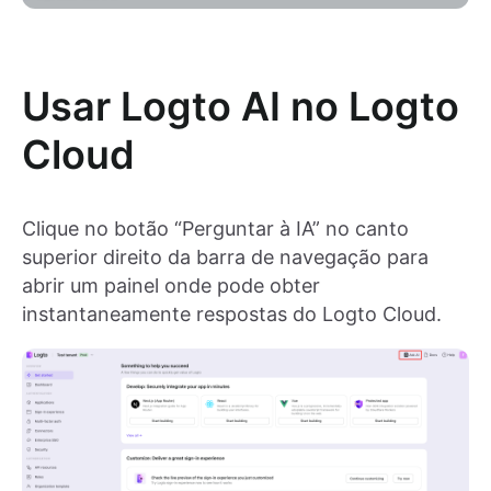
Usar Logto AI no Logto
Cloud
Clique no botão “Perguntar à IA” no canto
superior direito da barra de navegação para
abrir um painel onde pode obter
instantaneamente respostas do Logto Cloud.