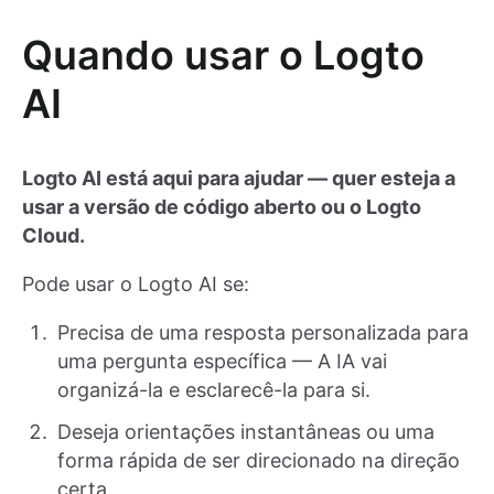
Quando usar o Logto
AI
Logto AI está aqui para ajudar — quer esteja a
usar a versão de código aberto ou o Logto
Cloud.
Pode usar o Logto AI se:
Precisa de uma resposta personalizada para
uma pergunta específica — A IA vai
organizá-la e esclarecê-la para si.
Deseja orientações instantâneas ou uma
forma rápida de ser direcionado na direção
certa.