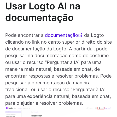
Usar Logto AI na
documentação
Pode encontrar a
documentação
da Logto
clicando no link no canto superior direito do site
de documentação da Logto. A partir daí, pode
pesquisar na documentação como de costume
ou usar o recurso “Perguntar à IA” para uma
maneira mais natural, baseada em chat, de
encontrar respostas e resolver problemas. Pode
pesquisar a documentação da maneira
tradicional, ou usar o recurso “Perguntar à IA”
para uma experiência natural, baseada em chat,
para o ajudar a resolver problemas.