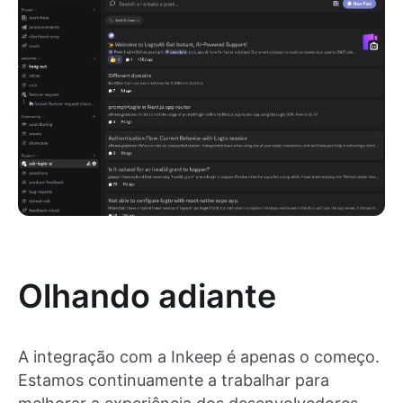
Olhando adiante
A integração com a Inkeep é apenas o começo.
Estamos continuamente a trabalhar para