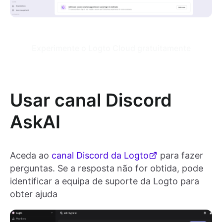
Experimente o Logto Cloud gratuitamente
Usar canal Discord
AskAI
Aceda ao
canal Discord da Logto
para fazer
perguntas. Se a resposta não for obtida, pode
identificar a equipa de suporte da Logto para
obter ajuda