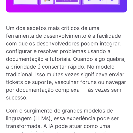
Um dos aspetos mais críticos de uma
ferramenta de desenvolvimento é a facilidade
com que os desenvolvedores podem integrar,
configurar e resolver problemas usando a
documentação e tutoriais. Quando algo quebra,
a prioridade é consertar rápido. No modelo
tradicional, isso muitas vezes significava enviar
tickets de suporte, vasculhar fóruns ou navegar
por documentação complexa — às vezes sem
sucesso.
Com o surgimento de grandes modelos de
linguagem (LLMs), essa experiência pode ser
transformada. A IA pode atuar como uma