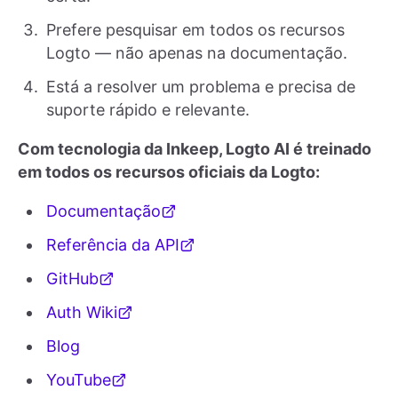
Prefere pesquisar em todos os recursos
Logto — não apenas na documentação.
Está a resolver um problema e precisa de
suporte rápido e relevante.
Com tecnologia da Inkeep, Logto AI é treinado
em todos os recursos oficiais da Logto:
Documentação
Referência da API
GitHub
Auth Wiki
Blog
YouTube