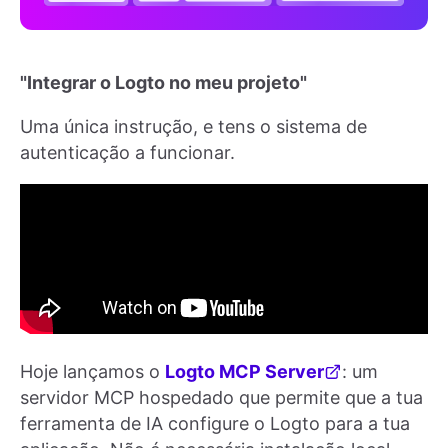
"Integrar o Logto no meu projeto"
Uma única instrução, e tens o sistema de
autenticação a funcionar.
Hoje lançamos o
Logto MCP Server
: um
servidor MCP hospedado que permite que a tua
ferramenta de IA configure o Logto para a tua