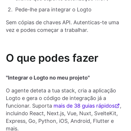
Pede-lhe para integrar o Logto
Sem cópias de chaves API. Autenticas-te uma
vez e podes começar a trabalhar.
O que podes fazer
"Integrar o Logto no meu projeto"
O agente deteta a tua stack, cria a aplicação
Logto e gera o código de integração já a
funcionar. Suporta
mais de 38 guias rápidos
,
incluindo React, Next.js, Vue, Nuxt, SvelteKit,
Express, Go, Python, iOS, Android, Flutter e
mais.