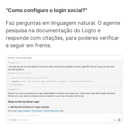
"Como configuro o login social?"
Faz perguntas em linguagem natural. O agente
pesquisa na documentação do Logto e
responde com citações, para poderes verificar
e seguir em frente.