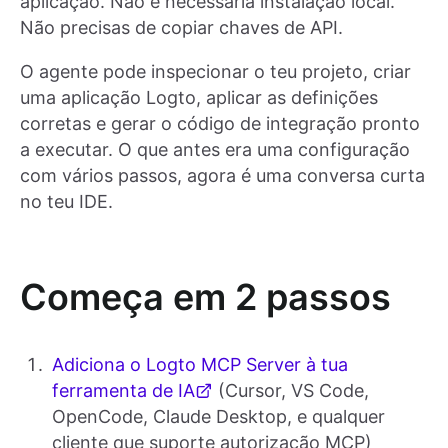
aplicação. Não é necessária instalação local.
Não precisas de copiar chaves de API.
O agente pode inspecionar o teu projeto, criar
uma aplicação Logto, aplicar as definições
corretas e gerar o código de integração pronto
a executar. O que antes era uma configuração
com vários passos, agora é uma conversa curta
no teu IDE.
Começa em 2 passos
Adiciona o Logto MCP Server à tua
ferramenta de IA
(Cursor, VS Code,
OpenCode, Claude Desktop, e qualquer
cliente que suporte autorização MCP)