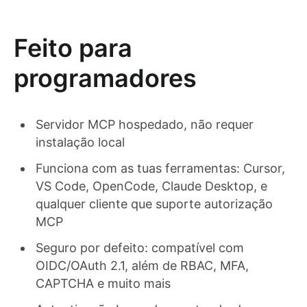
Feito para
programadores
Servidor MCP hospedado, não requer
instalação local
Funciona com as tuas ferramentas: Cursor,
VS Code, OpenCode, Claude Desktop, e
qualquer cliente que suporte autorização
MCP
Seguro por defeito: compatível com
OIDC/OAuth 2.1, além de RBAC, MFA,
CAPTCHA e muito mais