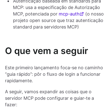
Autenticação baseada em standards para
MCP: usa a especificação de Autorização
MCP, potenciada por
mcp-auth
(o nosso
projeto open source que traz autenticação
standard para servidores MCP)
O que vem a seguir
Este primeiro lançamento foca-se no caminho
“guia rápido”: pôr o fluxo de login a funcionar
rapidamente.
A seguir, vamos expandir as coisas que o
servidor MCP pode configurar e guiar-te a
fazer: