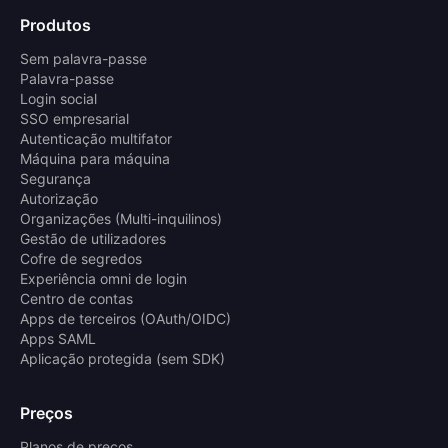
Produtos
Sem palavra-passe
Palavra-passe
Login social
SSO empresarial
Autenticação multifator
Máquina para máquina
Segurança
Autorização
Organizações (Multi-inquilinos)
Gestão de utilizadores
Cofre de segredos
Experiência omni de login
Centro de contas
Apps de terceiros (OAuth/OIDC)
Apps SAML
Aplicação protegida (sem SDK)
Preços
Planos de preços