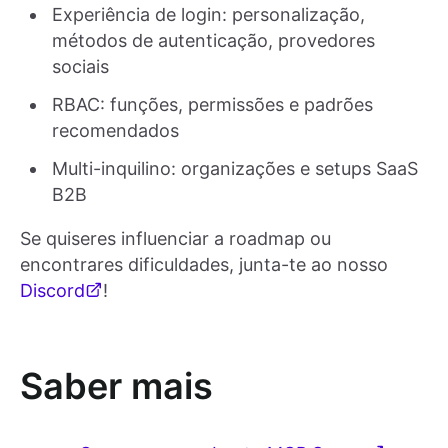
Experiência de login: personalização,
métodos de autenticação, provedores
sociais
RBAC: funções, permissões e padrões
recomendados
Multi-inquilino: organizações e setups SaaS
B2B
Se quiseres influenciar a roadmap ou
encontrares dificuldades, junta-te ao nosso
Discord
!
Saber mais