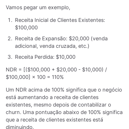
Vamos pegar um exemplo,
Receita Inicial de Clientes Existentes:
$100,000
Receita de Expansão: $20,000 (venda
adicional, venda cruzada, etc.)
Receita Perdida: $10,000
NDR = [($100,000 + $20,000 - $10,000) /
$100,000] × 100 = 110%
Um NDR acima de 100% significa que o negócio
está aumentando a receita de clientes
existentes, mesmo depois de contabilizar o
churn. Uma pontuação abaixo de 100% significa
que a receita de clientes existentes está
diminuindo.