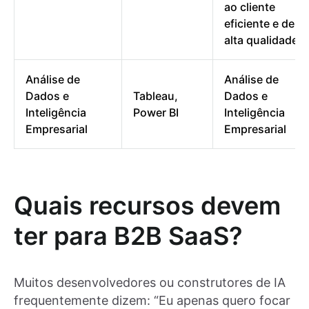
ao cliente
eficiente e de
alta qualidade.
Análise de
Análise de
Dados e
Tableau,
Dados e
Inteligência
Power BI
Inteligência
Empresarial
Empresarial
Quais recursos devem
ter para B2B SaaS?
Muitos desenvolvedores ou construtores de IA
frequentemente dizem: “Eu apenas quero focar