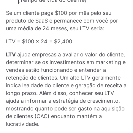
Se um cliente paga $100 por mês pelo seu
produto de SaaS e permanece com você por
uma média de 24 meses, seu LTV seria:
LTV = $100 x 24 = $2,400
LTV
ajuda empresas a avaliar o valor do cliente,
determinar se os investimentos em marketing e
vendas estão funcionando e entender a
retenção de clientes. Um alto LTV geralmente
indica lealdade do cliente e geração de receita a
longo prazo. Além disso, conhecer seu LTV
ajuda a informar a estratégia de crescimento,
mostrando quanto pode ser gasto na aquisição
de clientes (CAC) enquanto mantém a
lucratividade.