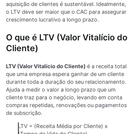
aquisição de clientes é sustentável. Idealmente,
o LTV deve ser maior que o CAC para assegurar
crescimento lucrativo a longo prazo.
O que é LTV (Valor Vitalício do
Cliente)
LTV (Valor Vitalício do Cliente)
é a receita total
que uma empresa espera ganhar de um cliente
durante toda a duração do seu relacionamento.
Ajuda a medir o valor a longo prazo que um
cliente traz para o negócio, levando em conta
compras repetidas, renovações ou pagamentos
de subscrição.
LTV = (Receita Média por Cliente) x
(Tempo de Vida do Cliente)