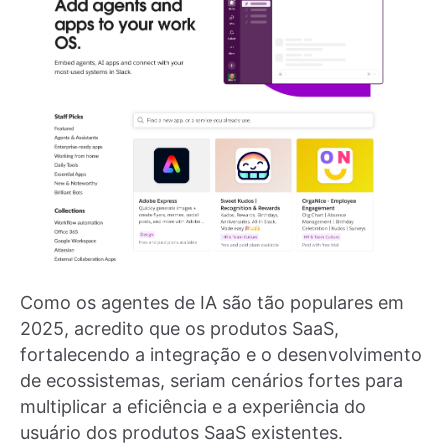
Como os agentes de IA são tão populares em
2025, acredito que os produtos SaaS,
fortalecendo a integração e o desenvolvimento
de ecossistemas, seriam cenários fortes para
multiplicar a eficiência e a experiência do
usuário dos produtos SaaS existentes.