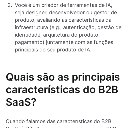
Você é um criador de ferramentas de IA,
seja designer, desenvolvedor ou gestor de
produto, avaliando as características da
infraestrutura (e.g., autenticação, gestão de
identidade, arquitetura do produto,
pagamento) juntamente com as funções
principais do seu produto de IA.
Quais são as principais
características do B2B
SaaS?
Quando falamos das características do B2B