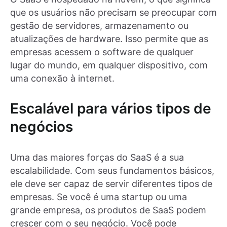
que os usuários não precisam se preocupar com
gestão de servidores, armazenamento ou
atualizações de hardware. Isso permite que as
empresas acessem o software de qualquer
lugar do mundo, em qualquer dispositivo, com
uma conexão à internet.
Escalável para vários tipos de
negócios
Uma das maiores forças do SaaS é a sua
escalabilidade. Com seus fundamentos básicos,
ele deve ser capaz de servir diferentes tipos de
empresas. Se você é uma startup ou uma
grande empresa, os produtos de SaaS podem
crescer com o seu negócio. Você pode