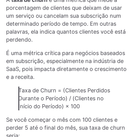
porcentagem de clientes que deixam de usar
um serviço ou cancelam sua subscrição num
determinado período de tempo. Em outras
palavras, ela indica quantos clientes você está
perdendo.
É uma métrica crítica para negócios baseados
em subscrição, especialmente na indústria de
SaaS, pois impacta diretamente o crescimento
e a receita.
Taxa de Churn = (Clientes Perdidos
Durante o Período) / (Clientes no
Início do Período) × 100
Se você começar o mês com 100 clientes e
perder 5 até o final do mês, sua taxa de churn
seria: