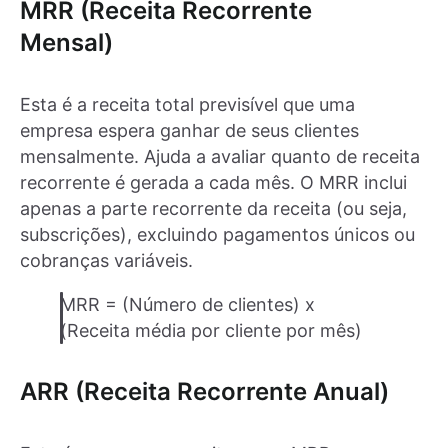
MRR (Receita Recorrente
Mensal)
Esta é a receita total previsível que uma
empresa espera ganhar de seus clientes
mensalmente. Ajuda a avaliar quanto de receita
recorrente é gerada a cada mês. O MRR inclui
apenas a parte recorrente da receita (ou seja,
subscrições), excluindo pagamentos únicos ou
cobranças variáveis.
MRR = (Número de clientes) x
(Receita média por cliente por mês)
ARR (Receita Recorrente Anual)