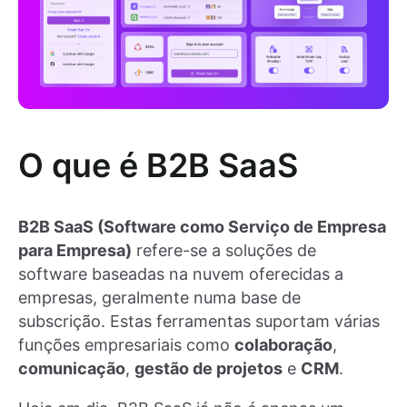
O que é B2B SaaS
B2B SaaS (Software como Serviço de Empresa
para Empresa)
refere-se a soluções de
software baseadas na nuvem oferecidas a
empresas, geralmente numa base de
subscrição. Estas ferramentas suportam várias
funções empresariais como
colaboração
,
comunicação
,
gestão de projetos
e
CRM
.