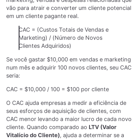
vão para atrair e converter um cliente potencial
em um cliente pagante real.
CAC = (Custos Totais de Vendas e
Marketing) / (Número de Novos
Clientes Adquiridos)
Se você gastar $10,000 em vendas e marketing
num mês e adquirir 100 novos clientes, seu CAC
seria:
CAC = $10,000 / 100 = $100 por cliente
O CAC ajuda empresas a medir a eficiência de
seus esforços de aquisição de clientes, com
CAC menor levando a maior lucro de cada novo
cliente. Quando comparado ao
LTV (Valor
Vitalício do Cliente)
, ajuda a determinar se a