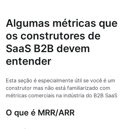
Algumas métricas que
os construtores de
SaaS B2B devem
entender
Esta seção é especialmente útil se você é um
construtor mas não está familiarizado com
métricas comerciais na indústria do B2B SaaS
O que é MRR/ARR