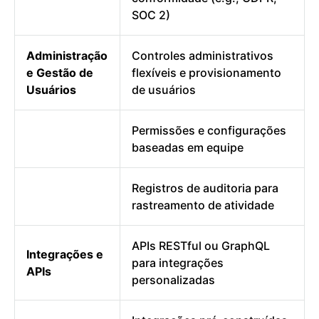
SOC 2)
Administração
Controles administrativos
e Gestão de
flexíveis e provisionamento
Usuários
de usuários
Permissões e configurações
baseadas em equipe
Registros de auditoria para
rastreamento de atividade
APIs RESTful ou GraphQL
Integrações e
para integrações
APIs
personalizadas