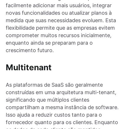
facilmente adicionar mais usuários, integrar
novas funcionalidades ou atualizar planos à
medida que suas necessidades evoluem. Esta
flexibilidade permite que as empresas evitem
comprometer muitos recursos inicialmente,
enquanto ainda se preparam para o
crescimento futuro.
Multitenant
As plataformas de SaaS são geralmente
construídas em uma arquitetura multi-tenant,
significando que múltiplos clientes
compartilham a mesma instância de software.
Isso ajuda a reduzir custos tanto para o
fornecedor quanto para os clientes. Enquanto