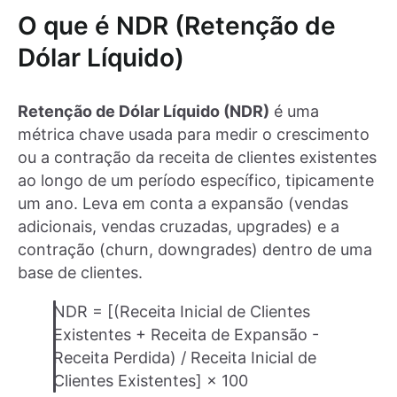
O que é NDR (Retenção de
Dólar Líquido)
Retenção de Dólar Líquido (NDR)
é uma
métrica chave usada para medir o crescimento
ou a contração da receita de clientes existentes
ao longo de um período específico, tipicamente
um ano. Leva em conta a expansão (vendas
adicionais, vendas cruzadas, upgrades) e a
contração (churn, downgrades) dentro de uma
base de clientes.
NDR = [(Receita Inicial de Clientes
Existentes + Receita de Expansão -
Receita Perdida) / Receita Inicial de
Clientes Existentes] × 100