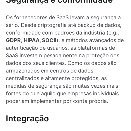
Os fornecedores de SaaS levam a segurança a
sério. Desde criptografia até backup de dados,
conformidade com padrões da indústria (e.g.,
GDPR
,
HIPAA, SOCII
), e métodos avançados de
autenticação de usuários, as plataformas de
SaaS investem pesadamente na proteção dos
dados dos seus clientes. Como os dados são
armazenados em centros de dados
centralizados e altamente protegidos, as
medidas de segurança são muitas vezes mais
fortes do que aquilo que empresas individuais
poderiam implementar por conta própria.
Integração