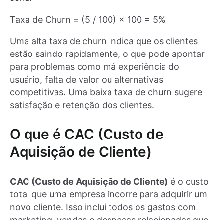
Taxa de Churn = (5 / 100) × 100 = 5%
Uma alta taxa de churn indica que os clientes
estão saindo rapidamente, o que pode apontar
para problemas como má experiência do
usuário, falta de valor ou alternativas
competitivas. Uma baixa taxa de churn sugere
satisfação e retenção dos clientes.
O que é CAC (Custo de
Aquisição de Cliente)
CAC (Custo de Aquisição de Cliente)
é o custo
total que uma empresa incorre para adquirir um
novo cliente. Isso inclui todos os gastos com
marketing, vendas e despesas relacionadas que