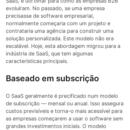
SaaS, é útil olhar para como as empresas B2B
evoluíram. No passado, se uma empresa
precisasse de software empresarial,
normalmente começaria com um projeto e
contrataria uma agência para construir uma
solução personalizada. Este modelo não era
escalável. Hoje, esta abordagem migrou para a
indústria de SaaS, que tem algumas
características principais.
Baseado em subscrição
O SaaS geralmente é precificado num modelo
de subscrição — mensal ou anual. Isso assegura
custos previsíveis e torna-o mais acessível para
as empresas começarem a usar o software sem
grandes investimentos iniciais. O modelo