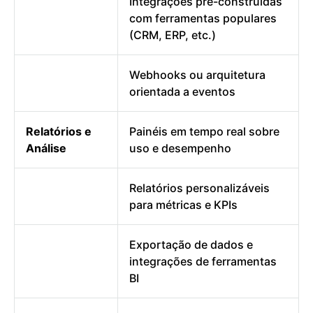
Integrações pré-construídas
com ferramentas populares
(CRM, ERP, etc.)
Webhooks ou arquitetura
orientada a eventos
Relatórios e
Painéis em tempo real sobre
Análise
uso e desempenho
Relatórios personalizáveis
para métricas e KPIs
Exportação de dados e
integrações de ferramentas
BI