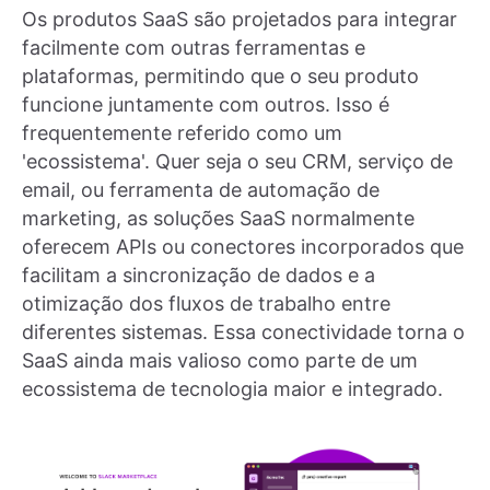
Os produtos SaaS são projetados para integrar
facilmente com outras ferramentas e
plataformas, permitindo que o seu produto
funcione juntamente com outros. Isso é
frequentemente referido como um
'ecossistema'. Quer seja o seu CRM, serviço de
email, ou ferramenta de automação de
marketing, as soluções SaaS normalmente
oferecem APIs ou conectores incorporados que
facilitam a sincronização de dados e a
otimização dos fluxos de trabalho entre
diferentes sistemas. Essa conectividade torna o
SaaS ainda mais valioso como parte de um
ecossistema de tecnologia maior e integrado.