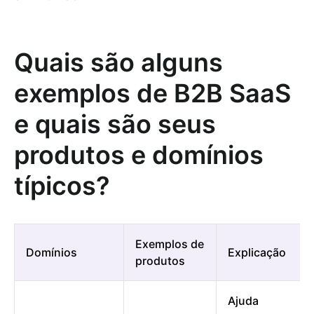
Quais são alguns
exemplos de B2B SaaS
e quais são seus
produtos e domínios
típicos?
Exemplos de
Domínios
Explicação
produtos
Ajuda