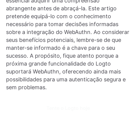
essencial adquirir uma compreensão
abrangente antes de abraçá-la. Este artigo
pretende equipá-lo com o conhecimento
necessário para tomar decisões informadas
sobre a integração do WebAuthn. Ao considerar
seus benefícios potenciais, lembre-se de que
manter-se informado é a chave para o seu
sucesso. A propósito, fique atento porque a
próxima grande funcionalidade do Logto
suportará WebAuthn, oferecendo ainda mais
possibilidades para uma autenticação segura e
sem problemas.
Tente o Logto hoje