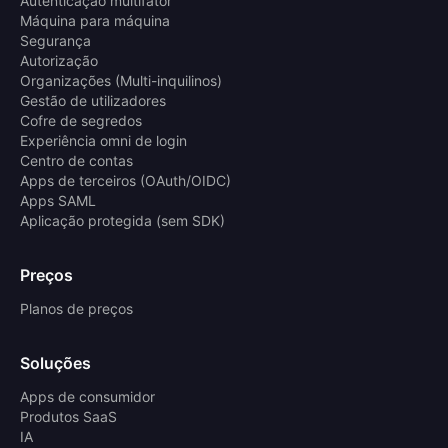
Autenticação multifator
Máquina para máquina
Segurança
Autorização
Organizações (Multi-inquilinos)
Gestão de utilizadores
Cofre de segredos
Experiência omni de login
Centro de contas
Apps de terceiros (OAuth/OIDC)
Apps SAML
Aplicação protegida (sem SDK)
Preços
Planos de preços
Soluções
Apps de consumidor
Produtos SaaS
IA