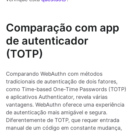
Comparação com app
de autenticador
(TOTP)
Comparando WebAuthn com métodos
tradicionais de autenticação de dois fatores,
como Time-based One-Time Passwords (TOTP)
e aplicativos Authenticator, revela várias
vantagens. WebAuthn oferece uma experiência
de autenticação mais amigável e segura.
Diferentemente de TOTP, que requer entrada
manual de um código em constante mudança,