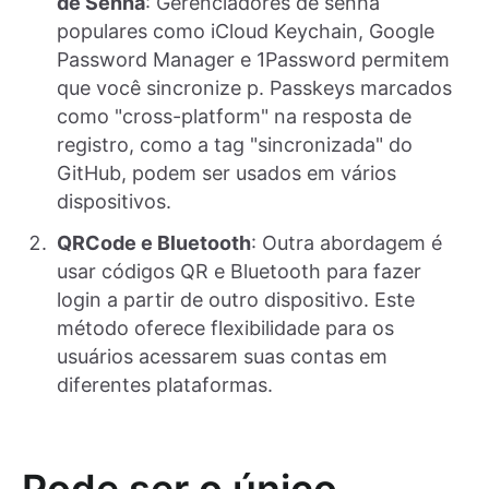
de Senha
: Gerenciadores de senha
populares como iCloud Keychain, Google
Password Manager e 1Password permitem
que você sincronize p. Passkeys marcados
como "cross-platform" na resposta de
registro, como a tag "sincronizada" do
GitHub, podem ser usados em vários
dispositivos.
QRCode e Bluetooth
: Outra abordagem é
usar códigos QR e Bluetooth para fazer
login a partir de outro dispositivo. Este
método oferece flexibilidade para os
usuários acessarem suas contas em
diferentes plataformas.