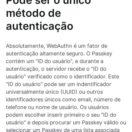
Pode ser o único
método de
autenticação
Absolutamente, WebAuthn é um fator de
autenticação altamente seguro. O Passkey
contém um "ID do usuário", e durante a
autenticação, o servidor recebe o "ID do
usuário" verificado como o identificador. Este
"ID do usuário" pode ser um indentificador
universalmente único (UUID) ou outros
identificadores únicos como email, número de
telefone ou nome de usuário. Os usuários
podem escolher inserir primeiro o seu "ID do
usuário" e depois procurar um Passkey válido ou
selecionar um Passkey de uma lista associada