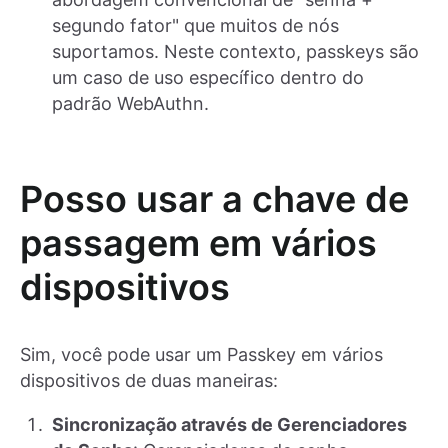
segundo fator" que muitos de nós
suportamos. Neste contexto, passkeys são
um caso de uso específico dentro do
padrão WebAuthn.
Posso usar a chave de
passagem em vários
dispositivos
Sim, você pode usar um Passkey em vários
dispositivos de duas maneiras:
Sincronização através de Gerenciadores