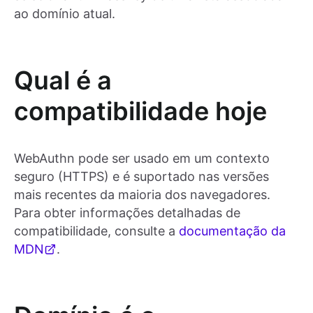
ao domínio atual.
Qual é a
compatibilidade hoje
WebAuthn pode ser usado em um contexto
seguro (HTTPS) e é suportado nas versões
mais recentes da maioria dos navegadores.
Para obter informações detalhadas de
compatibilidade, consulte a
documentação da
MDN
.