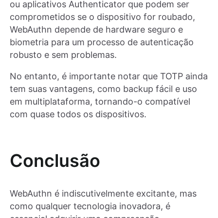
ou aplicativos Authenticator que podem ser
comprometidos se o dispositivo for roubado,
WebAuthn depende de hardware seguro e
biometria para um processo de autenticação
robusto e sem problemas.
No entanto, é importante notar que TOTP ainda
tem suas vantagens, como backup fácil e uso
em multiplataforma, tornando-o compatível
com quase todos os dispositivos.
Conclusão
WebAuthn é indiscutivelmente excitante, mas
como qualquer tecnologia inovadora, é