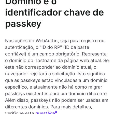
Domínio é o
identificador chave de
passkey
Nas ações do WebAuthn, seja para registro ou
autenticação, o "ID do RP" (ID da parte
confiável) é um campo obrigatório. Representa
o domínio do hostname da página web atual. Se
este não corresponder ao domínio atual, o
navegador rejeitará a solicitação. Isto significa
que as passkeys estão vinculadas a um domínio
específico, e atualmente não há como migrar
passkeys existentes para um domínio diferente.
Além disso, passkeys não podem ser usadas em
diferentes domínios. Para mais detalhes,
verifique esta
questão
.