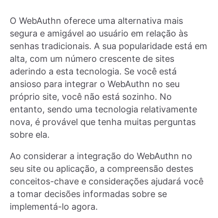
O WebAuthn oferece uma alternativa mais
segura e amigável ao usuário em relação às
senhas tradicionais. A sua popularidade está em
alta, com um número crescente de sites
aderindo a esta tecnologia. Se você está
ansioso para integrar o WebAuthn no seu
próprio site, você não está sozinho. No
entanto, sendo uma tecnologia relativamente
nova, é provável que tenha muitas perguntas
sobre ela.
Ao considerar a integração do WebAuthn no
seu site ou aplicação, a compreensão destes
conceitos-chave e considerações ajudará você
a tomar decisões informadas sobre se
implementá-lo agora.