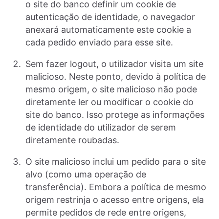
o site do banco definir um cookie de
autenticação de identidade, o navegador
anexará automaticamente este cookie a
cada pedido enviado para esse site.
Sem fazer logout, o utilizador visita um site
malicioso. Neste ponto, devido à política de
mesmo origem, o site malicioso não pode
diretamente ler ou modificar o cookie do
site do banco. Isso protege as informações
de identidade do utilizador de serem
diretamente roubadas.
O site malicioso inclui um pedido para o site
alvo (como uma operação de
transferência). Embora a política de mesmo
origem restrinja o acesso entre origens, ela
permite pedidos de rede entre origens,