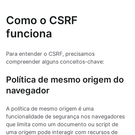
Como o CSRF
funciona
Para entender o CSRF, precisamos
compreender alguns conceitos-chave:
Política de mesmo origem do
navegador
A política de mesmo origem é uma
funcionalidade de segurança nos navegadores
que limita como um documento ou script de
uma origem pode interagir com recursos de