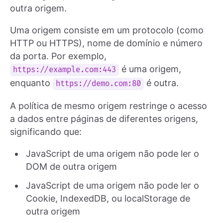
outra origem.
Uma origem consiste em um protocolo (como
HTTP ou HTTPS), nome de domínio e número
da porta. Por exemplo,
é uma origem,
https://example.com:443
enquanto
é outra.
https://demo.com:80
A política de mesmo origem restringe o acesso
a dados entre páginas de diferentes origens,
significando que:
JavaScript de uma origem não pode ler o
DOM de outra origem
JavaScript de uma origem não pode ler o
Cookie, IndexedDB, ou localStorage de
outra origem