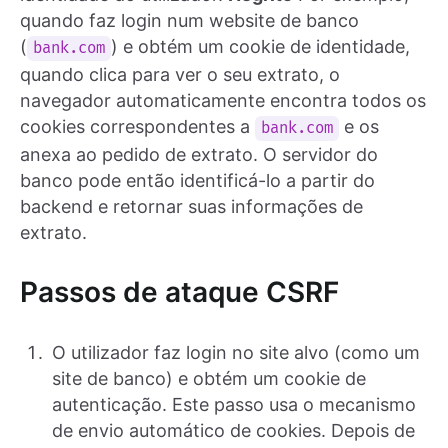
quando faz login num website de banco
(
) e obtém um cookie de identidade,
bank.com
quando clica para ver o seu extrato, o
navegador automaticamente encontra todos os
cookies correspondentes a
e os
bank.com
anexa ao pedido de extrato. O servidor do
banco pode então identificá-lo a partir do
backend e retornar suas informações de
extrato.
Passos de ataque CSRF
O utilizador faz login no site alvo (como um
site de banco) e obtém um cookie de
autenticação. Este passo usa o mecanismo
de envio automático de cookies. Depois de