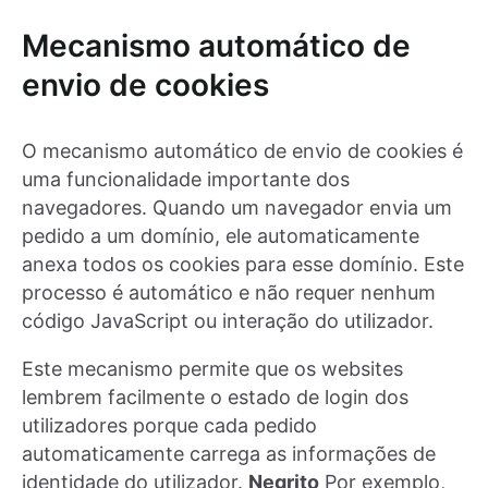
Mecanismo automático de
envio de cookies
O mecanismo automático de envio de cookies é
uma funcionalidade importante dos
navegadores. Quando um navegador envia um
pedido a um domínio, ele automaticamente
anexa todos os cookies para esse domínio. Este
processo é automático e não requer nenhum
código JavaScript ou interação do utilizador.
Este mecanismo permite que os websites
lembrem facilmente o estado de login dos
utilizadores porque cada pedido
automaticamente carrega as informações de
identidade do utilizador.
Negrito
Por exemplo,