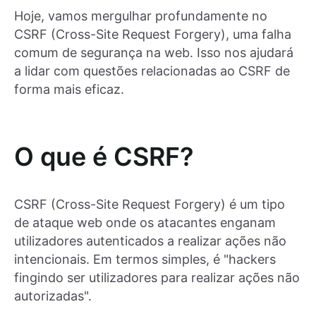
Hoje, vamos mergulhar profundamente no
CSRF (Cross-Site Request Forgery), uma falha
comum de segurança na web. Isso nos ajudará
a lidar com questões relacionadas ao CSRF de
forma mais eficaz.
O que é CSRF?
CSRF (Cross-Site Request Forgery) é um tipo
de ataque web onde os atacantes enganam
utilizadores autenticados a realizar ações não
intencionais. Em termos simples, é "hackers
fingindo ser utilizadores para realizar ações não
autorizadas".