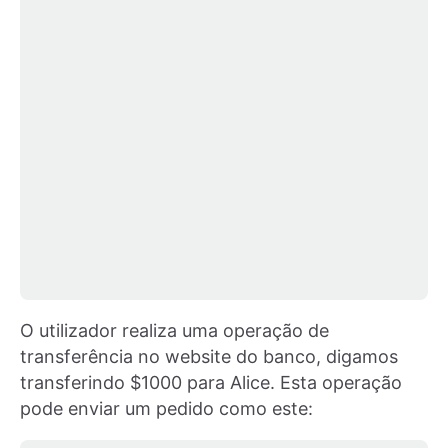
O utilizador realiza uma operação de
transferência no website do banco, digamos
transferindo $1000 para Alice. Esta operação
pode enviar um pedido como este: