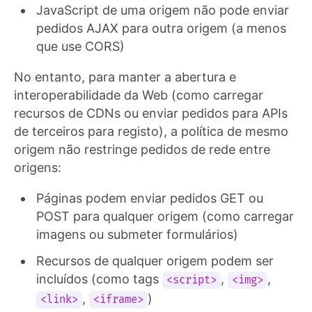
JavaScript de uma origem não pode enviar
pedidos AJAX para outra origem (a menos
que use CORS)
No entanto, para manter a abertura e
interoperabilidade da Web (como carregar
recursos de CDNs ou enviar pedidos para APIs
de terceiros para registo), a política de mesmo
origem não restringe pedidos de rede entre
origens:
Páginas podem enviar pedidos GET ou
POST para qualquer origem (como carregar
imagens ou submeter formulários)
Recursos de qualquer origem podem ser
incluídos (como tags
,
,
<script>
<img>
,
)
<link>
<iframe>