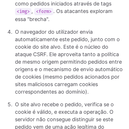
como pedidos iniciados através de tags
,
. Os atacantes exploram
<img>
<form>
essa "brecha".
O navegador do utilizador envia
automaticamente este pedido, junto com o
cookie do site alvo. Este é o núcleo do
ataque CSRF. Ele aproveita tanto a política
de mesmo origem permitindo pedidos entre
origens e o mecanismo de envio automático
de cookies (mesmo pedidos acionados por
sites maliciosos carregam cookies
correspondentes ao domínio).
O site alvo recebe o pedido, verifica se o
cookie é válido, e executa a operação. O
servidor não consegue distinguir se este
pedido vem de uma ação legítima do