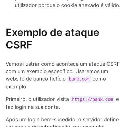
utilizador porque o cookie anexado é válido.
Exemplo de ataque
CSRF
Vamos ilustrar como acontece um ataque CSRF
com um exemplo específico. Usaremos um
website de banco fictício
como
bank.com
exemplo.
Primeiro, o utilizador visita
e
https://bank.com
faz login na sua conta.
Após um login bem-sucedido, o servidor define
um cookie de autenticação, por exemplo: