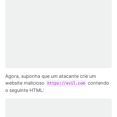
Agora, suponha que um atacante crie um
website malicioso
contendo
https://evil.com
o seguinte HTML: