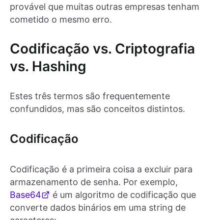
provável que muitas outras empresas tenham
cometido o mesmo erro.
Codificação vs. Criptografia
vs. Hashing
Estes três termos são frequentemente
confundidos, mas são conceitos distintos.
Codificação
Codificação é a primeira coisa a excluir para
armazenamento de senha. Por exemplo,
Base64
é um algoritmo de codificação que
converte dados binários em uma string de