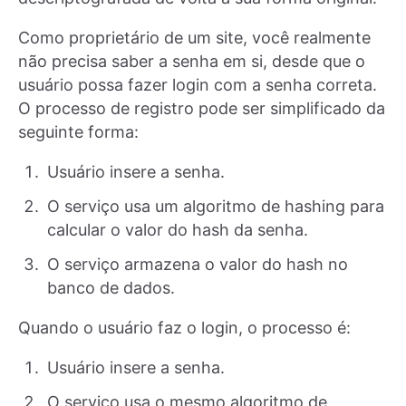
Como proprietário de um site, você realmente
não precisa saber a senha em si, desde que o
usuário possa fazer login com a senha correta.
O processo de registro pode ser simplificado da
seguinte forma:
Usuário insere a senha.
O serviço usa um algoritmo de hashing para
calcular o valor do hash da senha.
O serviço armazena o valor do hash no
banco de dados.
Quando o usuário faz o login, o processo é:
Usuário insere a senha.
O serviço usa o mesmo algoritmo de