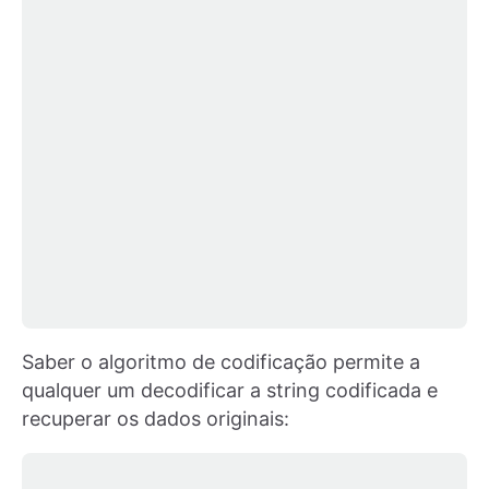
Saber o algoritmo de codificação permite a
qualquer um decodificar a string codificada e
recuperar os dados originais: