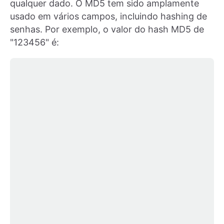
qualquer dado. O MD5 tem sido amplamente
usado em vários campos, incluindo hashing de
senhas. Por exemplo, o valor do hash MD5 de
"123456" é: