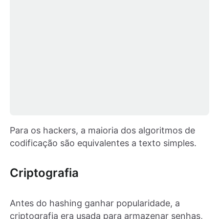
Para os hackers, a maioria dos algoritmos de
codificação são equivalentes a texto simples.
Criptografia
Antes do hashing ganhar popularidade, a
criptografia era usada para armazenar senhas,