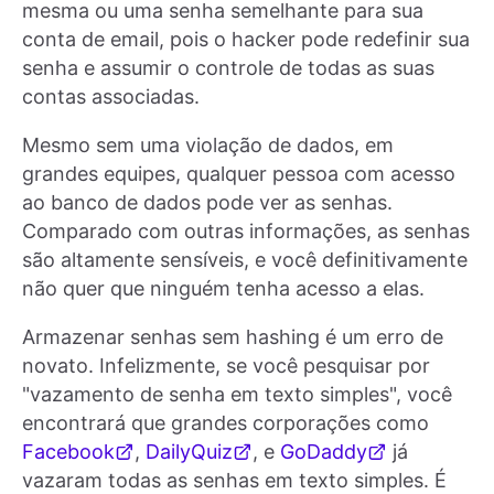
mesma ou uma senha semelhante para sua
conta de email, pois o hacker pode redefinir sua
senha e assumir o controle de todas as suas
contas associadas.
Mesmo sem uma violação de dados, em
grandes equipes, qualquer pessoa com acesso
ao banco de dados pode ver as senhas.
Comparado com outras informações, as senhas
são altamente sensíveis, e você definitivamente
não quer que ninguém tenha acesso a elas.
Armazenar senhas sem hashing é um erro de
novato. Infelizmente, se você pesquisar por
"vazamento de senha em texto simples", você
encontrará que grandes corporações como
Facebook
,
DailyQuiz
, e
GoDaddy
já
vazaram todas as senhas em texto simples. É