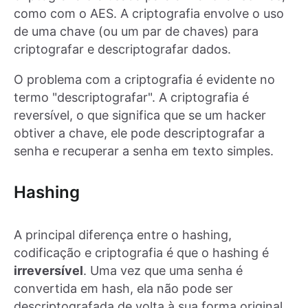
como com o AES. A criptografia envolve o uso
de uma chave (ou um par de chaves) para
criptografar e descriptografar dados.
O problema com a criptografia é evidente no
termo "descriptografar". A criptografia é
reversível, o que significa que se um hacker
obtiver a chave, ele pode descriptografar a
senha e recuperar a senha em texto simples.
Hashing
A principal diferença entre o hashing,
codificação e criptografia é que o hashing é
irreversível
. Uma vez que uma senha é
convertida em hash, ela não pode ser
descriptografada de volta à sua forma original.