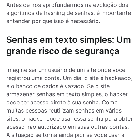
Antes de nos aprofundarmos na evolução dos
algoritmos de hashing de senhas, é importante
entender por que isso é necessário.
Senhas em texto simples: Um
grande risco de segurança
Imagine ser um usuário de um site onde você
registrou uma conta. Um dia, o site é hackeado,
e o banco de dados é vazado. Se o site
armazenar senhas em texto simples, o hacker
pode ter acesso direto à sua senha. Como
muitas pessoas reutilizam senhas em vários
sites, o hacker pode usar essa senha para obter
acesso não autorizado em suas outras contas.
A situação se torna ainda pior se você usar a