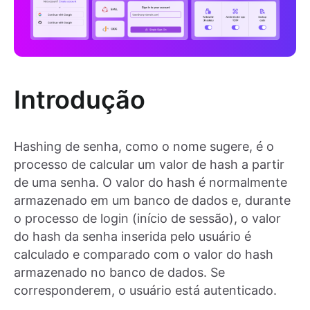
Introdução
Hashing de senha, como o nome sugere, é o
processo de calcular um valor de hash a partir
de uma senha. O valor do hash é normalmente
armazenado em um banco de dados e, durante
o processo de login (início de sessão), o valor
do hash da senha inserida pelo usuário é
calculado e comparado com o valor do hash
armazenado no banco de dados. Se
corresponderem, o usuário está autenticado.