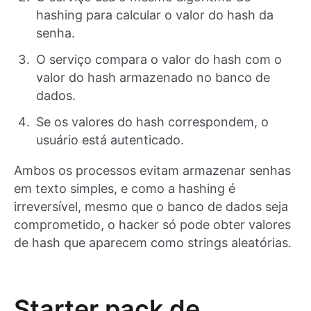
hashing para calcular o valor do hash da
senha.
O serviço compara o valor do hash com o
valor do hash armazenado no banco de
dados.
Se os valores do hash correspondem, o
usuário está autenticado.
Ambos os processos evitam armazenar senhas
em texto simples, e como a hashing é
irreversível, mesmo que o banco de dados seja
comprometido, o hacker só pode obter valores
de hash que aparecem como strings aleatórias.
Starter pack de