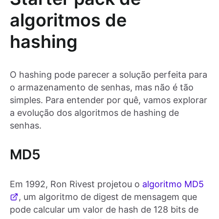
algoritmos de
hashing
O hashing pode parecer a solução perfeita para
o armazenamento de senhas, mas não é tão
simples. Para entender por quê, vamos explorar
a evolução dos algoritmos de hashing de
senhas.
MD5
Em 1992, Ron Rivest projetou o
algoritmo MD5
, um algoritmo de digest de mensagem que
pode calcular um valor de hash de 128 bits de