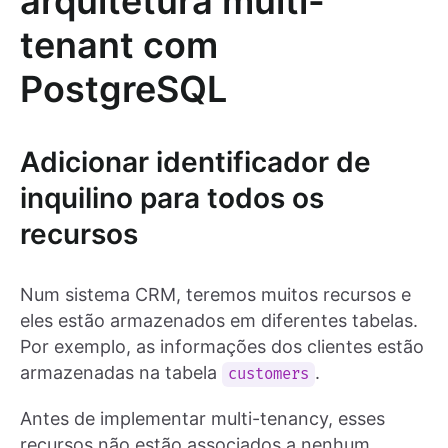
arquitetura multi-
tenant com
PostgreSQL
Adicionar identificador de
inquilino para todos os
recursos
Num sistema CRM, teremos muitos recursos e
eles estão armazenados em diferentes tabelas.
Por exemplo, as informações dos clientes estão
armazenadas na tabela
.
customers
Antes de implementar multi-tenancy, esses
recursos não estão associados a nenhum