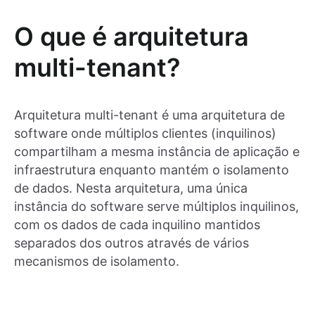
O que é arquitetura
multi-tenant?
Arquitetura multi-tenant é uma arquitetura de
software onde múltiplos clientes (inquilinos)
compartilham a mesma instância de aplicação e
infraestrutura enquanto mantém o isolamento
de dados. Nesta arquitetura, uma única
instância do software serve múltiplos inquilinos,
com os dados de cada inquilino mantidos
separados dos outros através de vários
mecanismos de isolamento.