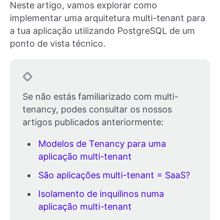
Neste artigo, vamos explorar como
implementar uma arquitetura multi-tenant para
a tua aplicação utilizando PostgreSQL de um
ponto de vista técnico.
Se não estás familiarizado com multi-
tenancy, podes consultar os nossos
artigos publicados anteriormente:
Modelos de Tenancy para uma
aplicação multi-tenant
São aplicações multi-tenant = SaaS?
Isolamento de inquilinos numa
aplicação multi-tenant