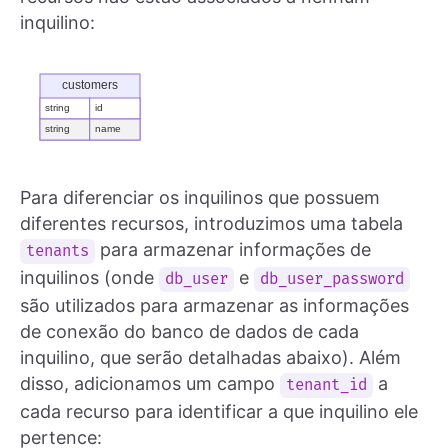
inquilino:
Para diferenciar os inquilinos que possuem
diferentes recursos, introduzimos uma tabela
para armazenar informações de
tenants
inquilinos (onde
e
db_user
db_user_password
são utilizados para armazenar as informações
de conexão do banco de dados de cada
inquilino, que serão detalhadas abaixo). Além
disso, adicionamos um campo
a
tenant_id
cada recurso para identificar a que inquilino ele
pertence: