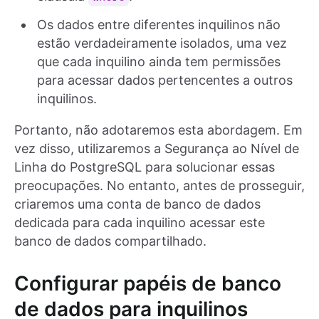
Os dados entre diferentes inquilinos não
estão verdadeiramente isolados, uma vez
que cada inquilino ainda tem permissões
para acessar dados pertencentes a outros
inquilinos.
Portanto, não adotaremos esta abordagem. Em
vez disso, utilizaremos a Segurança ao Nível de
Linha do PostgreSQL para solucionar essas
preocupações. No entanto, antes de prosseguir,
criaremos uma conta de banco de dados
dedicada para cada inquilino acessar este
banco de dados compartilhado.
Configurar papéis de banco
de dados para inquilinos