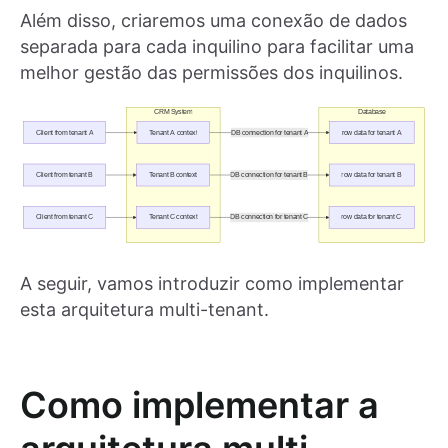
Além disso, criaremos uma conexão de dados
separada para cada inquilino para facilitar uma
melhor gestão das permissões dos inquilinos.
A seguir, vamos introduzir como implementar
esta arquitetura multi-tenant.
Como implementar a