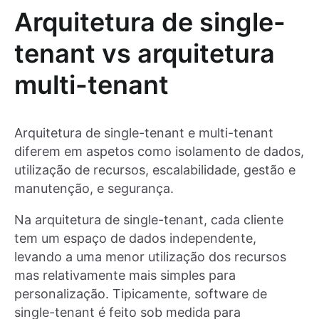
Arquitetura de single-
tenant vs arquitetura
multi-tenant
Arquitetura de single-tenant e multi-tenant
diferem em aspetos como isolamento de dados,
utilização de recursos, escalabilidade, gestão e
manutenção, e segurança.
Na arquitetura de single-tenant, cada cliente
tem um espaço de dados independente,
levando a uma menor utilização dos recursos
mas relativamente mais simples para
personalização. Tipicamente, software de
single-tenant é feito sob medida para