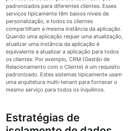
padronizados para diferentes clientes. Esses
serviços tipicamente têm baixos níveis de
personalização, e todos os clientes
compartilham a mesma instância da aplicação.
Quando uma aplicação requer uma atualização,
atualizar uma instância da aplicação é
equivalente a atualizar a aplicação para todos
os clientes. Por exemplo, CRM (Gestão de
Relacionamento com o Cliente) é um requisito
padronizado. Estes sistemas tipicamente usam
uma arquitetura multi-tenant para fornecer o
mesmo serviço para todos os inquilinos.
Estratégias de
isolamento de dados