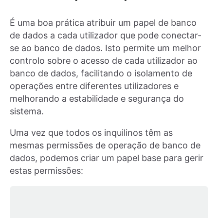
É uma boa prática atribuir um papel de banco
de dados a cada utilizador que pode conectar-
se ao banco de dados. Isto permite um melhor
controlo sobre o acesso de cada utilizador ao
banco de dados, facilitando o isolamento de
operações entre diferentes utilizadores e
melhorando a estabilidade e segurança do
sistema.
Uma vez que todos os inquilinos têm as
mesmas permissões de operação de banco de
dados, podemos criar um papel base para gerir
estas permissões: