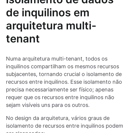
de inquilinos em
arquitetura multi-
tenant
Numa arquitetura multi-tenant, todos os
inquilinos compartilham os mesmos recursos
subjacentes, tornando crucial o isolamento de
recursos entre inquilinos. Esse isolamento não
precisa necessariamente ser físico; apenas
requer que os recursos entre inquilinos não
sejam visíveis uns para os outros.
No design da arquitetura, vários graus de
isolamento de recursos entre inquilinos podem