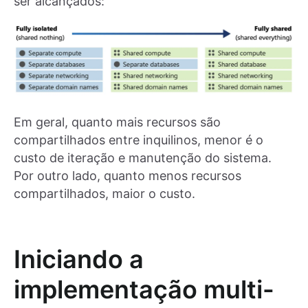
ser alcançados:
Em geral, quanto mais recursos são
compartilhados entre inquilinos, menor é o
custo de iteração e manutenção do sistema.
Por outro lado, quanto menos recursos
compartilhados, maior o custo.
Iniciando a
implementação multi-