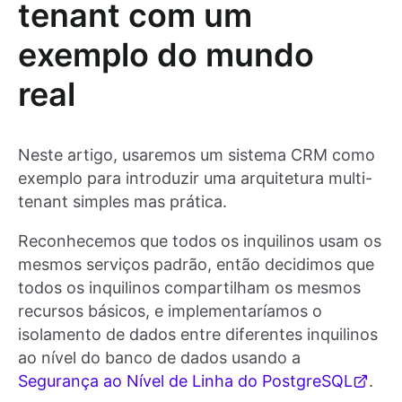
tenant com um
exemplo do mundo
real
Neste artigo, usaremos um sistema CRM como
exemplo para introduzir uma arquitetura multi-
tenant simples mas prática.
Reconhecemos que todos os inquilinos usam os
mesmos serviços padrão, então decidimos que
todos os inquilinos compartilham os mesmos
recursos básicos, e implementaríamos o
isolamento de dados entre diferentes inquilinos
ao nível do banco de dados usando a
Segurança ao Nível de Linha do PostgreSQL
.