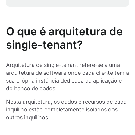
O que é arquitetura de
single-tenant?
Arquitetura de single-tenant refere-se a uma
arquitetura de software onde cada cliente tem a
sua própria instância dedicada da aplicação e
do banco de dados.
Nesta arquitetura, os dados e recursos de cada
inquilino estão completamente isolados dos
outros inquilinos.