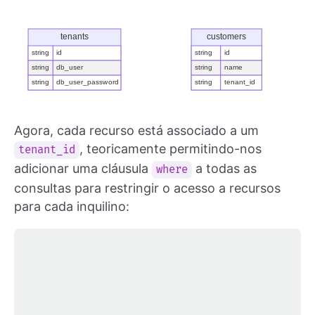
Agora, cada recurso está associado a um
, teoricamente permitindo-nos
tenant_id
adicionar uma cláusula
a todas as
where
consultas para restringir o acesso a recursos
para cada inquilino: