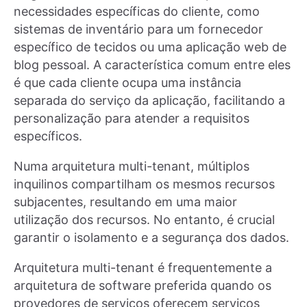
necessidades específicas do cliente, como
sistemas de inventário para um fornecedor
específico de tecidos ou uma aplicação web de
blog pessoal. A característica comum entre eles
é que cada cliente ocupa uma instância
separada do serviço da aplicação, facilitando a
personalização para atender a requisitos
específicos.
Numa arquitetura multi-tenant, múltiplos
inquilinos compartilham os mesmos recursos
subjacentes, resultando em uma maior
utilização dos recursos. No entanto, é crucial
garantir o isolamento e a segurança dos dados.
Arquitetura multi-tenant é frequentemente a
arquitetura de software preferida quando os
provedores de serviços oferecem serviços