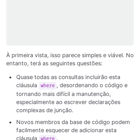
À primeira vista, isso parece simples e viável. No
entanto, terá as seguintes questões:
Quase todas as consultas incluirão esta
cláusula
, desordenando o código e
where
tornando mais difícil a manutenção,
especialmente ao escrever declarações
complexas de junção.
Novos membros da base de código podem
facilmente esquecer de adicionar esta
cláusula
.
where