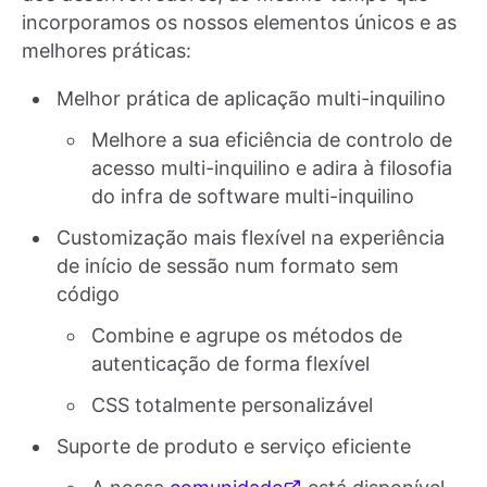
incorporamos os nossos elementos únicos e as
melhores práticas:
Melhor prática de aplicação multi-inquilino
Melhore a sua eficiência de controlo de
acesso multi-inquilino e adira à filosofia
do infra de software multi-inquilino
Customização mais flexível na experiência
de início de sessão num formato sem
código
Combine e agrupe os métodos de
autenticação de forma flexível
CSS totalmente personalizável
Suporte de produto e serviço eficiente