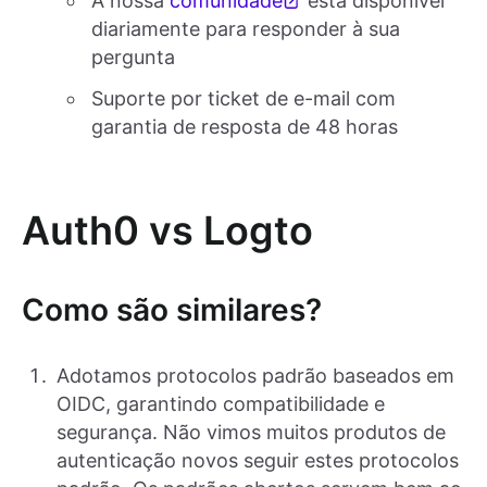
A nossa
comunidade
está disponível
diariamente para responder à sua
pergunta
Suporte por ticket de e-mail com
garantia de resposta de 48 horas
Auth0 vs Logto
Como são similares?
Adotamos protocolos padrão baseados em
OIDC, garantindo compatibilidade e
segurança. Não vimos muitos produtos de
autenticação novos seguir estes protocolos