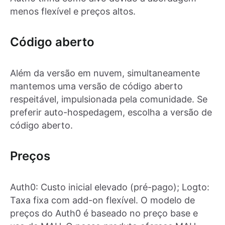
menos flexível e preços altos.
Código aberto
Além da versão em nuvem, simultaneamente
mantemos uma versão de código aberto
respeitável, impulsionada pela comunidade. Se
preferir auto-hospedagem, escolha a versão de
código aberto.
Preços
Auth0: Custo inicial elevado (pré-pago); Logto:
Taxa fixa com add-on flexível. O modelo de
preços do Auth0 é baseado no preço base e