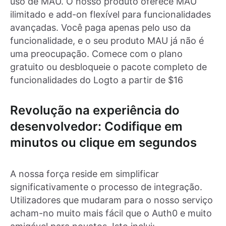
uso de MAU. O nosso produto oferece MAU
ilimitado e add-on flexível para funcionalidades
avançadas. Você paga apenas pelo uso da
funcionalidade, e o seu produto MAU já não é
uma preocupação. Comece com o plano
gratuito ou desbloqueie o pacote completo de
funcionalidades do Logto a partir de $16
Revolução na experiência do
desenvolvedor: Codifique em
minutos ou clique em segundos
A nossa força reside em simplificar
significativamente o processo de integração.
Utilizadores que mudaram para o nosso serviço
acham-no muito mais fácil que o Auth0 e muito