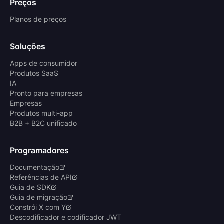
Preços
Planos de preços
Soluções
Apps de consumidor
Produtos SaaS
IA
Pronto para empresas
Empresas
Produtos multi-app
B2B + B2C unificado
Programadores
Documentação
Referências de API
Guia de SDK
Guia de migração
Constrói X com Y
Descodificador e codificador JWT