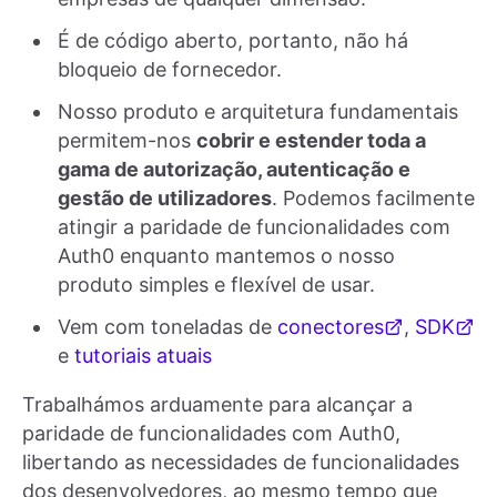
É de código aberto, portanto, não há
bloqueio de fornecedor.
Nosso produto e arquitetura fundamentais
permitem-nos
cobrir e estender toda a
gama de autorização, autenticação e
gestão de utilizadores
. Podemos facilmente
atingir a paridade de funcionalidades com
Auth0 enquanto mantemos o nosso
produto simples e flexível de usar.
Vem com toneladas de
conectores
,
SDK
e
tutoriais atuais
Trabalhámos arduamente para alcançar a
paridade de funcionalidades com Auth0,
libertando as necessidades de funcionalidades
dos desenvolvedores, ao mesmo tempo que