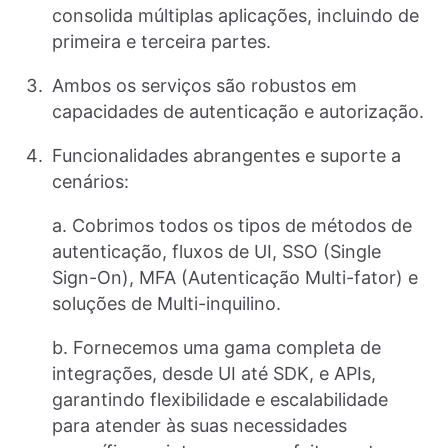
consolida múltiplas aplicações, incluindo de
primeira e terceira partes.
Ambos os serviços são robustos em
capacidades de autenticação e autorização.
Funcionalidades abrangentes e suporte a
cenários:
a. Cobrimos todos os tipos de métodos de
autenticação, fluxos de UI, SSO (Single
Sign-On), MFA (Autenticação Multi-fator) e
soluções de Multi-inquilino.
b. Fornecemos uma gama completa de
integrações, desde UI até SDK, e APIs,
garantindo flexibilidade e escalabilidade
para atender às suas necessidades