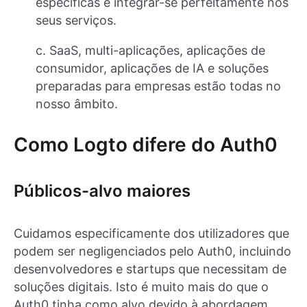
específicas e integrar-se perfeitamente nos
seus serviços.
c. SaaS, multi-aplicações, aplicações de
consumidor, aplicações de IA e soluções
preparadas para empresas estão todas no
nosso âmbito.
Como Logto difere do Auth0
Públicos-alvo maiores
Cuidamos especificamente dos utilizadores que
podem ser negligenciados pelo Auth0, incluindo
desenvolvedores e startups que necessitam de
soluções digitais. Isto é muito mais do que o
Auth0 tinha como alvo devido à abordagem