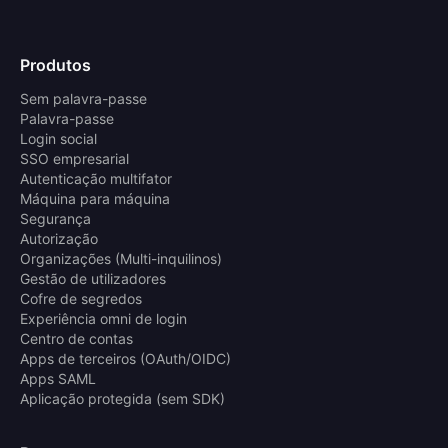
Produtos
Sem palavra-passe
Palavra-passe
Login social
SSO empresarial
Autenticação multifator
Máquina para máquina
Segurança
Autorização
Organizações (Multi-inquilinos)
Gestão de utilizadores
Cofre de segredos
Experiência omni de login
Centro de contas
Apps de terceiros (OAuth/OIDC)
Apps SAML
Aplicação protegida (sem SDK)