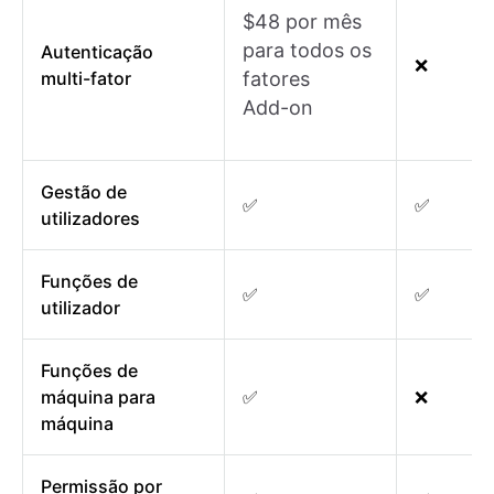
$48 por mês
para todos os
Autenticação
❌
multi-fator
fatores
Add-on
Gestão de
✅
✅
utilizadores
Funções de
✅
✅
utilizador
Funções de
máquina para
✅
❌
máquina
Permissão por