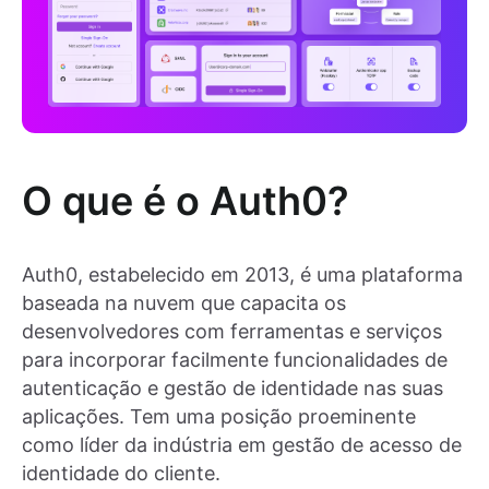
O que é o Auth0?
Auth0, estabelecido em 2013, é uma plataforma
baseada na nuvem que capacita os
desenvolvedores com ferramentas e serviços
para incorporar facilmente funcionalidades de
autenticação e gestão de identidade nas suas
aplicações. Tem uma posição proeminente
como líder da indústria em gestão de acesso de
identidade do cliente.