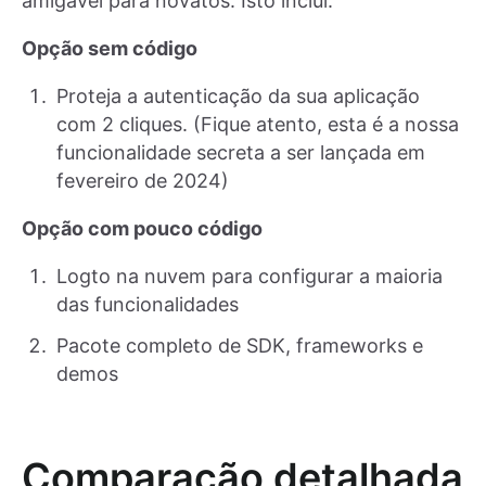
amigável para novatos. Isto inclui:
Opção sem código
Proteja a autenticação da sua aplicação
com 2 cliques. (Fique atento, esta é a nossa
funcionalidade secreta a ser lançada em
fevereiro de 2024)
Opção com pouco código
Logto na nuvem para configurar a maioria
das funcionalidades
Pacote completo de SDK, frameworks e
demos
Comparação detalhada