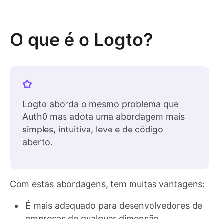
O que é o Logto?
Logto aborda o mesmo problema que
Auth0 mas adota uma abordagem mais
simples, intuitiva, leve e de código
aberto.
Com estas abordagens, tem muitas vantagens:
É mais adequado para desenvolvedores de
empresas de qualquer dimensão.