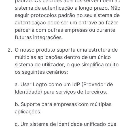
padrão. Os padrões abertos servem bem ao
sistema de autenticação a longo prazo. Não
seguir protocolos padrão no seu sistema de
autenticação pode ser um entrave ao fazer
parceria com outras empresas ou durante
futuras integrações.
O nosso produto suporta uma estrutura de
múltiplas aplicações dentro de um único
sistema de utilizador, o que simplifica muito
os seguintes cenários:
a. Usar Logto como um IdP (Provedor de
Identidade) para serviços de terceiros.
b. Suporte para empresas com múltiplas
aplicações.
c. Um sistema de identidade unificado que