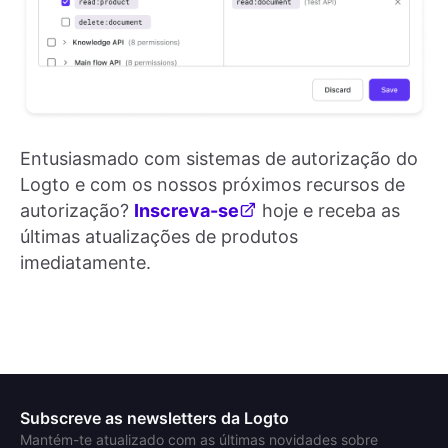
Entusiasmado com sistemas de autorização do
Logto e com os nossos próximos recursos de
autorização?
Inscreva-se
hoje e receba as
últimas atualizações de produtos
imediatamente.
Subscreve as newsletters da Logto
Mantém-te atualizado com as últimas novidades sobre