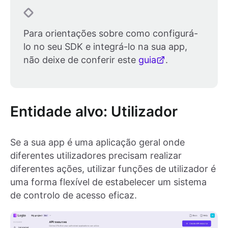
Para orientações sobre como configurá-
lo no seu SDK e integrá-lo na sua app,
não deixe de conferir este
guia
.
Entidade alvo: Utilizador
Se a sua app é uma aplicação geral onde
diferentes utilizadores precisam realizar
diferentes ações, utilizar funções de utilizador é
uma forma flexível de estabelecer um sistema
de controlo de acesso eficaz.