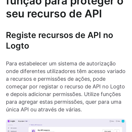
função para proteger o
seu recurso de API
Registe recursos de API no
Logto
Para estabelecer um sistema de autorização
onde diferentes utilizadores têm acesso variado
a recursos e permissões de ações, pode
começar por registar o recurso de API no Logto
e depois adicionar permissões. Utilize funções
para agregar estas permissões, quer para uma
única API ou através de várias.