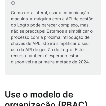
Como nota lateral, usar a comunicação
máquina-a-máquina com a API de gestão
do Logto pode parecer complexo, mas
não se preocupe! Estamos a simplificar o
processo com a próxima introdução de
chaves de API. Isto irá simplificar o seu
uso da API de gestão do Logto. Este
recurso também é esperado estar
disponível na primeira metade de 2024.
Use o modelo de
organização (RBAC)