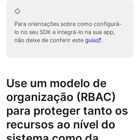
Para orientações sobre como configurá-
lo no seu SDK e integrá-lo na sua app,
não deixe de conferir este
guia
.
Use um modelo de
organização (RBAC)
para proteger tanto os
recursos ao nível do
sistema como da