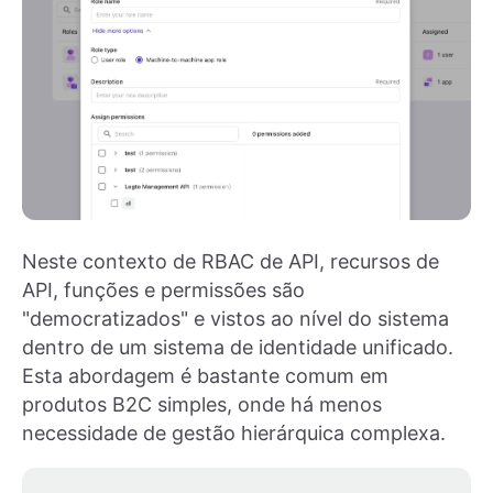
Neste contexto de RBAC de API, recursos de
API, funções e permissões são
"democratizados" e vistos ao nível do sistema
dentro de um sistema de identidade unificado.
Esta abordagem é bastante comum em
produtos B2C simples, onde há menos
necessidade de gestão hierárquica complexa.