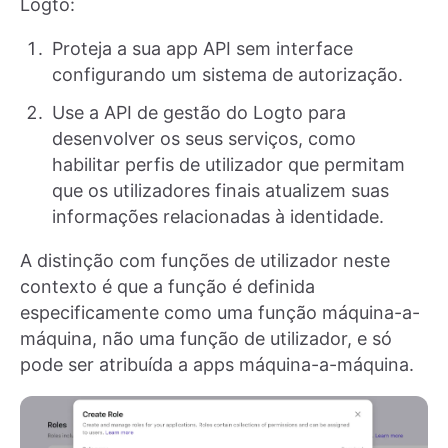
Logto:
Proteja a sua app API sem interface
configurando um sistema de autorização.
Use a API de gestão do Logto para
desenvolver os seus serviços, como
habilitar perfis de utilizador que permitam
que os utilizadores finais atualizem suas
informações relacionadas à identidade.
A distinção com funções de utilizador neste
contexto é que a função é definida
especificamente como uma função máquina-a-
máquina, não uma função de utilizador, e só
pode ser atribuída a apps máquina-a-máquina.