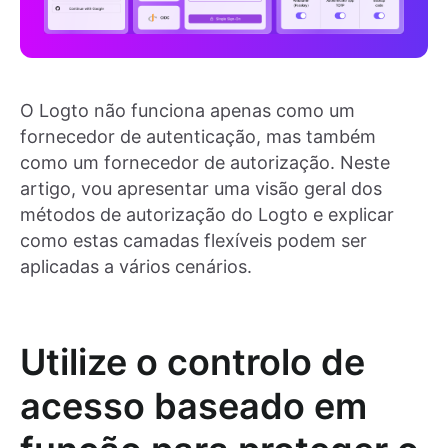
O Logto não funciona apenas como um
fornecedor de autenticação, mas também
como um fornecedor de autorização. Neste
artigo, vou apresentar uma visão geral dos
métodos de autorização do Logto e explicar
como estas camadas flexíveis podem ser
aplicadas a vários cenários.
Utilize o controlo de
acesso baseado em