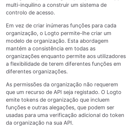
multi-inquilino a construir um sistema de
controlo de acesso.
Em vez de criar inúmeras funções para cada
organização, o Logto permite-lhe criar um
modelo de organização. Esta abordagem
mantém a consistência em todas as
organizações enquanto permite aos utilizadores
a flexibilidade de terem diferentes funções em
diferentes organizações.
As permissões da organização não requerem
que um recurso de API seja registado. O Logto
emite tokens de organização que incluem
funções e outras alegações, que podem ser
usadas para uma verificação adicional do token
da organização na sua API.