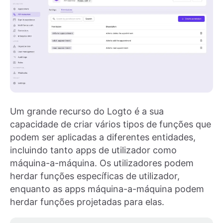
Um grande recurso do Logto é a sua
capacidade de criar vários tipos de funções que
podem ser aplicadas a diferentes entidades,
incluindo tanto apps de utilizador como
máquina-a-máquina. Os utilizadores podem
herdar funções específicas de utilizador,
enquanto as apps máquina-a-máquina podem
herdar funções projetadas para elas.