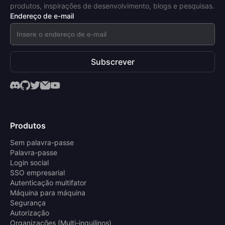
produtos, inspirações de desenvolvimento, blogs e pesquisas.
Endereço de e-mail
Subscrever
Produtos
Sem palavra-passe
Palavra-passe
Login social
SSO empresarial
Autenticação multifator
Máquina para máquina
Segurança
Autorização
Organizações (Multi-inquilinos)