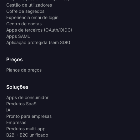
Gestão de utilizadores
Cofre de segredos
Experiência omni de login
Centro de contas
Apps de terceiros (OAuth/OIDC)
Apps SAML
Aplicação protegida (sem SDK)
Preços
Planos de preços
Soluções
Apps de consumidor
Produtos SaaS
IA
Pronto para empresas
Empresas
Produtos multi-app
B2B + B2C unificado