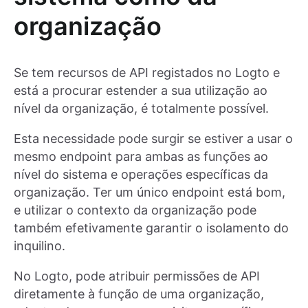
organização
Se tem recursos de API registados no Logto e
está a procurar estender a sua utilização ao
nível da organização, é totalmente possível.
Esta necessidade pode surgir se estiver a usar o
mesmo endpoint para ambas as funções ao
nível do sistema e operações específicas da
organização. Ter um único endpoint está bom,
e utilizar o contexto da organização pode
também efetivamente garantir o isolamento do
inquilino.
No Logto, pode atribuir permissões de API
diretamente à função de uma organização,