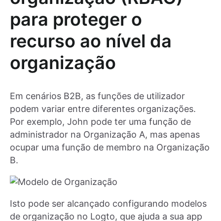
para proteger o
recurso ao nível da
organização
Em cenários B2B, as funções de utilizador
podem variar entre diferentes organizações.
Por exemplo, John pode ter uma função de
administrador na Organização A, mas apenas
ocupar uma função de membro na Organização
B.
Isto pode ser alcançado configurando modelos
de organização no Logto, que ajuda a sua app