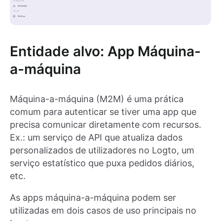
Entidade alvo: App Máquina-
a-máquina
Máquina-a-máquina (M2M) é uma prática
comum para autenticar se tiver uma app que
precisa comunicar diretamente com recursos.
Ex.: um serviço de API que atualiza dados
personalizados de utilizadores no Logto, um
serviço estatístico que puxa pedidos diários,
etc.
As apps máquina-a-máquina podem ser
utilizadas em dois casos de uso principais no