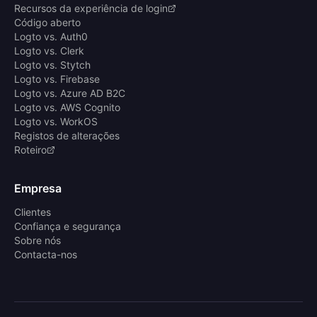
Recursos da experiência de login
Código aberto
Logto vs. Auth0
Logto vs. Clerk
Logto vs. Stytch
Logto vs. Firebase
Logto vs. Azure AD B2C
Logto vs. AWS Cognito
Logto vs. WorkOS
Registos de alterações
Roteiro
Empresa
Clientes
Confiança e segurança
Sobre nós
Contacta-nos