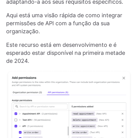
adaptando-a aos seus requisitos específicos.
Aqui está uma visão rápida de como integrar
permissões de API com a função da sua
organização.
Este recurso está em desenvolvimento e é
esperado estar disponível na primeira metade
de 2024.