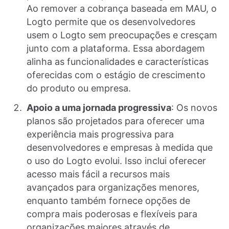
Ao remover a cobrança baseada em MAU, o
Logto permite que os desenvolvedores
usem o Logto sem preocupações e cresçam
junto com a plataforma. Essa abordagem
alinha as funcionalidades e características
oferecidas com o estágio de crescimento
do produto ou empresa.
Apoio a uma jornada progressiva
: Os novos
planos são projetados para oferecer uma
experiência mais progressiva para
desenvolvedores e empresas à medida que
o uso do Logto evolui. Isso inclui oferecer
acesso mais fácil a recursos mais
avançados para organizações menores,
enquanto também fornece opções de
compra mais poderosas e flexíveis para
organizações maiores através de