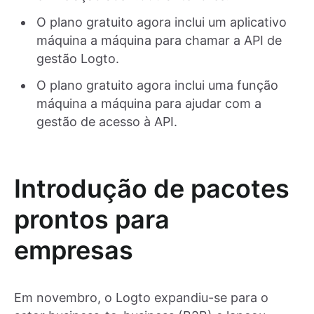
O plano gratuito agora inclui um aplicativo
máquina a máquina para chamar a API de
gestão Logto.
O plano gratuito agora inclui uma função
máquina a máquina para ajudar com a
gestão de acesso à API.
Introdução de pacotes
prontos para
empresas
Em novembro, o Logto expandiu-se para o