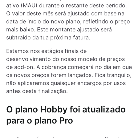
ativo (MAU) durante o restante deste período.
O valor deste mês será ajustado com base na
data de início do novo plano, refletindo o preço
mais baixo. Este montante ajustado será
subtraído da tua próxima fatura.
Estamos nos estágios finais de
desenvolvimento do nosso modelo de preços
de add-on. A cobrança começará no dia em que
os novos preços forem lançados. Fica tranquilo,
não aplicaremos quaisquer encargos por usos
antes desta finalização.
O plano Hobby foi atualizado
para o plano Pro