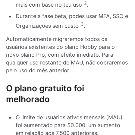
2
mais com base no teu uso
.
Durante a fase beta, podes usar MFA, SSO e
3
Organizações sem custo
.
Automaticamente migraremos todos os
usuários existentes do plano Hobby para o
novo plano Pro, com efeito imediato. Para
qualquer uso restante de MAU, não cobraremos
pelo uso do mês anterior.
O plano gratuito foi
melhorado
O limite de usuários ativos mensais (MAU)
foi aumentado para 50.000, um aumento
em relação aos 7.500 anteriores.