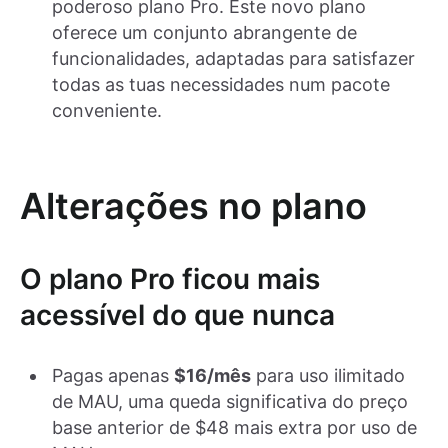
poderoso plano Pro. Este novo plano
oferece um conjunto abrangente de
funcionalidades, adaptadas para satisfazer
todas as tuas necessidades num pacote
conveniente.
Alterações no plano
O plano Pro ficou mais
acessível do que nunca
Pagas apenas
$16/mês
para uso ilimitado
de MAU, uma queda significativa do preço
base anterior de $48 mais extra por uso de