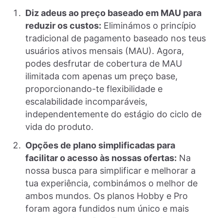
Diz adeus ao preço baseado em MAU para
reduzir os custos:
Eliminámos o princípio
tradicional de pagamento baseado nos teus
usuários ativos mensais (MAU). Agora,
podes desfrutar de cobertura de MAU
ilimitada com apenas um preço base,
proporcionando-te flexibilidade e
escalabilidade incomparáveis,
independentemente do estágio do ciclo de
vida do produto.
Opções de plano simplificadas para
facilitar o acesso às nossas ofertas:
Na
nossa busca para simplificar e melhorar a
tua experiência, combinámos o melhor de
ambos mundos. Os planos Hobby e Pro
foram agora fundidos num único e mais