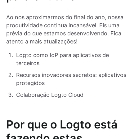
Ao nos aproximarmos do final do ano, nossa
produtividade continua incansável. Eis uma
prévia do que estamos desenvolvendo. Fica
atento a mais atualizações!
Logto como IdP para aplicativos de
terceiros
Recursos inovadores secretos: aplicativos
protegidos
Colaboração Logto Cloud
Por que o Logto está
fazendo estas