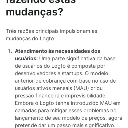
mudanças?
Três razões principais impulsionam as
mudanças do Logto:
Atendimento às necessidades dos
usuários
: Uma parte significativa da base
de usuários do Logto é composta por
desenvolvedores e startups. O modelo
anterior de cobrança com base no uso de
usuários ativos mensais (MAU) criou
pressão financeira e imprevisibilidade.
Embora o Logto tenha introduzido MAU em
camadas para mitigar esses problemas no
lançamento de seu modelo de preços, agora
pretende dar um passo mais significativo.