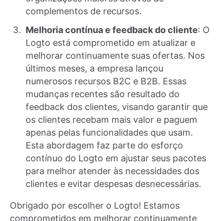
complementos de recursos.
Melhoria contínua e feedback do cliente
: O
Logto está comprometido em atualizar e
melhorar continuamente suas ofertas. Nos
últimos meses, a empresa lançou
numerosos recursos B2C e B2B. Essas
mudanças recentes são resultado do
feedback dos clientes, visando garantir que
os clientes recebam mais valor e paguem
apenas pelas funcionalidades que usam.
Esta abordagem faz parte do esforço
contínuo do Logto em ajustar seus pacotes
para melhor atender às necessidades dos
clientes e evitar despesas desnecessárias.
Obrigado por escolher o Logto! Estamos
comprometidos em melhorar continuamente