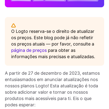
O Logto reserva-se o direito de atualizar
os preços. Este blog pode já não refletir
os preços atuais — por favor, consulte a
página de preços
para obter as
informações mais precisas e atualizadas.
A partir de 27 de dezembro de 2023, estamos
entusiasmados em anunciar atualizações nos
nossos planos Logto! Esta atualização é toda
sobre adicionar valor e tornar os nossos
produtos mais acessíveis para ti. Eis o que
podes esperar: