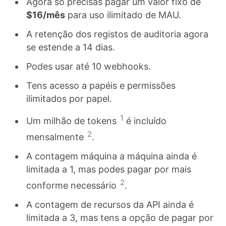
Agora só precisas pagar um valor fixo de
$16/mês
para uso ilimitado de MAU.
A retenção dos registos de auditoria agora
se estende a 14 dias.
Podes usar até 10 webhooks.
Tens acesso a papéis e permissões
ilimitados por papel.
1
Um milhão de tokens
é incluído
2
mensalmente
.
A contagem máquina a máquina ainda é
limitada a 1, mas podes pagar por mais
2
conforme necessário
.
A contagem de recursos da API ainda é
limitada a 3, mas tens a opção de pagar por