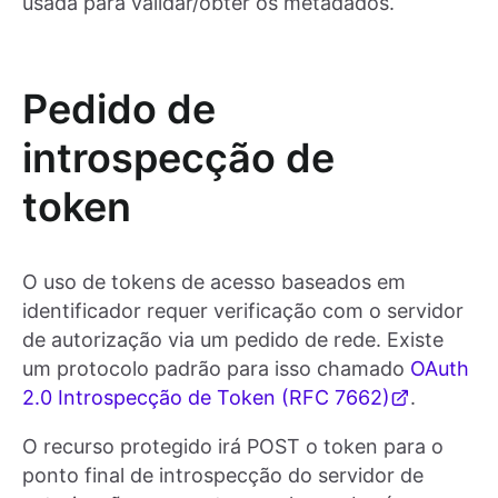
usada para validar/obter os metadados.
Pedido de
introspecção de
token
O uso de tokens de acesso baseados em
identificador requer verificação com o servidor
de autorização via um pedido de rede. Existe
um protocolo padrão para isso chamado
OAuth
2.0 Introspecção de Token (RFC 7662)
.
O recurso protegido irá POST o token para o
ponto final de introspecção do servidor de