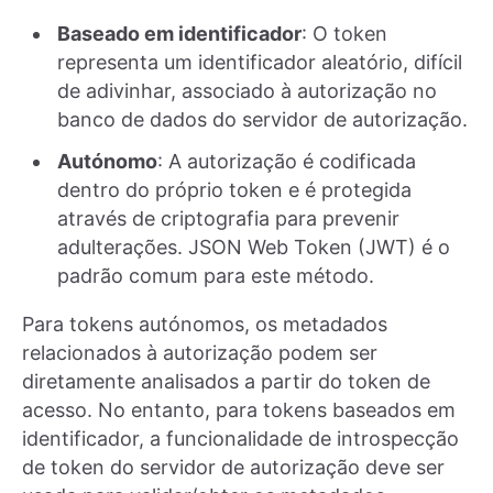
Baseado em identificador
: O token
representa um identificador aleatório, difícil
de adivinhar, associado à autorização no
banco de dados do servidor de autorização.
Autónomo
: A autorização é codificada
dentro do próprio token e é protegida
através de criptografia para prevenir
adulterações. JSON Web Token (JWT) é o
padrão comum para este método.
Para tokens autónomos, os metadados
relacionados à autorização podem ser
diretamente analisados a partir do token de
acesso. No entanto, para tokens baseados em
identificador, a funcionalidade de introspecção
de token do servidor de autorização deve ser