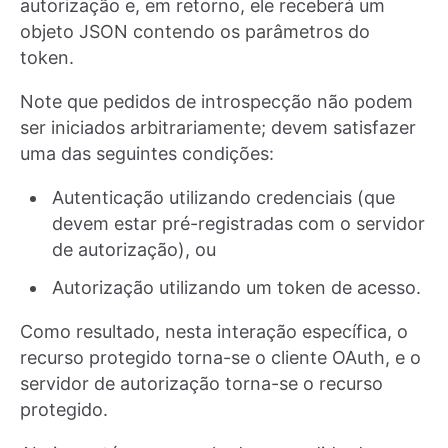
autorização e, em retorno, ele receberá um
objeto JSON contendo os parâmetros do
token.
Note que pedidos de introspecção não podem
ser iniciados arbitrariamente; devem satisfazer
uma das seguintes condições:
Autenticação utilizando credenciais (que
devem estar pré-registradas com o servidor
de autorização), ou
Autorização utilizando um token de acesso.
Como resultado, nesta interação específica, o
recurso protegido torna-se o cliente OAuth, e o
servidor de autorização torna-se o recurso
protegido.