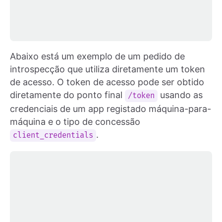
Abaixo está um exemplo de um pedido de
introspecção que utiliza diretamente um token
de acesso. O token de acesso pode ser obtido
diretamente do ponto final
usando as
/token
credenciais de um app registado máquina-para-
máquina e o tipo de concessão
.
client_credentials