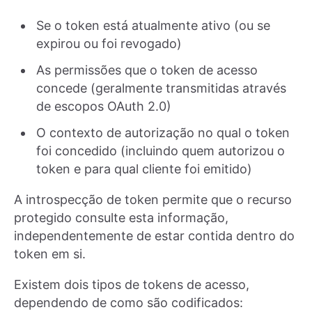
Se o token está atualmente ativo (ou se
expirou ou foi revogado)
As permissões que o token de acesso
concede (geralmente transmitidas através
de escopos OAuth 2.0)
O contexto de autorização no qual o token
foi concedido (incluindo quem autorizou o
token e para qual cliente foi emitido)
A introspecção de token permite que o recurso
protegido consulte esta informação,
independentemente de estar contida dentro do
token em si.
Existem dois tipos de tokens de acesso,
dependendo de como são codificados: