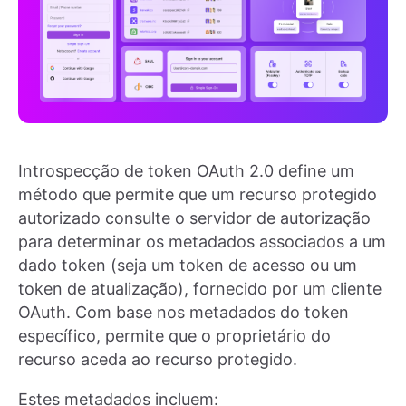
Introspecção de token OAuth 2.0 define um
método que permite que um recurso protegido
autorizado consulte o servidor de autorização
para determinar os metadados associados a um
dado token (seja um token de acesso ou um
token de atualização), fornecido por um cliente
OAuth. Com base nos metadados do token
específico, permite que o proprietário do
recurso aceda ao recurso protegido.
Estes metadados incluem: