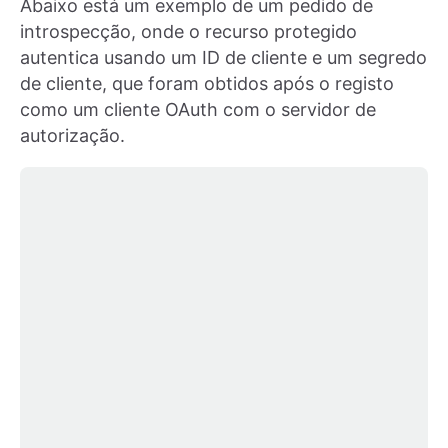
Abaixo está um exemplo de um pedido de
introspecção, onde o recurso protegido
autentica usando um ID de cliente e um segredo
de cliente, que foram obtidos após o registo
como um cliente OAuth com o servidor de
autorização.