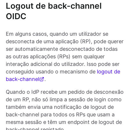
Logout de back-channel
OIDC
Em alguns casos, quando um utilizador se
desconecta de uma aplicação (RP), pode querer
ser automaticamente desconectado de todas
as outras aplicações (RPs) sem qualquer
interação adicional do utilizador. Isso pode ser
conseguido usando o mecanismo de
logout de
back-channel
.
Quando o IdP recebe um pedido de desconexão
de um RP, não só limpa a sessão de login como
também envia uma notificação de logout de
back-channel para todos os RPs que usam a
mesma sessão e têm um endpoint de logout de
back-channel registado.