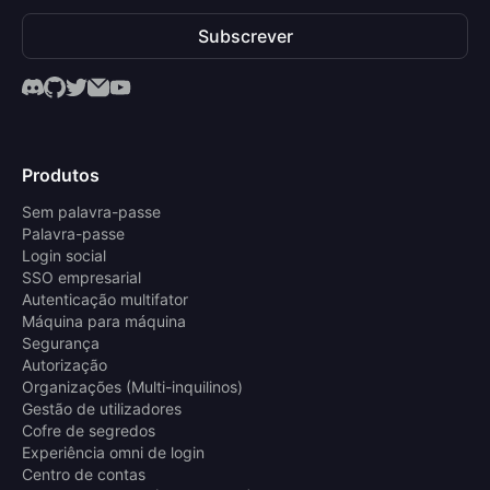
Subscrever
Produtos
Sem palavra-passe
Palavra-passe
Login social
SSO empresarial
Autenticação multifator
Máquina para máquina
Segurança
Autorização
Organizações (Multi-inquilinos)
Gestão de utilizadores
Cofre de segredos
Experiência omni de login
Centro de contas