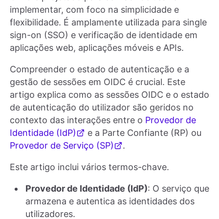
implementar, com foco na simplicidade e
flexibilidade. É amplamente utilizada para single
sign-on (SSO) e verificação de identidade em
aplicações web, aplicações móveis e APIs.
Compreender o estado de autenticação e a
gestão de sessões em OIDC é crucial. Este
artigo explica como as sessões OIDC e o estado
de autenticação do utilizador são geridos no
contexto das interações entre o
Provedor de
Identidade (IdP)
e a Parte Confiante (RP) ou
Provedor de Serviço (SP)
.
Este artigo inclui vários termos-chave.
Provedor de Identidade (IdP)
: O serviço que
armazena e autentica as identidades dos
utilizadores.