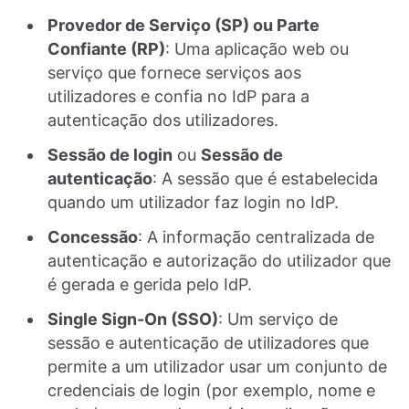
Provedor de Serviço (SP) ou Parte
Confiante (RP)
: Uma aplicação web ou
serviço que fornece serviços aos
utilizadores e confia no IdP para a
autenticação dos utilizadores.
Sessão de login
ou
Sessão de
autenticação
: A sessão que é estabelecida
quando um utilizador faz login no IdP.
Concessão
: A informação centralizada de
autenticação e autorização do utilizador que
é gerada e gerida pelo IdP.
Single Sign-On (SSO)
: Um serviço de
sessão e autenticação de utilizadores que
permite a um utilizador usar um conjunto de
credenciais de login (por exemplo, nome e