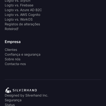
Logto vs. Stytch
Logto vs. Firebase
Logto vs. Azure AD B2C
Logto vs. AWS Cognito
Logto vs. WorkOS
Registos de alterações
Roteiro
Empresa
Clientes
Confiança e segurança
Sobre nós
Contacta-nos
Designed by Silverhand Inc.
Segurança
Status