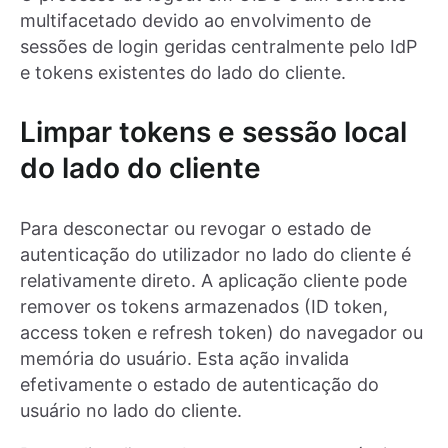
multifacetado devido ao envolvimento de
sessões de login geridas centralmente pelo IdP
e tokens existentes do lado do cliente.
Limpar tokens e sessão local
do lado do cliente
Para desconectar ou revogar o estado de
autenticação do utilizador no lado do cliente é
relativamente direto. A aplicação cliente pode
remover os tokens armazenados (ID token,
access token e refresh token) do navegador ou
memória do usuário. Esta ação invalida
efetivamente o estado de autenticação do
usuário no lado do cliente.