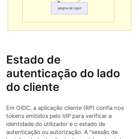
Estado de
autenticação do lado
do cliente
Em OIDC, a aplicação cliente (RP) confia nos
tokens emitidos pelo IdP para verificar a
identidade do utilizador e o estado de
autenticação ou autorização. A "sessão de