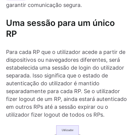
garantir comunicação segura.
Uma sessão para um único
RP
Para cada RP que o utilizador acede a partir de
dispositivos ou navegadores diferentes, será
estabelecida uma sessão de login do utilizador
separada. Isso significa que o estado de
autenticação do utilizador é mantido
separadamente para cada RP. Se o utilizador
fizer logout de um RP, ainda estará autenticado
em outros RPs até a sessão expirar ou o
utilizador fizer logout de todos os RPs.