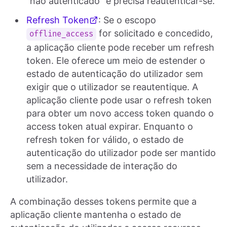
"não autenticado" e precisa reautenticar-se.
Refresh Token
: Se o escopo
for solicitado e concedido,
offline_access
a aplicação cliente pode receber um refresh
token. Ele oferece um meio de estender o
estado de autenticação do utilizador sem
exigir que o utilizador se reautentique. A
aplicação cliente pode usar o refresh token
para obter um novo access token quando o
access token atual expirar. Enquanto o
refresh token for válido, o estado de
autenticação do utilizador pode ser mantido
sem a necessidade de interação do
utilizador.
A combinação desses tokens permite que a
aplicação cliente mantenha o estado de