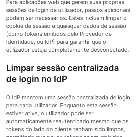
Para aplicações web que gerem suas próprias
sessões de login de utilizador, passos adicionais
podem ser necessários. Estes incluem limpar o
cookie de sessão e quaisquer dados de sessão
(como tokens emitidos pelo Provedor de
Identidade, ou IdP) para garantir que o
utilizador esteja completamente desconectado.
Limpar sessão centralizada
de login no IdP
O IdP mantém uma sessão centralizada de login
para cada utilizador. Enquanto esta sessão
estiver ativa, o utilizador pode ser
automaticamente reautenticado mesmo que os
tokens do lado do cliente tenham sido limpos,