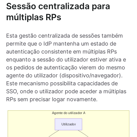
Sessão centralizada para
múltiplas RPs
Esta gestão centralizada de sessões também
permite que o IdP mantenha um estado de
autenticação consistente em múltiplas RPs
enquanto a sessão do utilizador estiver ativa e
os pedidos de autenticação vierem do mesmo
agente do utilizador (dispositivo/navegador).
Este mecanismo possibilita capacidades de
SSO, onde o utilizador pode aceder a múltiplas
RPs sem precisar logar novamente.