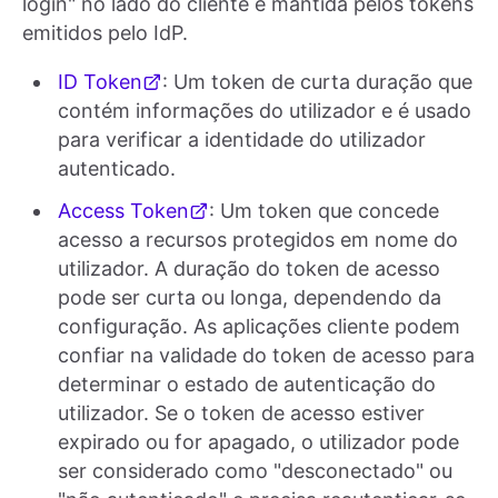
login" no lado do cliente é mantida pelos tokens
emitidos pelo IdP.
ID Token
: Um token de curta duração que
contém informações do utilizador e é usado
para verificar a identidade do utilizador
autenticado.
Access Token
: Um token que concede
acesso a recursos protegidos em nome do
utilizador. A duração do token de acesso
pode ser curta ou longa, dependendo da
configuração. As aplicações cliente podem
confiar na validade do token de acesso para
determinar o estado de autenticação do
utilizador. Se o token de acesso estiver
expirado ou for apagado, o utilizador pode
ser considerado como "desconectado" ou