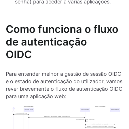
senha) para aceder a várias aplicações.
Como funciona o fluxo
de autenticação
OIDC
Para entender melhor a gestão de sessão OIDC
e o estado de autenticação do utilizador, vamos
rever brevemente o fluxo de autenticação OIDC
para uma aplicação web: