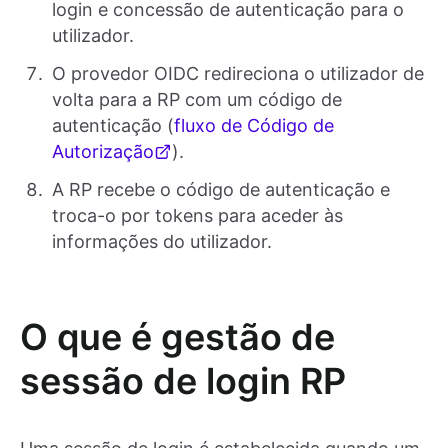
login e concessão de autenticação para o
utilizador.
O provedor OIDC redireciona o utilizador de
volta para a RP com um código de
autenticação (
fluxo de Código de
Autorização
).
A RP recebe o código de autenticação e
troca-o por tokens para aceder às
informações do utilizador.
O que é gestão de
sessão de login RP