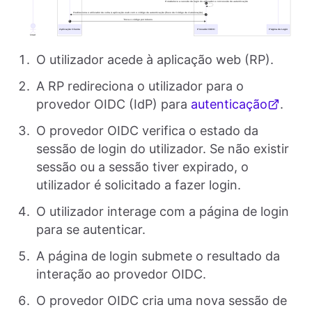
O utilizador acede à aplicação web (RP).
A RP redireciona o utilizador para o
provedor OIDC (IdP) para
autenticação
.
O provedor OIDC verifica o estado da
sessão de login do utilizador. Se não existir
sessão ou a sessão tiver expirado, o
utilizador é solicitado a fazer login.
O utilizador interage com a página de login
para se autenticar.
A página de login submete o resultado da
interação ao provedor OIDC.
O provedor OIDC cria uma nova sessão de