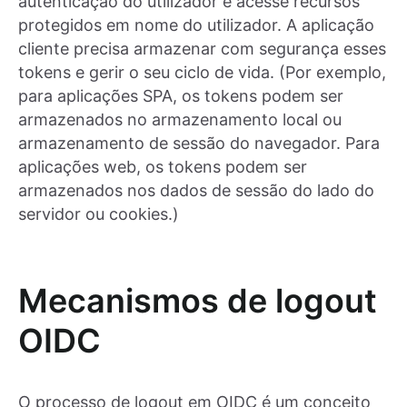
autenticação do utilizador e acesse recursos
protegidos em nome do utilizador. A aplicação
cliente precisa armazenar com segurança esses
tokens e gerir o seu ciclo de vida. (Por exemplo,
para aplicações SPA, os tokens podem ser
armazenados no armazenamento local ou
armazenamento de sessão do navegador. Para
aplicações web, os tokens podem ser
armazenados nos dados de sessão do lado do
servidor ou cookies.)
Mecanismos de logout
OIDC
O processo de logout em OIDC é um conceito