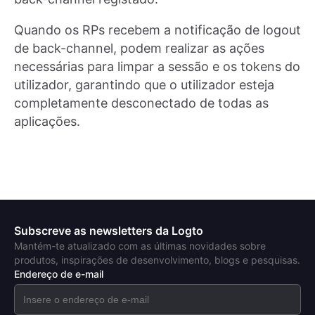
Quando os RPs recebem a notificação de logout
de back-channel, podem realizar as ações
necessárias para limpar a sessão e os tokens do
utilizador, garantindo que o utilizador esteja
completamente desconectado de todas as
aplicações.
Subscreve as newsletters da Logto
Mantém-te atualizado com as últimas novidades sobre
produtos, inspirações de desenvolvimento, blogs e pesquisas.
Endereço de e-mail