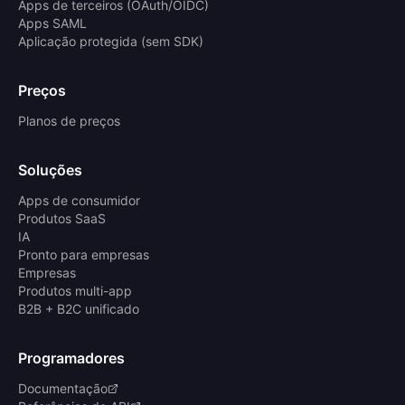
Apps de terceiros (OAuth/OIDC)
Apps SAML
Aplicação protegida (sem SDK)
Preços
Planos de preços
Soluções
Apps de consumidor
Produtos SaaS
IA
Pronto para empresas
Empresas
Produtos multi-app
B2B + B2C unificado
Programadores
Documentação