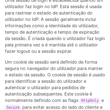
Uma sessão de login é estabelecida quando um
utilizador faz login no IdP. Esta sessão é usada
para rastrear o estado de autenticação do
utilizador no IdP. A sessão geralmente inclui
informações como a identidade do utilizador,
tempo de autenticação e tempo de expiração
da sessão. É criada quando o utilizador faz login
pela primeira vez e é mantida até o utilizador
fazer logout ou a sessão expirar.
Um cookie de sessão será definido de forma
segura no navegador do utilizador para manter
o estado da sessão. O cookie de sessão é usado
para identificar a sessão do utilizador e
autenticar o utilizador para pedidos de
autenticação subsequentes. Este cookie é
normalmente definido com as flags
e
HttpOnly
para evitar acesso do lado do cliente e
Secure