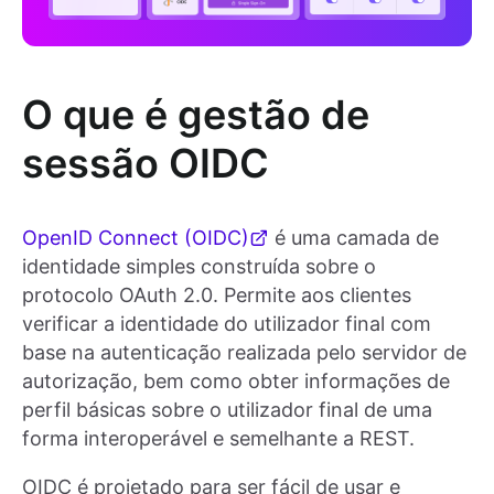
O que é gestão de
sessão OIDC
OpenID Connect (OIDC)
é uma camada de
identidade simples construída sobre o
protocolo OAuth 2.0. Permite aos clientes
verificar a identidade do utilizador final com
base na autenticação realizada pelo servidor de
autorização, bem como obter informações de
perfil básicas sobre o utilizador final de uma
forma interoperável e semelhante a REST.
OIDC é projetado para ser fácil de usar e