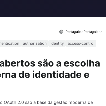
Português (Portugal)
hentication
authorization
identity
access-control
abertos são a escolha
rna de identidade e
o OAuth 2.0 são a base da gestão moderna de