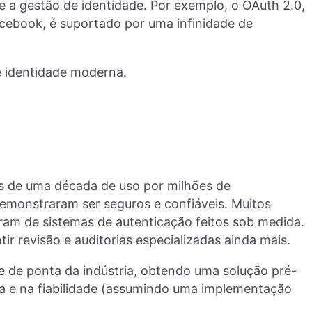
 a gestão de identidade. Por exemplo, o OAuth 2.0,
cebook, é suportado por uma infinidade de
e identidade moderna.
is de uma década de uso por milhões de
Demonstraram ser seguros e confiáveis. Muitos
am de sistemas de autenticação feitos sob medida.
tir revisão e auditorias especializadas ainda mais.
e de ponta da indústria, obtendo uma solução pré-
ça e na fiabilidade (assumindo uma implementação