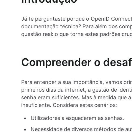
Já te perguntaste porque o OpenID Connect 
documentação técnica? Para além dos compl
questão real: o que torna estes padrões cruc
Compreender o desaf
Para entender a sua importância, vamos pri
primeiros dias da internet, a gestão de iden
senha eram suficientes. Mas à medida que a 
insuficiente. Considera estes cenários:
Utilizadores a esquecerem as senhas.
Necessidade de diversos métodos de au