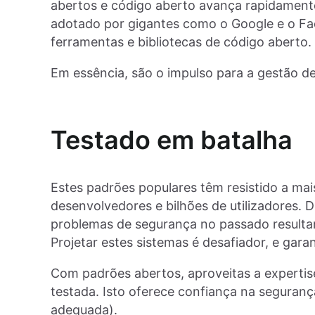
abertos e código aberto avança rapidamente
adotado por gigantes como o Google e o Fa
ferramentas e bibliotecas de código aberto.
Em essência, são o impulso para a gestão d
Testado em batalha
Estes padrões populares têm resistido a ma
desenvolvedores e bilhões de utilizadores. 
problemas de segurança no passado resultar
Projetar estes sistemas é desafiador, e garan
Com padrões abertos, aproveitas a expertis
testada. Isto oferece confiança na seguran
adequada).