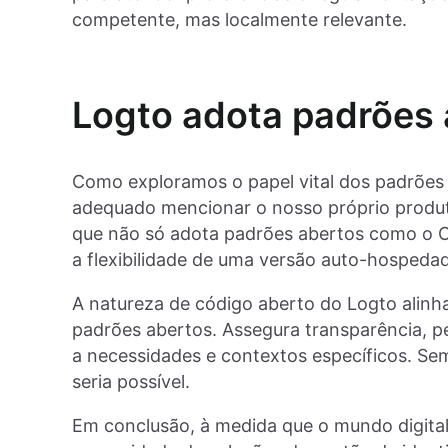
competente, mas localmente relevante.
Logto adota padrões 
Como exploramos o papel vital dos padrões
adequado mencionar o nosso próprio produto
que não só adota padrões abertos como o 
a flexibilidade de uma versão auto-hospeda
A natureza de código aberto do Logto alin
padrões abertos. Assegura transparência, pe
a necessidades e contextos específicos. Se
seria possível.
Em conclusão, à medida que o mundo digital