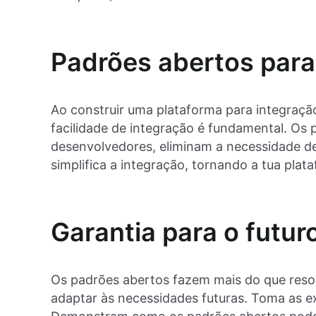
Padrões abertos para
Ao construir uma plataforma para integraçã
facilidade de integração é fundamental. Os 
desenvolvedores, eliminam a necessidade de
simplifica a integração, tornando a tua plat
Garantia para o futur
Os padrões abertos fazem mais do que resol
adaptar às necessidades futuras. Toma as 