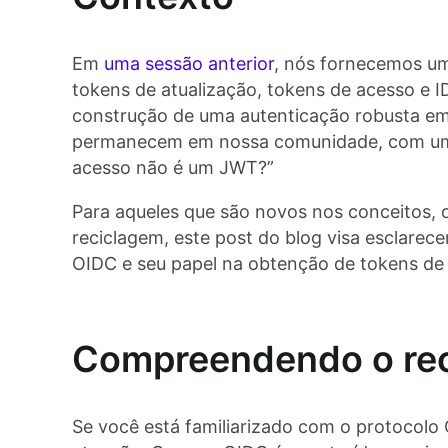
Em
uma sessão anterior
, nós fornecemos u
tokens de atualização, tokens de acesso e 
construção de uma autenticação robusta em 
permanecem em nossa comunidade, com uma
acesso não é um JWT?”
Para aqueles que são novos nos conceitos,
reciclagem, este post do blog visa esclarece
OIDC e seu papel na obtenção de tokens de
Compreendendo o re
Se você está familiarizado com o protocolo 