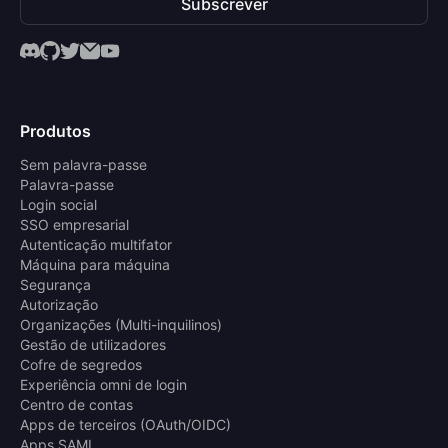
Subscrever
Produtos
Sem palavra-passe
Palavra-passe
Login social
SSO empresarial
Autenticação multifator
Máquina para máquina
Segurança
Autorização
Organizações (Multi-inquilinos)
Gestão de utilizadores
Cofre de segredos
Experiência omni de login
Centro de contas
Apps de terceiros (OAuth/OIDC)
Apps SAML