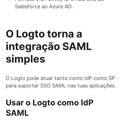
Salesforce ao Azure AD.
O Logto torna a
integração SAML
simples
O Logto pode atuar tanto como IdP como SP
para suportar SSO SAML nas tuas aplicações.
Usar o Logto como IdP
SAML