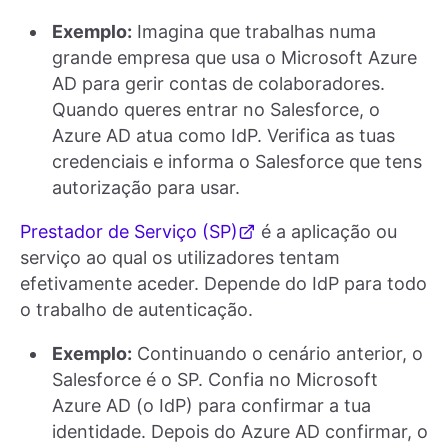
Exemplo:
Imagina que trabalhas numa
grande empresa que usa o Microsoft Azure
AD para gerir contas de colaboradores.
Quando queres entrar no Salesforce, o
Azure AD atua como IdP. Verifica as tuas
credenciais e informa o Salesforce que tens
autorização para usar.
Prestador de Serviço (SP)
é a aplicação ou
serviço ao qual os utilizadores tentam
efetivamente aceder. Depende do IdP para todo
o trabalho de autenticação.
Exemplo:
Continuando o cenário anterior, o
Salesforce é o SP. Confia no Microsoft
Azure AD (o IdP) para confirmar a tua
identidade. Depois do Azure AD confirmar, o