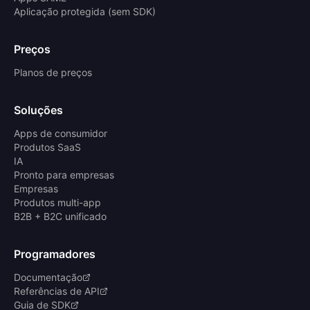
Aplicação protegida (sem SDK)
Preços
Planos de preços
Soluções
Apps de consumidor
Produtos SaaS
IA
Pronto para empresas
Empresas
Produtos multi-app
B2B + B2C unificado
Programadores
Documentação
Referências de API
Guia de SDK