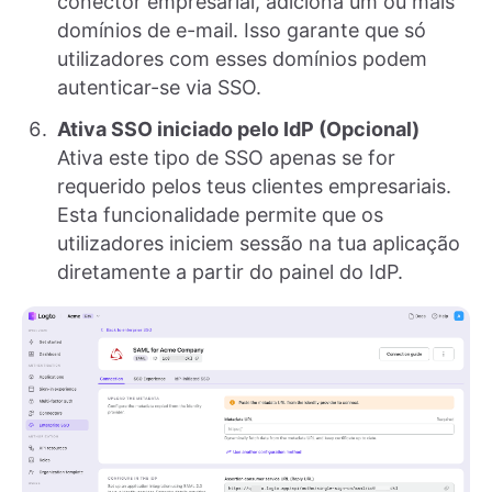
conector empresarial, adiciona um ou mais
domínios de e-mail. Isso garante que só
utilizadores com esses domínios podem
autenticar-se via SSO.
Ativa SSO iniciado pelo IdP (Opcional)
Ativa este tipo de SSO apenas se for
requerido pelos teus clientes empresariais.
Esta funcionalidade permite que os
utilizadores iniciem sessão na tua aplicação
diretamente a partir do painel do IdP.