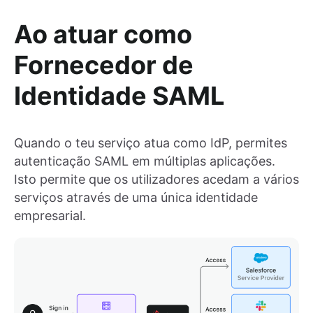
Ao atuar como
Fornecedor de
Identidade SAML
Quando o teu serviço atua como IdP, permites
autenticação SAML em múltiplas aplicações.
Isto permite que os utilizadores acedam a vários
serviços através de uma única identidade
empresarial.