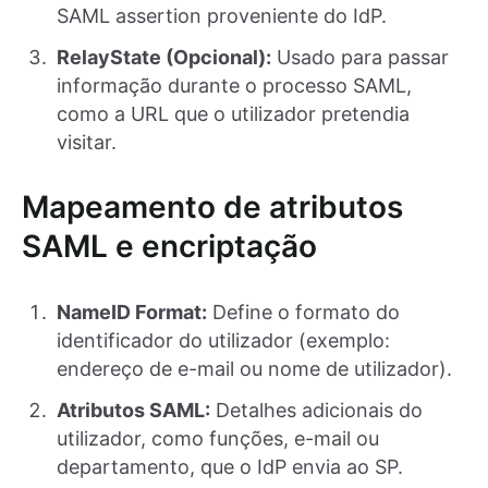
SAML assertion proveniente do IdP.
RelayState (Opcional):
Usado para passar
informação durante o processo SAML,
como a URL que o utilizador pretendia
visitar.
Mapeamento de atributos
SAML e encriptação
NameID Format:
Define o formato do
identificador do utilizador (exemplo:
endereço de e-mail ou nome de utilizador).
Atributos SAML:
Detalhes adicionais do
utilizador, como funções, e-mail ou
departamento, que o IdP envia ao SP.