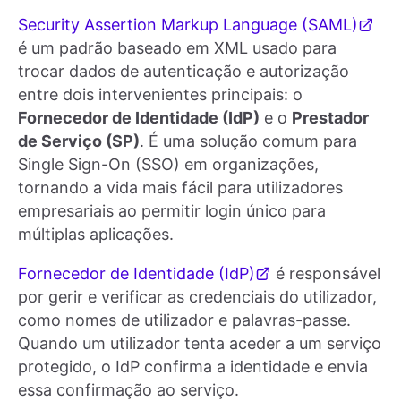
Security Assertion Markup Language (SAML)
é um padrão baseado em XML usado para
trocar dados de autenticação e autorização
entre dois intervenientes principais: o
Fornecedor de Identidade (IdP)
e o
Prestador
de Serviço (SP)
. É uma solução comum para
Single Sign-On (SSO) em organizações,
tornando a vida mais fácil para utilizadores
empresariais ao permitir login único para
múltiplas aplicações.
Fornecedor de Identidade (IdP)
é responsável
por gerir e verificar as credenciais do utilizador,
como nomes de utilizador e palavras-passe.
Quando um utilizador tenta aceder a um serviço
protegido, o IdP confirma a identidade e envia
essa confirmação ao serviço.