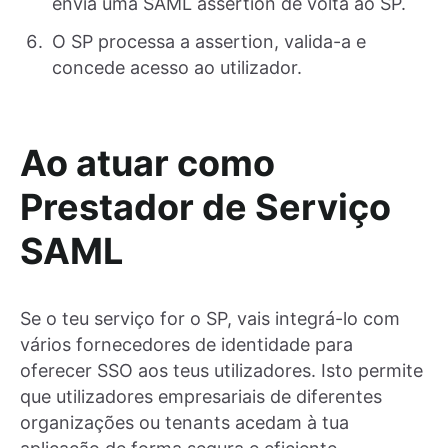
envia uma SAML assertion de volta ao SP.
O SP processa a assertion, valida-a e
concede acesso ao utilizador.
Ao atuar como
Prestador de Serviço
SAML
Se o teu serviço for o SP, vais integrá-lo com
vários fornecedores de identidade para
oferecer SSO aos teus utilizadores. Isto permite
que utilizadores empresariais de diferentes
organizações ou tenants acedam à tua