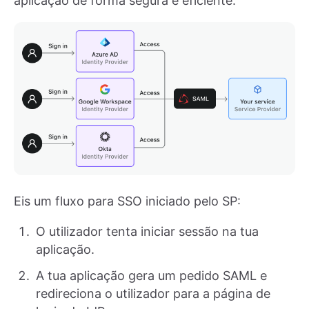
aplicação de forma segura e eficiente.
Eis um fluxo para SSO iniciado pelo SP:
O utilizador tenta iniciar sessão na tua
aplicação.
A tua aplicação gera um pedido SAML e
redireciona o utilizador para a página de