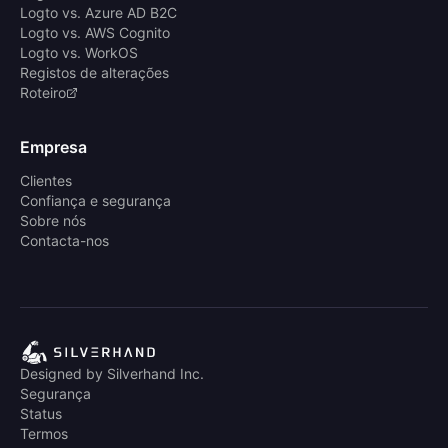
Logto vs. Azure AD B2C
Logto vs. AWS Cognito
Logto vs. WorkOS
Registos de alterações
Roteiro
Empresa
Clientes
Confiança e segurança
Sobre nós
Contacta-nos
Designed by Silverhand Inc.
Segurança
Status
Termos