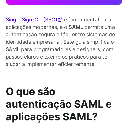
Single Sign-On (SSO)
é fundamental para
aplicações modernas, e o
SAML
permite uma
autenticação segura e fácil entre sistemas de
identidade empresarial. Este guia simplifica o
SAML para programadores e designers, com
passos claros e exemplos práticos para te
ajudar a implementar eficientemente.
O que são
autenticação SAML e
aplicações SAML?