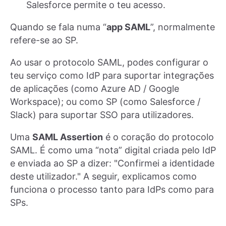
Salesforce permite o teu acesso.
Quando se fala numa “
app SAML
”, normalmente
refere-se ao SP.
Ao usar o protocolo SAML, podes configurar o
teu serviço como IdP para suportar integrações
de aplicações (como Azure AD / Google
Workspace); ou como SP (como Salesforce /
Slack) para suportar SSO para utilizadores.
Uma
SAML Assertion
é o coração do protocolo
SAML. É como uma “nota” digital criada pelo IdP
e enviada ao SP a dizer: "Confirmei a identidade
deste utilizador." A seguir, explicamos como
funciona o processo tanto para IdPs como para
SPs.