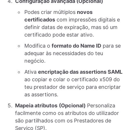
Configuração avançada (Opcional)
Podes criar múltiplos
novos
certificados
com impressões digitais e
definir datas de expiração, mas só um
certificado pode estar ativo.
Modifica o
formato do Name ID
para se
adequar às necessidades do teu
negócio.
Ativa
encriptação das assertions SAML
ao copiar e colar o certificado x509 do
teu prestador de serviço para encriptar
as assertions.
Mapeia atributos
(Opcional)
Personaliza
facilmente como os atributos do utilizador
são partilhados com os Prestadores de
Serviço (SP).