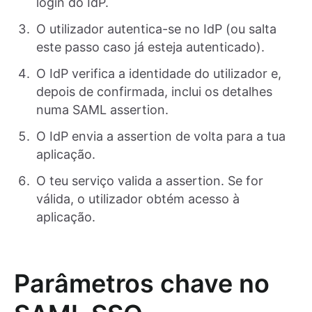
login do IdP.
O utilizador autentica-se no IdP (ou salta
este passo caso já esteja autenticado).
O IdP verifica a identidade do utilizador e,
depois de confirmada, inclui os detalhes
numa SAML assertion.
O IdP envia a assertion de volta para a tua
aplicação.
O teu serviço valida a assertion. Se for
válida, o utilizador obtém acesso à
aplicação.
Parâmetros chave no