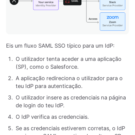
Eis um fluxo SAML SSO típico para um IdP:
O utilizador tenta aceder a uma aplicação
(SP), como o Salesforce.
A aplicação redireciona o utilizador para o
teu IdP para autenticação.
O utilizador insere as credenciais na página
de login do teu IdP.
O IdP verifica as credenciais.
Se as credenciais estiverem corretas, o IdP