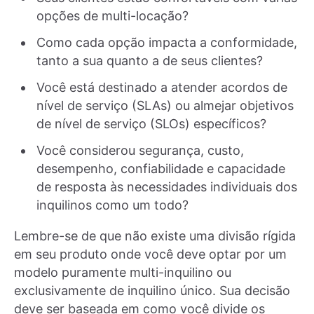
opções de multi-locação?
Como cada opção impacta a conformidade,
tanto a sua quanto a de seus clientes?
Você está destinado a atender acordos de
nível de serviço (SLAs) ou almejar objetivos
de nível de serviço (SLOs) específicos?
Você considerou segurança, custo,
desempenho, confiabilidade e capacidade
de resposta às necessidades individuais dos
inquilinos como um todo?
Lembre-se de que não existe uma divisão rígida
em seu produto onde você deve optar por um
modelo puramente multi-inquilino ou
exclusivamente de inquilino único. Sua decisão
deve ser baseada em como você divide os