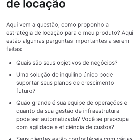
de locação
Aqui vem a questão, como proponho a
estratégia de locação para o meu produto? Aqui
estão algumas perguntas importantes a serem
feitas:
Quais são seus objetivos de negócios?
Uma solução de inquilino único pode
suportar seus planos de crescimento
futuro?
Quão grande é sua equipe de operações e
quanto da sua gestão de infraestrutura
pode ser automatizada? Você se preocupa
com agilidade e eficiência de custos?
Seus clientes estão confortáveis com várias