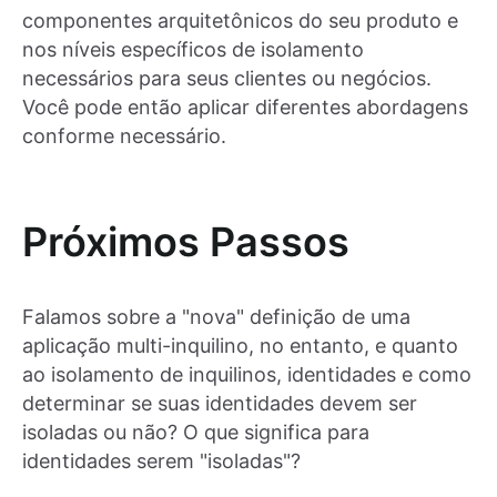
componentes arquitetônicos do seu produto e
nos níveis específicos de isolamento
necessários para seus clientes ou negócios.
Você pode então aplicar diferentes abordagens
conforme necessário.
Próximos Passos
Falamos sobre a "nova" definição de uma
aplicação multi-inquilino, no entanto, e quanto
ao isolamento de inquilinos, identidades e como
determinar se suas identidades devem ser
isoladas ou não? O que significa para
identidades serem "isoladas"?