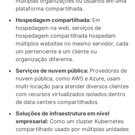
múltiplas organizações ou usuários em uma
plataforma compartilhada.
Hospedagem compartilhada:
Em
hospedagem na web, serviços de
hospedagem compartilhada hospedam
múltiplos websites no mesmo servidor, cada
um pertencente a um cliente ou
organização diferente.
Serviços de nuvem pública:
Provedores de
nuvem pública, como AWS e Azure, usam
multi-locação para atender diversos clientes
com recursos virtualizados isolados dentro
de data centers compartilhados.
Soluções de infraestrutura em nível
empresarial:
Como um cluster Kubernetes
compartilhado usado por múltiplas unidades