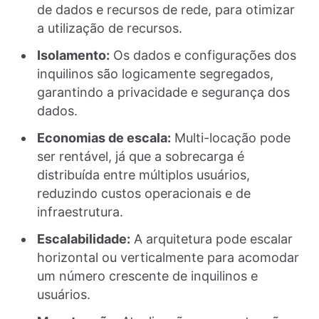
de dados e recursos de rede, para otimizar
a utilização de recursos.
Isolamento:
Os dados e configurações dos
inquilinos são logicamente segregados,
garantindo a privacidade e segurança dos
dados.
Economias de escala:
Multi-locação pode
ser rentável, já que a sobrecarga é
distribuída entre múltiplos usuários,
reduzindo custos operacionais e de
infraestrutura.
Escalabilidade:
A arquitetura pode escalar
horizontal ou verticalmente para acomodar
um número crescente de inquilinos e
usuários.