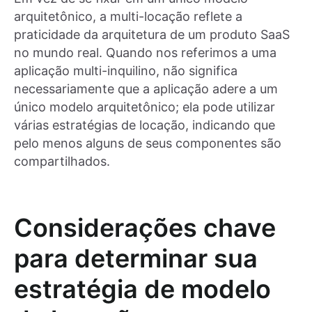
arquitetônico, a multi-locação reflete a
praticidade da arquitetura de um produto SaaS
no mundo real. Quando nos referimos a uma
aplicação multi-inquilino, não significa
necessariamente que a aplicação adere a um
único modelo arquitetônico; ela pode utilizar
várias estratégias de locação, indicando que
pelo menos alguns de seus componentes são
compartilhados.
Considerações chave
para determinar sua
estratégia de modelo