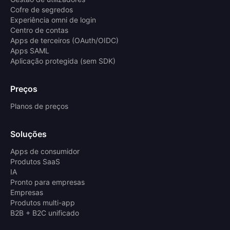
Cofre de segredos
Experiência omni de login
Centro de contas
Apps de terceiros (OAuth/OIDC)
Apps SAML
Aplicação protegida (sem SDK)
Preços
Planos de preços
Soluções
Apps de consumidor
Produtos SaaS
IA
Pronto para empresas
Empresas
Produtos multi-app
B2B + B2C unificado