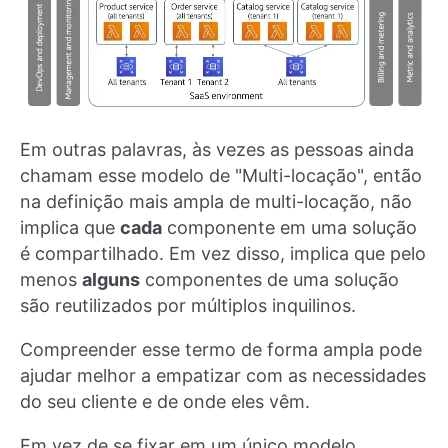
Em outras palavras, às vezes as pessoas ainda
chamam esse modelo de "Multi-locação", então
na definição mais ampla de multi-locação, não
implica que
cada
componente em uma solução
é compartilhado. Em vez disso, implica que pelo
menos
alguns
componentes de uma solução
são reutilizados por múltiplos inquilinos.
Compreender esse termo de forma ampla pode
ajudar melhor a empatizar com as necessidades
do seu cliente e de onde eles vêm.
Em vez de se fixar em um único modelo