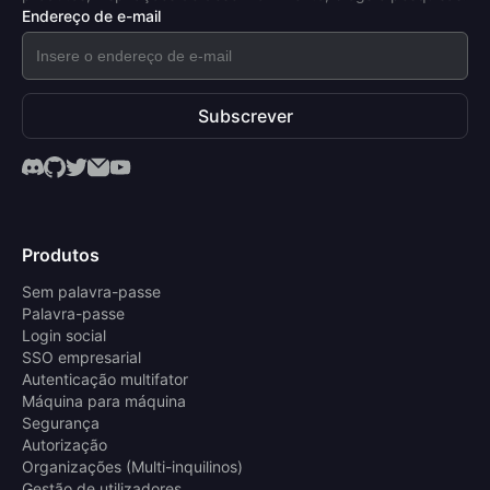
Endereço de e-mail
Subscrever
Produtos
Sem palavra-passe
Palavra-passe
Login social
SSO empresarial
Autenticação multifator
Máquina para máquina
Segurança
Autorização
Organizações (Multi-inquilinos)
Gestão de utilizadores