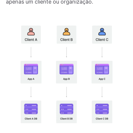
apenas um cliente ou organização.