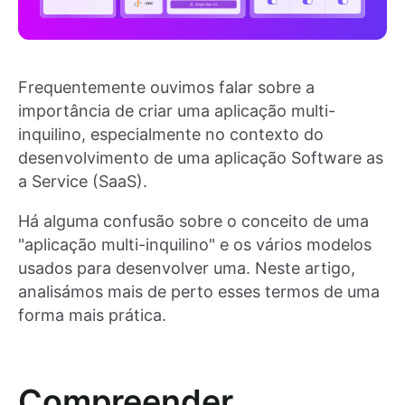
Frequentemente ouvimos falar sobre a
importância de criar uma aplicação multi-
inquilino, especialmente no contexto do
desenvolvimento de uma aplicação Software as
a Service (SaaS).
Há alguma confusão sobre o conceito de uma
"aplicação multi-inquilino" e os vários modelos
usados para desenvolver uma. Neste artigo,
analisámos mais de perto esses termos de uma
forma mais prática.
Compreender