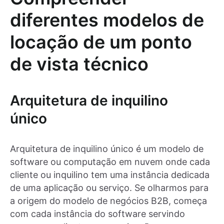
diferentes modelos de
locação de um ponto
de vista técnico
Arquitetura de inquilino
único
Arquitetura de inquilino único é um modelo de
software ou computação em nuvem onde cada
cliente ou inquilino tem uma instância dedicada
de uma aplicação ou serviço. Se olharmos para
a origem do modelo de negócios B2B, começa
com cada instância do software servindo