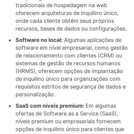
tradicionais de hospedagem na web
oferecem arquiteturas de inquilino único,
onde cada cliente obtém seus próprios
recursos, bases de dados ou configurações.
Software no local:
Algumas aplicações de
software em nível empresarial, como gestão
de relacionamento com clientes (CRM) ou
sistemas de gestão de recursos humanos
(HRMS), oferecem opções de implantação
de inquilino único para organizações com
requisitos estritos de segurança de dados e
personalização.
SaaS com níveis premium:
Em algumas
ofertas de Software as a Service (SaaS),
níveis premium ou empresariais fornecem
opções de inquilino único para clientes que