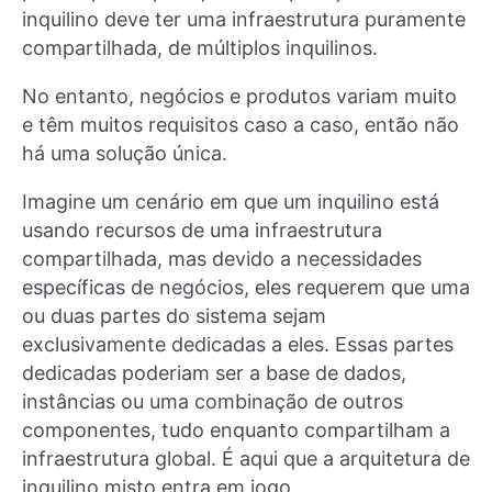
inquilino deve ter uma infraestrutura puramente
compartilhada, de múltiplos inquilinos.
No entanto, negócios e produtos variam muito
e têm muitos requisitos caso a caso, então não
há uma solução única.
Imagine um cenário em que um inquilino está
usando recursos de uma infraestrutura
compartilhada, mas devido a necessidades
específicas de negócios, eles requerem que uma
ou duas partes do sistema sejam
exclusivamente dedicadas a eles. Essas partes
dedicadas poderiam ser a base de dados,
instâncias ou uma combinação de outros
componentes, tudo enquanto compartilham a
infraestrutura global. É aqui que a arquitetura de
inquilino misto entra em jogo.