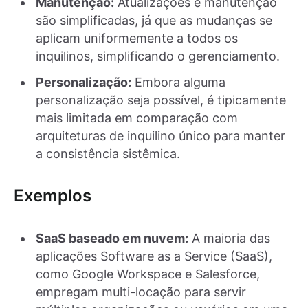
Manutenção:
Atualizações e manutenção
são simplificadas, já que as mudanças se
aplicam uniformemente a todos os
inquilinos, simplificando o gerenciamento.
Personalização:
Embora alguma
personalização seja possível, é tipicamente
mais limitada em comparação com
arquiteturas de inquilino único para manter
a consistência sistêmica.
Exemplos
SaaS baseado em nuvem:
A maioria das
aplicações Software as a Service (SaaS),
como Google Workspace e Salesforce,
empregam multi-locação para servir