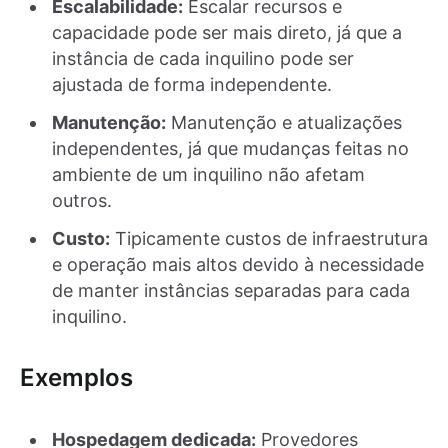
Escalabilidade:
Escalar recursos e
capacidade pode ser mais direto, já que a
instância de cada inquilino pode ser
ajustada de forma independente.
Manutenção:
Manutenção e atualizações
independentes, já que mudanças feitas no
ambiente de um inquilino não afetam
outros.
Custo:
Tipicamente custos de infraestrutura
e operação mais altos devido à necessidade
de manter instâncias separadas para cada
inquilino.
Exemplos
Hospedagem dedicada:
Provedores