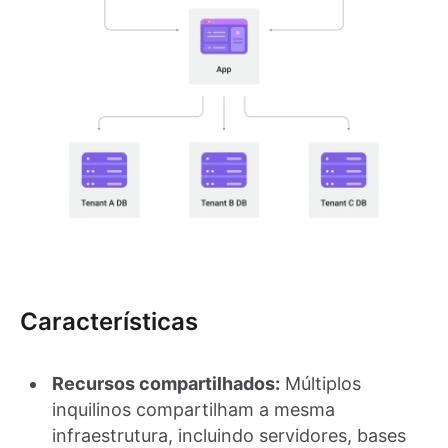
Características
Recursos compartilhados:
Múltiplos
inquilinos compartilham a mesma
infraestrutura, incluindo servidores, bases