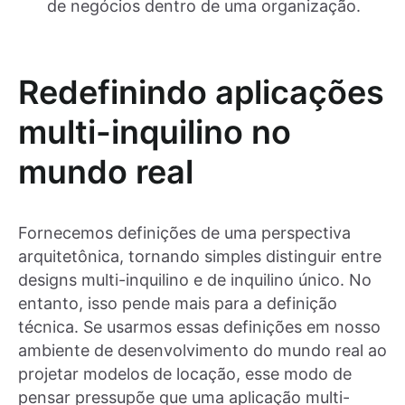
de negócios dentro de uma organização.
Redefinindo aplicações
multi-inquilino no
mundo real
Fornecemos definições de uma perspectiva
arquitetônica, tornando simples distinguir entre
designs multi-inquilino e de inquilino único. No
entanto, isso pende mais para a definição
técnica. Se usarmos essas definições em nosso
ambiente de desenvolvimento do mundo real ao
projetar modelos de locação, esse modo de
pensar pressupõe que uma aplicação multi-