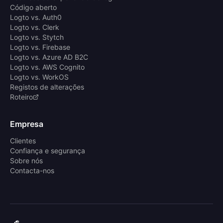
Código aberto
Logto vs. Auth0
Logto vs. Clerk
Logto vs. Stytch
Logto vs. Firebase
Logto vs. Azure AD B2C
Logto vs. AWS Cognito
Logto vs. WorkOS
Registos de alterações
Roteiro
Empresa
Clientes
Confiança e segurança
Sobre nós
Contacta-nos