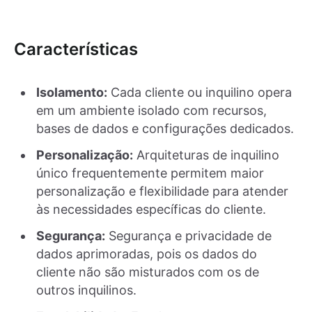
Características
Isolamento:
Cada cliente ou inquilino opera
em um ambiente isolado com recursos,
bases de dados e configurações dedicados.
Personalização:
Arquiteturas de inquilino
único frequentemente permitem maior
personalização e flexibilidade para atender
às necessidades específicas do cliente.
Segurança:
Segurança e privacidade de
dados aprimoradas, pois os dados do
cliente não são misturados com os de
outros inquilinos.