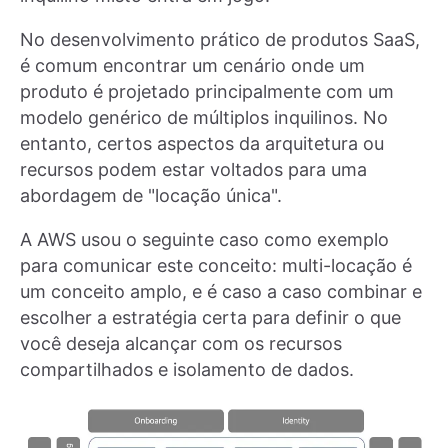
No desenvolvimento prático de produtos SaaS,
é comum encontrar um cenário onde um
produto é projetado principalmente com um
modelo genérico de múltiplos inquilinos. No
entanto, certos aspectos da arquitetura ou
recursos podem estar voltados para uma
abordagem de "locação única".
A AWS usou o seguinte caso como exemplo
para comunicar este conceito: multi-locação é
um conceito amplo, e é caso a caso combinar e
escolher a estratégia certa para definir o que
você deseja alcançar com os recursos
compartilhados e isolamento de dados.