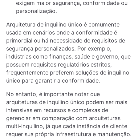
exigem maior segurança, conformidade ou
personalização.
Arquitetura de inquilino único é comumente
usada em cenários onde a conformidade é
primordial ou há necessidade de requisitos de
segurança personalizados. Por exemplo,
indústrias como finanças, saúde e governo, que
possuem requisitos regulatórios estritos,
frequentemente preferem soluções de inquilino
único para garantir a conformidade.
No entanto, é importante notar que
arquiteturas de inquilino único podem ser mais
intensivas em recursos e complexas de
gerenciar em comparação com arquiteturas
multi-inquilino, já que cada instância de cliente
requer sua própria infraestrutura e manutenção.