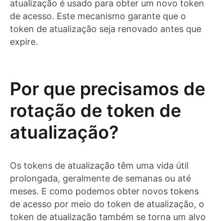
atualização é usado para obter um novo token
de acesso. Este mecanismo garante que o
token de atualização seja renovado antes que
expire.
Por que precisamos de
rotação de token de
atualização?
Os tokens de atualização têm uma vida útil
prolongada, geralmente de semanas ou até
meses. E como podemos obter novos tokens
de acesso por meio do token de atualização, o
token de atualização também se torna um alvo