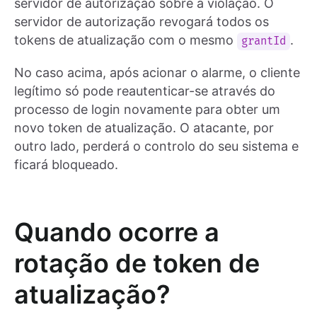
servidor de autorização sobre a violação. O
servidor de autorização revogará todos os
tokens de atualização com o mesmo
.
grantId
No caso acima, após acionar o alarme, o cliente
legítimo só pode reautenticar-se através do
processo de login novamente para obter um
novo token de atualização. O atacante, por
outro lado, perderá o controlo do seu sistema e
ficará bloqueado.
Quando ocorre a
rotação de token de
atualização?