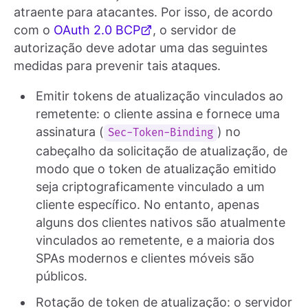
atraente para atacantes. Por isso, de acordo
com o
OAuth 2.0 BCP
, o servidor de
autorização deve adotar uma das seguintes
medidas para prevenir tais ataques.
Emitir tokens de atualização vinculados ao
remetente: o cliente assina e fornece uma
assinatura (
) no
Sec-Token-Binding
cabeçalho da solicitação de atualização, de
modo que o token de atualização emitido
seja criptograficamente vinculado a um
cliente específico. No entanto, apenas
alguns dos clientes nativos são atualmente
vinculados ao remetente, e a maioria dos
SPAs modernos e clientes móveis são
públicos.
Rotação de token de atualização: o servidor