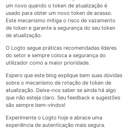
um novo quando o token de atualização é
usado para obter um novo token de acesso.
Este mecanismo mitiga o risco de vazamento
de token e garante a segurança do seu token
de atualização.
O Logto segue práticas recomendadas líderes
do setor e sempre coloca a segurança do
utilizador como a maior prioridade.
Espero que este blog explique bem suas dúvidas
sobre o mecanismo de rotação de token de
atualização. Deixe-nos saber se ainda há algo
que não esteja claro. Seu feedback e sugestões
são sempre bem-vindos!
Experimente o Logto hoje e abrace uma
experiência de autenticação mais segura.