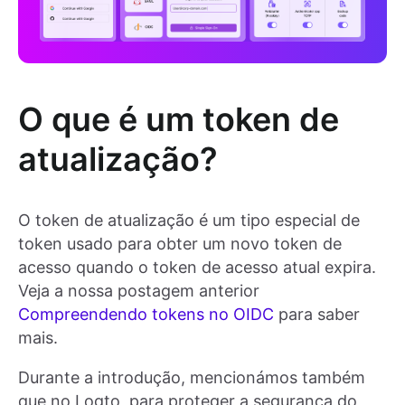
O que é um token de
atualização?
O token de atualização é um tipo especial de
token usado para obter um novo token de
acesso quando o token de acesso atual expira.
Veja a nossa postagem anterior
Compreendendo tokens no OIDC
para saber
mais.
Durante a introdução, mencionámos também
que no Logto, para proteger a segurança do