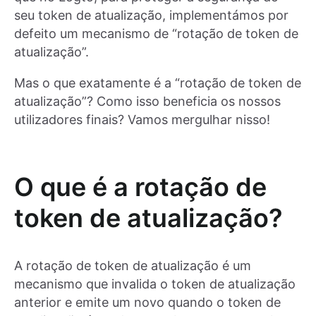
seu token de atualização, implementámos por
defeito um mecanismo de “rotação de token de
atualização”.
Mas o que exatamente é a “rotação de token de
atualização”? Como isso beneficia os nossos
utilizadores finais? Vamos mergulhar nisso!
O que é a rotação de
token de atualização?
A rotação de token de atualização é um
mecanismo que invalida o token de atualização
anterior e emite um novo quando o token de