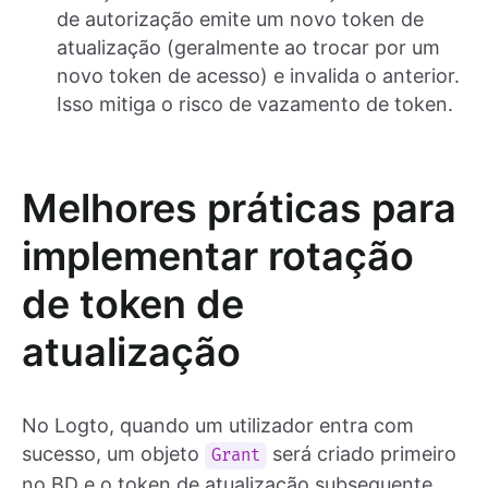
de autorização emite um novo token de
atualização (geralmente ao trocar por um
novo token de acesso) e invalida o anterior.
Isso mitiga o risco de vazamento de token.
Melhores práticas para
implementar rotação
de token de
atualização
No Logto, quando um utilizador entra com
sucesso, um objeto
será criado primeiro
Grant
no BD e o token de atualização subsequente