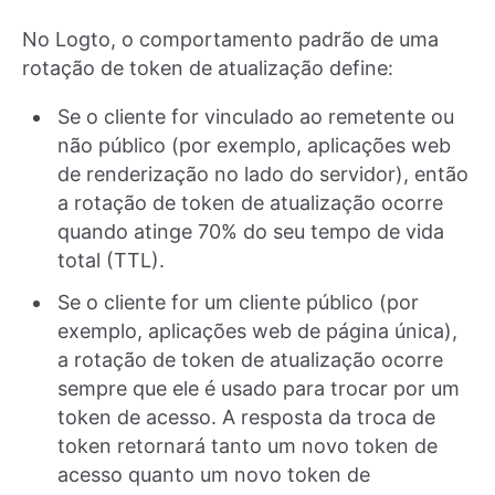
No Logto, o comportamento padrão de uma
rotação de token de atualização define:
Se o cliente for vinculado ao remetente ou
não público (por exemplo, aplicações web
de renderização no lado do servidor), então
a rotação de token de atualização ocorre
quando atinge 70% do seu tempo de vida
total (TTL).
Se o cliente for um cliente público (por
exemplo, aplicações web de página única),
a rotação de token de atualização ocorre
sempre que ele é usado para trocar por um
token de acesso. A resposta da troca de
token retornará tanto um novo token de
acesso quanto um novo token de