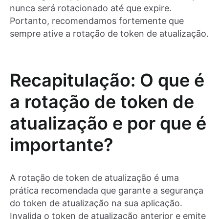
nunca será rotacionado até que expire.
Portanto, recomendamos fortemente que
sempre ative a rotação de token de atualização.
Recapitulação: O que é
a rotação de token de
atualização e por que é
importante?
A rotação de token de atualização é uma
prática recomendada que garante a segurança
do token de atualização na sua aplicação.
Invalida o token de atualização anterior e emite