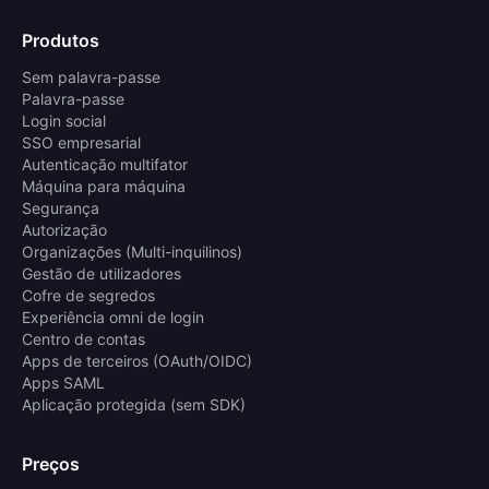
Produtos
Sem palavra-passe
Palavra-passe
Login social
SSO empresarial
Autenticação multifator
Máquina para máquina
Segurança
Autorização
Organizações (Multi-inquilinos)
Gestão de utilizadores
Cofre de segredos
Experiência omni de login
Centro de contas
Apps de terceiros (OAuth/OIDC)
Apps SAML
Aplicação protegida (sem SDK)
Preços