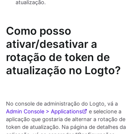
atualização.
Como posso
ativar/desativar a
rotação de token de
atualização no Logto?
No console de administração do Logto, vá a
Admin Console > Applications
e selecione a
aplicação que gostaria de alternar a rotação de
token de atualização. Na página de detalhes da