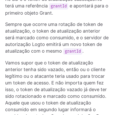
terá uma referência
e apontará para o
grantId
primeiro objeto Grant.
Sempre que ocorre uma rotação de token de
atualização, o token de atualização anterior
será marcado como consumido, e o servidor de
autorização Logto emitirá um novo token de
atualização com o mesmo
.
grantId
Vamos supor que o token de atualização
anterior tenha sido vazado, então ou o cliente
legítimo ou o atacante teria usado para trocar
um token de acesso. E não importa quem fez
isso, o token de atualização vazado já deve ter
sido rotacionado e marcado como consumido.
Aquele que usou o token de atualização
consumido em segundo lugar informará o