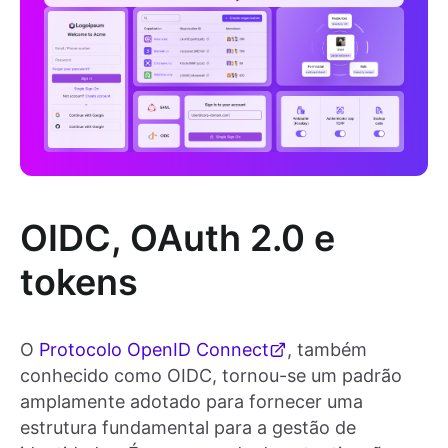
OIDC, OAuth 2.0 e
tokens
O
Protocolo OpenID Connect
, também
conhecido como OIDC, tornou-se um padrão
amplamente adotado para fornecer uma
estrutura fundamental para a gestão de