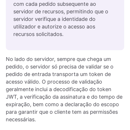
com cada pedido subsequente ao
servidor de recursos, permitindo que o
servidor verifique a identidade do
utilizador e autorize o acesso aos
recursos solicitados.
No lado do servidor, sempre que chega um
pedido, o servidor só precisa de validar se o
pedido de entrada transporta um token de
acesso válido. O processo de validação
geralmente inclui a decodificação do token
JWT, a verificação da assinatura e do tempo de
expiração, bem como a declaração do escopo
para garantir que o cliente tem as permissões
necessárias.