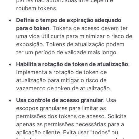
partes não autorizadas intercepem e
roubem tokens.
Define o tempo de expiração adequado
para o token
: Tokens de acesso devem ter
uma vida útil curta para minimizar o risco de
exposição. Tokens de atualização podem
ter um período de validade mais longo.
Habilita a rotação de token de atualização
:
Implementa a rotação de token de
atualização para mitigar o risco de
vazamento de token de atualização.
Usa controle de acesso granular
: Usa
escopos granulares para limitar as
permissões dos tokens de acesso. Solicita
apenas as permissões necessárias para a
aplicação cliente. Evita usar "todos" ou