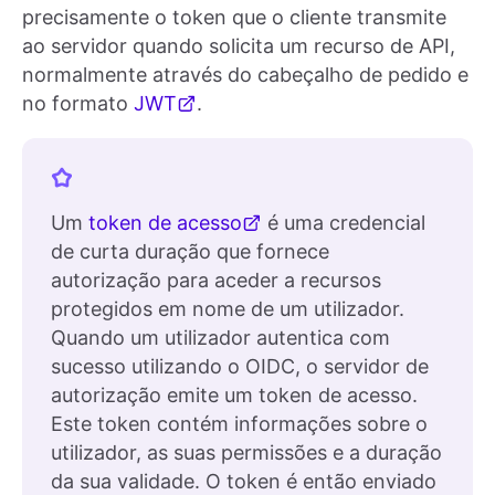
precisamente o token que o cliente transmite
ao servidor quando solicita um recurso de API,
normalmente através do cabeçalho de pedido e
no formato
JWT
.
Um
token de acesso
é uma credencial
de curta duração que fornece
autorização para aceder a recursos
protegidos em nome de um utilizador.
Quando um utilizador autentica com
sucesso utilizando o OIDC, o servidor de
autorização emite um token de acesso.
Este token contém informações sobre o
utilizador, as suas permissões e a duração
da sua validade. O token é então enviado