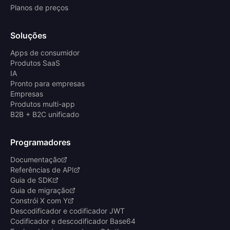
Planos de preços
Soluções
Apps de consumidor
Produtos SaaS
IA
Pronto para empresas
Empresas
Produtos multi-app
B2B + B2C unificado
Programadores
Documentação
Referências de API
Guia de SDK
Guia de migração
Constrói X com Y
Descodificador e codificador JWT
Codificador e descodificador Base64