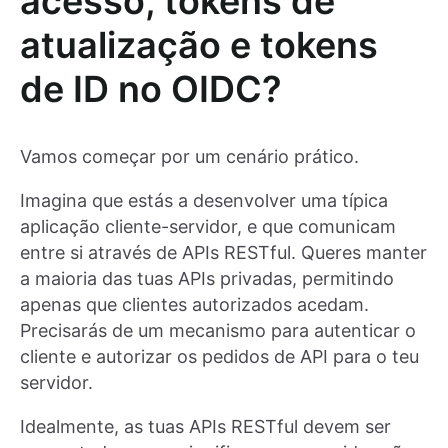
acesso, tokens de
atualização e tokens
de ID no OIDC?
Vamos começar por um cenário prático.
Imagina que estás a desenvolver uma típica
aplicação cliente-servidor, e que comunicam
entre si através de APIs RESTful. Queres manter
a maioria das tuas APIs privadas, permitindo
apenas que clientes autorizados acedam.
Precisarás de um mecanismo para autenticar o
cliente e autorizar os pedidos de API para o teu
servidor.
Idealmente, as tuas APIs RESTful devem ser