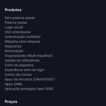
Produtos
Sem palavra-passe
Palavra-passe
Login social
SSO empresarial
Autenticação multifator
Máquina para máquina
Segurança
Autorização
Organizações (Multi-inquilinos)
Gestão de utilizadores
Cofre de segredos
Experiência omni de login
Centro de contas
Apps de terceiros (OAuth/OIDC)
Apps SAML
Aplicação protegida (sem SDK)
Preços