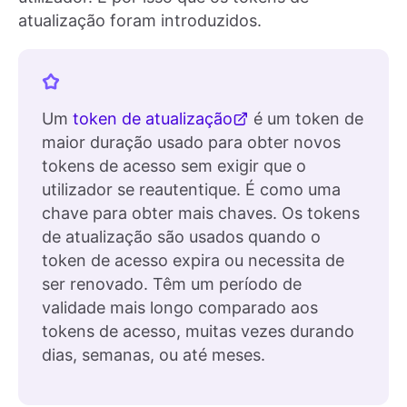
atualização foram introduzidos.
Um
token de atualização
é um token de
maior duração usado para obter novos
tokens de acesso sem exigir que o
utilizador se reautentique. É como uma
chave para obter mais chaves. Os tokens
de atualização são usados quando o
token de acesso expira ou necessita de
ser renovado. Têm um período de
validade mais longo comparado aos
tokens de acesso, muitas vezes durando
dias, semanas, ou até meses.