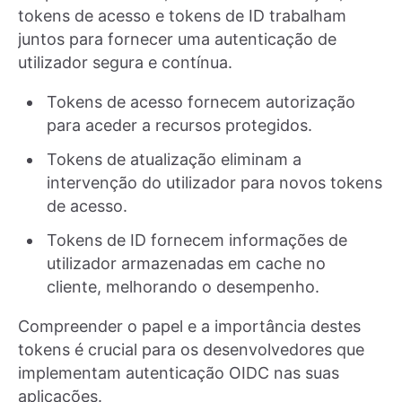
tokens de acesso e tokens de ID trabalham
juntos para fornecer uma autenticação de
utilizador segura e contínua.
Tokens de acesso fornecem autorização
para aceder a recursos protegidos.
Tokens de atualização eliminam a
intervenção do utilizador para novos tokens
de acesso.
Tokens de ID fornecem informações de
utilizador armazenadas em cache no
cliente, melhorando o desempenho.
Compreender o papel e a importância destes
tokens é crucial para os desenvolvedores que
implementam autenticação OIDC nas suas
aplicações.