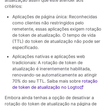
atualização assim que este atender aos
critérios:
Aplicações de página única: Reconhecidas
como clientes não restringidos pelo
remetente, essas aplicações exigem rotação
de token de atualização. O tempo de vida
(TTL) do token de atualização não pode ser
especificado.
Aplicações nativas e aplicações web
tradicionais: A rotação de token de
atualização é inerentemente habilitada,
renovando-se automaticamente ao atingir
70% do seu TTL. Saiba mais sobre
rotação
de token de atualização no Logto
Embora ainda tenhas a opção de desativar a
rotação do token de atualização na página de