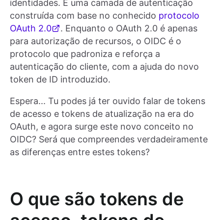
identidades. É uma camada de autenticação
construída com base no conhecido
protocolo
OAuth 2.0
. Enquanto o OAuth 2.0 é apenas
para autorização de recursos, o OIDC é o
protocolo que padroniza e reforça a
autenticação do cliente, com a ajuda do novo
token de ID introduzido.
Espera... Tu podes já ter ouvido falar de tokens
de acesso e tokens de atualização na era do
OAuth, e agora surge este novo conceito no
OIDC? Será que compreendes verdadeiramente
as diferenças entre estes tokens?
O que são tokens de