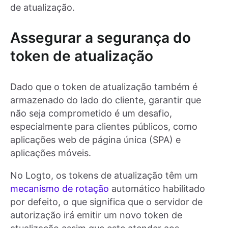
de atualização.
Assegurar a segurança do
token de atualização
Dado que o token de atualização também é
armazenado do lado do cliente, garantir que
não seja comprometido é um desafio,
especialmente para clientes públicos, como
aplicações web de página única (SPA) e
aplicações móveis.
No Logto, os tokens de atualização têm um
mecanismo de rotação
automático habilitado
por defeito, o que significa que o servidor de
autorização irá emitir um novo token de