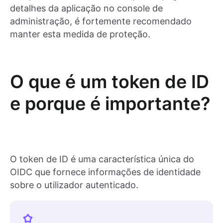
detalhes da aplicação no console de
administração, é fortemente recomendado
manter esta medida de proteção.
O que é um token de ID
e porque é importante?
O token de ID é uma característica única do
OIDC que fornece informações de identidade
sobre o utilizador autenticado.