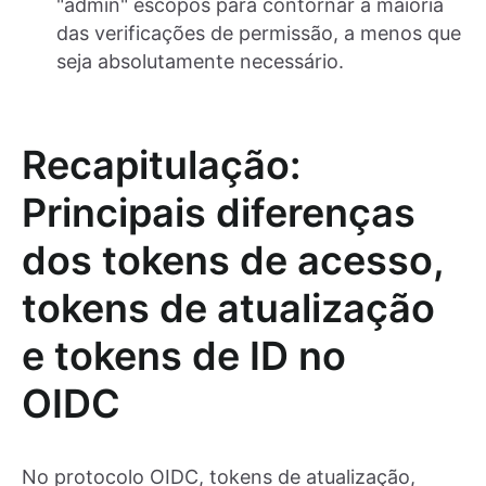
"admin" escopos para contornar a maioria
das verificações de permissão, a menos que
seja absolutamente necessário.
Recapitulação:
Principais diferenças
dos tokens de acesso,
tokens de atualização
e tokens de ID no
OIDC
No protocolo OIDC, tokens de atualização,