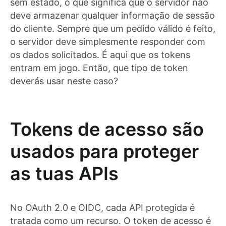
sem estado, o que significa que o servidor não
deve armazenar qualquer informação de sessão
do cliente. Sempre que um pedido válido é feito,
o servidor deve simplesmente responder com
os dados solicitados. É aqui que os tokens
entram em jogo. Então, que tipo de token
deverás usar neste caso?
Tokens de acesso são
usados para proteger
as tuas APIs
No OAuth 2.0 e OIDC, cada API protegida é
tratada como um recurso. O token de acesso é