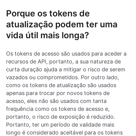
Porque os tokens de
atualização podem ter uma
vida útil mais longa?
Os tokens de acesso são usados para aceder a
recursos de API, portanto, a sua natureza de
curta duração ajuda a mitigar o risco de serem
vazados ou comprometidos. Por outro lado,
como os tokens de atualização são usados
apenas para trocar por novos tokens de
acesso, eles não são usados com tanta
frequência como os tokens de acesso e,
portanto, o risco de exposição é reduzido.
Portanto, ter um período de validade mais
longo é considerado aceitável para os tokens