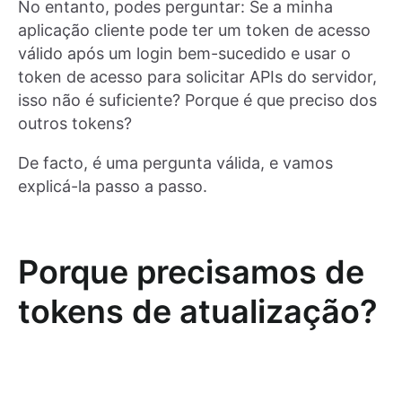
No entanto, podes perguntar: Se a minha
aplicação cliente pode ter um token de acesso
válido após um login bem-sucedido e usar o
token de acesso para solicitar APIs do servidor,
isso não é suficiente? Porque é que preciso dos
outros tokens?
De facto, é uma pergunta válida, e vamos
explicá-la passo a passo.
Porque precisamos de
tokens de atualização?