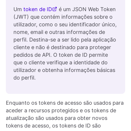
Um
token de ID
é um JSON Web Token
(JWT) que contém informações sobre o
utilizador, como o seu identificador único,
nome, email e outras informações de
perfil. Destina-se a ser lido pela aplicação
cliente e não é destinado para proteger
pedidos de API. O token de ID permite
que o cliente verifique a identidade do
utilizador e obtenha informações básicas
do perfil.
Enquanto os tokens de acesso são usados para
aceder a recursos protegidos e os tokens de
atualização são usados para obter novos
tokens de acesso, os tokens de ID são