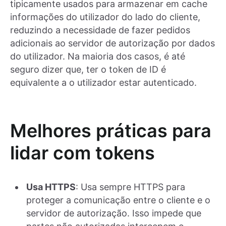
tipicamente usados para armazenar em cache
informações do utilizador do lado do cliente,
reduzindo a necessidade de fazer pedidos
adicionais ao servidor de autorização por dados
do utilizador. Na maioria dos casos, é até
seguro dizer que, ter o token de ID é
equivalente a o utilizador estar autenticado.
Melhores práticas para
lidar com tokens
Usa HTTPS
: Usa sempre HTTPS para
proteger a comunicação entre o cliente e o
servidor de autorização. Isso impede que