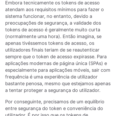
Embora tecnicamente os tokens de acesso
atendam aos requisitos mínimos para fazer o
sistema funcionar, no entanto, devido a
preocupações de segurança, a validade dos
tokens de acesso é geralmente muito curta
(normalmente uma hora). Então imagina, se
apenas tivéssemos tokens de acesso, os
utilizadores finais teriam de se reautenticar
sempre que o token de acesso expirasse. Para
aplicações modernas de página única (SPAs) e
especialmente para aplicações móveis, sair com
frequência é uma experiência de utilizador
bastante penosa, mesmo que estejamos apenas
a tentar proteger a segurança do utilizador.
Por conseguinte, precisamos de um equilíbrio
entre segurança do token e conveniência do
utilizador. É por isso que os tokens de