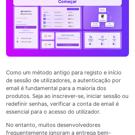
Começar
Como um método antigo para registo e início
de sessão de utilizadores, a autenticação por
email é fundamental para a maioria dos
produtos. Seja ao inscrever-se, iniciar sessão ou
redefinir senhas, verificar a conta de email é
essencial para o acesso do utilizador.
No entanto, muitos desenvolvedores
frequentemente ignoram a entrega bem-