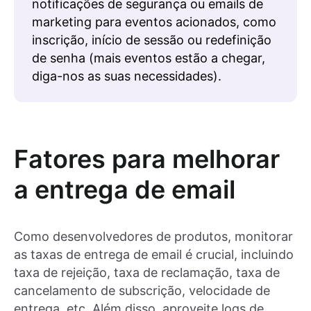
notificações de segurança ou emails de
marketing para eventos acionados, como
inscrição, início de sessão ou redefinição
de senha (mais eventos estão a chegar,
diga-nos as suas necessidades).
Fatores para melhorar
a entrega de email
Como desenvolvedores de produtos, monitorar
as taxas de entrega de email é crucial, incluindo
taxa de rejeição, taxa de reclamação, taxa de
cancelamento de subscrição, velocidade de
entrega, etc. Além disso, aproveite logs de