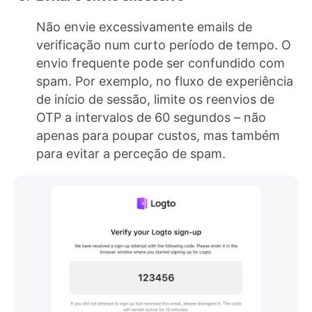
Não envie excessivamente emails de
verificação num curto período de tempo. O
envio frequente pode ser confundido com
spam. Por exemplo, no fluxo de experiência
de início de sessão, limite os reenvios de
OTP a intervalos de 60 segundos – não
apenas para poupar custos, mas também
para evitar a perceção de spam.