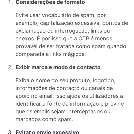
Considerações de formato
Evite usar vocabulário de spam, por
exemplo, capitalização excessiva, pontos de
exclamação ou interrogação, links ou
anexos. É por isso que a OTP é menos
provável de ser tratada como spam quando
comparada a links mágicos.
Exibir marca e modo de contacto
Exiba o nome do seu produto, logotipo,
informações de contacto ou canais de
apoio no email. Isso ajuda os utilizadores a
identificar a fonte da informação e previne
que os emails sejam interceptados ou
marcados como spam.
Evitar o envio excessivo