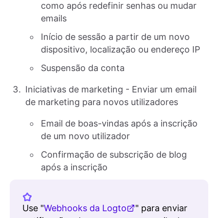
como após redefinir senhas ou mudar
emails
Início de sessão a partir de um novo
dispositivo, localização ou endereço IP
Suspensão da conta
Iniciativas de marketing - Enviar um email
de marketing para novos utilizadores
Email de boas-vindas após a inscrição
de um novo utilizador
Confirmação de subscrição de blog
após a inscrição
Use "
Webhooks da Logto
" para enviar