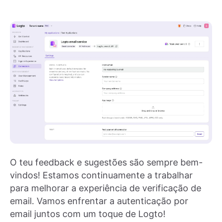
O teu feedback e sugestões são sempre bem-
vindos! Estamos continuamente a trabalhar
para melhorar a experiência de verificação de
email. Vamos enfrentar a autenticação por
email juntos com um toque de Logto!