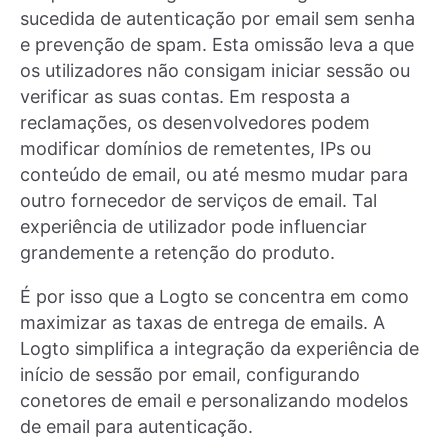
sucedida de autenticação por email sem senha
e prevenção de spam. Esta omissão leva a que
os utilizadores não consigam iniciar sessão ou
verificar as suas contas. Em resposta a
reclamações, os desenvolvedores podem
modificar domínios de remetentes, IPs ou
conteúdo de email, ou até mesmo mudar para
outro fornecedor de serviços de email. Tal
experiência de utilizador pode influenciar
grandemente a retenção do produto.
É por isso que a Logto se concentra em como
maximizar as taxas de entrega de emails. A
Logto simplifica a integração da experiência de
início de sessão por email, configurando
conetores de email e personalizando modelos
de email para autenticação.