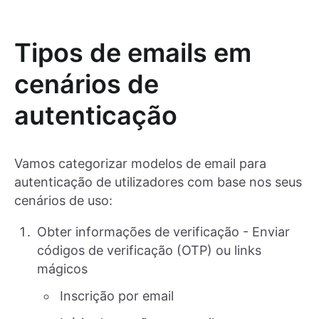
Tipos de emails em
cenários de
autenticação
Vamos categorizar modelos de email para
autenticação de utilizadores com base nos seus
cenários de uso:
Obter informações de verificação - Enviar
códigos de verificação (OTP) ou links
mágicos
Inscrição por email