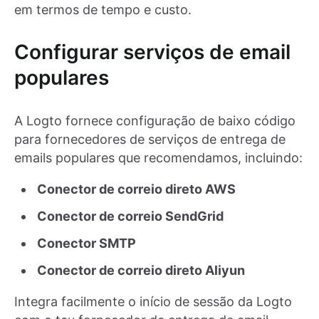
em termos de tempo e custo.
Configurar serviços de email
populares
A Logto fornece configuração de baixo código
para fornecedores de serviços de entrega de
emails populares que recomendamos, incluindo:
Conector de correio direto AWS
Conector de correio SendGrid
Conector SMTP
Conector de correio direto Aliyun
Integra facilmente o início de sessão da Logto