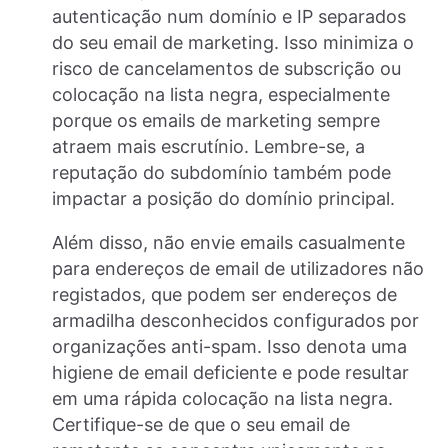
autenticação num domínio e IP separados
do seu email de marketing. Isso minimiza o
risco de cancelamentos de subscrição ou
colocação na lista negra, especialmente
porque os emails de marketing sempre
atraem mais escrutínio. Lembre-se, a
reputação do subdomínio também pode
impactar a posição do domínio principal.
Além disso, não envie emails casualmente
para endereços de email de utilizadores não
registados, que podem ser endereços de
armadilha desconhecidos configurados por
organizações anti-spam. Isso denota uma
higiene de email deficiente e pode resultar
em uma rápida colocação na lista negra.
Certifique-se de que o seu email de