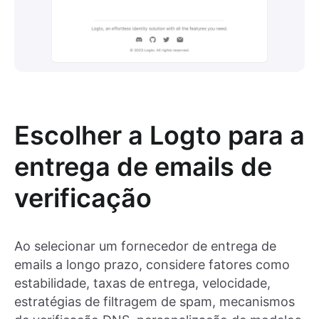
Escolher a Logto para a
entrega de emails de
verificação
Ao selecionar um fornecedor de entrega de
emails a longo prazo, considere fatores como
estabilidade, taxas de entrega, velocidade,
estratégias de filtragem de spam, mecanismos