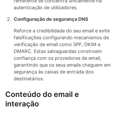
remetente se concentra unicamente na
autenticação de utilizadores.
Configuração de segurança DNS
Reforce a credibilidade do seu email e evite
falsificações configurando mecanismos de
verificação de email como SPF, DKIM e
DMARC. Estas salvaguardas constroem
confiança com os provedores de email,
garantindo que os seus emails cheguem em
segurança às caixas de entrada dos
destinatários.
Conteúdo do email e
interação