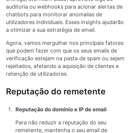
auditoria ou webhooks para acionar alertas de
chatbots para monitorar anomalias de
utilizadores individuais. Esses insights ajudarão
a otimizar a sua estratégia de email.
Agora, vamos mergulhar nos principais fatores
que podem fazer com que os seus emails de
verificação estejam na pasta de spam ou sejam
rejeitados, afetando a aquisição de clientes e
retenção de utilizadores.
Reputação do remetente
Reputação do domínio e IP de email
Para não reduzir a reputação do seu
remetente, mantenha o seu email de