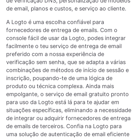
de verificação DNS, personalização de modelos
de email, planos e custos, e serviço ao cliente.
A Logto é uma escolha confiável para
fornecedores de entrega de emails. Com o
console fácil de usar da Logto, podes integrar
facilmente o teu serviço de entrega de email
preferido com a nossa experiência de
verificação sem senha, que se adapta a várias
combinações de métodos de início de sessão e
inscrição, poupando-te de uma lógica de
produto ou técnica complexa. Ainda mais
empolgante, o serviço de email gratuito pronto
para uso da Logto está lá para te ajudar em
situações específicas, eliminando a necessidade
de integrar ou adquirir fornecedores de entrega
de emails de terceiros. Confia na Logto para
uma solução de autenticação de email eficiente