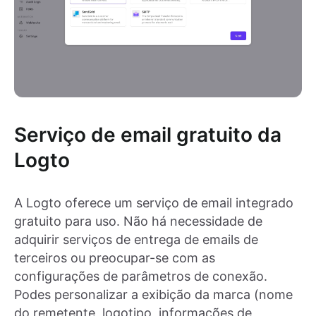
Serviço de email gratuito da
Logto
A Logto oferece um serviço de email integrado
gratuito para uso. Não há necessidade de
adquirir serviços de entrega de emails de
terceiros ou preocupar-se com as
configurações de parâmetros de conexão.
Podes personalizar a exibição da marca (nome
do remetente, logotipo, informações de