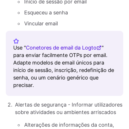
Início de sessão por email
Esqueceu a senha
Vincular email
Use "
Conetores de email da Logto
"
para enviar facilmente OTPs por email.
Adapte modelos de email únicos para
início de sessão, inscrição, redefinição de
senha, ou um cenário genérico que
precisar.
Alertas de segurança - Informar utilizadores
sobre atividades ou ambientes arriscados
Alterações de informações da conta,