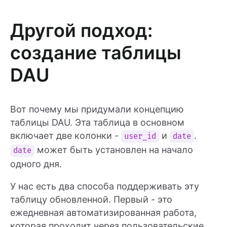
Другой подход:
создание таблицы
DAU
Вот почему мы придумали концепцию
таблицы DAU. Эта таблица в основном
включает две колонки -
и
.
user_id
date
может быть установлен на начало
date
одного дня.
У нас есть два способа поддерживать эту
таблицу обновленной. Первый - это
ежедневная автоматизированная работа,
которая проходит через пользовательские