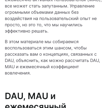
все может стать запутанным. Управление
огромными объемами данных без
воздействия на пользовательский опыт не
просто, но это то, что мы научились
эффективно решать.
В этом материале мы собираемся
воспользоваться этим шансом, чтобы
рассказать вам о концепциях, связанных с
DAU, объяснить, как можно рассчитать DAU,
MAU и ежемесячный коэффициент
вовлечения.
DAU, MAU и
ежемесячный