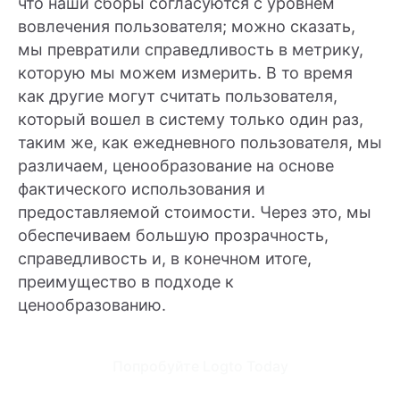
что наши сборы согласуются с уровнем
вовлечения пользователя; можно сказать,
мы превратили справедливость в метрику,
которую мы можем измерить. В то время
как другие могут считать пользователя,
который вошел в систему только один раз,
таким же, как ежедневного пользователя, мы
различаем, ценообразование на основе
фактического использования и
предоставляемой стоимости. Через это, мы
обеспечиваем большую прозрачность,
справедливость и, в конечном итоге,
преимущество в подходе к
ценообразованию.
Попробуйте Logto Today