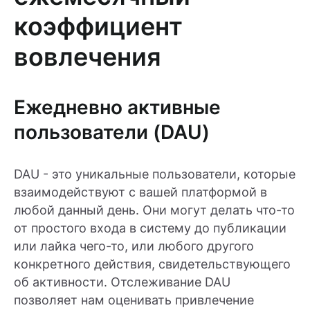
коэффициент
вовлечения
Ежедневно активные
пользователи (DAU)
DAU - это уникальные пользователи, которые
взаимодействуют с вашей платформой в
любой данный день. Они могут делать что-то
от простого входа в систему до публикации
или лайка чего-то, или любого другого
конкретного действия, свидетельствующего
об активности. Отслеживание DAU
позволяет нам оценивать привлечение