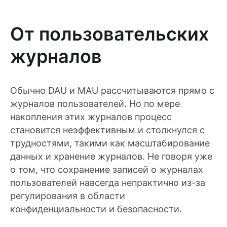
От пользовательских
журналов
Обычно DAU и MAU рассчитываются прямо с
журналов пользователей. Но по мере
накопления этих журналов процесс
становится неэффективным и столкнулся с
трудностями, такими как масштабирование
данных и хранение журналов. Не говоря уже
о том, что сохранение записей о журналах
пользователей навсегда непрактично из-за
регулирования в области
конфиденциальности и безопасности.