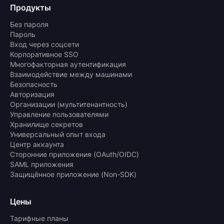
Продукты
Без пароля
Пароль
Вход через соцсети
Корпоративное SSO
Многофакторная аутентификация
Взаимодействие между машинами
Безопасность
Авторизация
Организации (мультитенантность)
Управление пользователями
Хранилище секретов
Универсальный опыт входа
Центр аккаунта
Сторонние приложения (OAuth/OIDC)
SAML приложения
Защищённое приложение (Non-SDK)
Цены
Тарифные планы