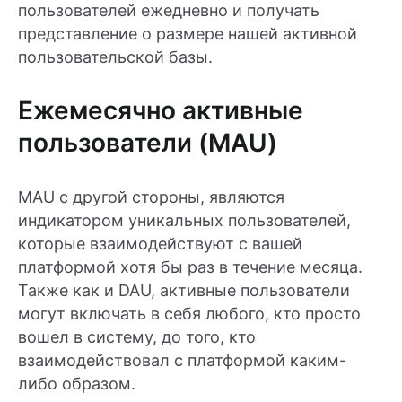
пользователей ежедневно и получать
представление о размере нашей активной
пользовательской базы.
Ежемесячно активные
пользователи (MAU)
MAU с другой стороны, являются
индикатором уникальных пользователей,
которые взаимодействуют с вашей
платформой хотя бы раз в течение месяца.
Также как и DAU, активные пользователи
могут включать в себя любого, кто просто
вошел в систему, до того, кто
взаимодействовал с платформой каким-
либо образом.