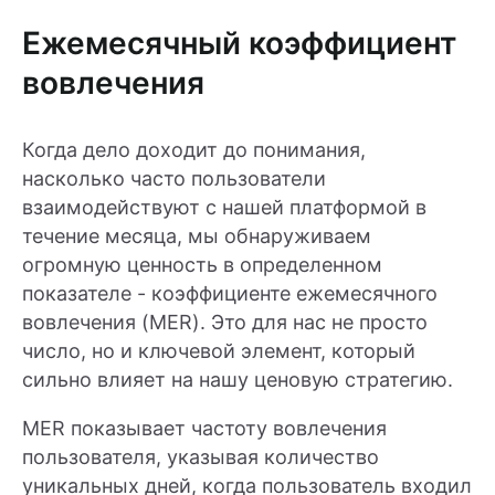
Ежемесячный коэффициент
вовлечения
Когда дело доходит до понимания,
насколько часто пользователи
взаимодействуют с нашей платформой в
течение месяца, мы обнаруживаем
огромную ценность в определенном
показателе - коэффициенте ежемесячного
вовлечения (MER). Это для нас не просто
число, но и ключевой элемент, который
сильно влияет на нашу ценовую стратегию.
MER показывает частоту вовлечения
пользователя, указывая количество
уникальных дней, когда пользователь входил