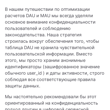
В нашем путешествии по оптимизации
расчетов DAU и MAU мы всегда уделяли
основное внимание конфиденциальности
пользователей и соблюдению
законодательства. Наша стратегия
строилась вокруг обеспечения того, чтобы
таблица DAU не хранила чувствительной
пользовательской информации. Вместо
этого, мы просто храним анонимные
идентификаторы (зашифрованное значение
обычного user_id ) и даты активности, строго
соблюдая все соответствующие правила
защиты данных.
Мы настоятельно рекомендовали бы этот
ориентированный на конфиденциальность
подход другим в цифровой сервисной