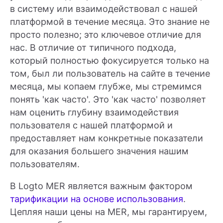
в систему или взаимодействовал с нашей
платформой в течение месяца. Это знание не
просто полезно; это ключевое отличие для
нас. В отличие от типичного подхода,
который полностью фокусируется только на
том, был ли пользователь на сайте в течение
месяца, мы копаем глубже, мы стремимся
понять 'как часто'. Это 'как часто' позволяет
нам оценить глубину взаимодействия
пользователя с нашей платформой и
предоставляет нам конкретные показатели
для оказания большего значения нашим
пользователям.
В Logto MER является важным фактором
тарификации на основе использования
.
Цепляя наши цены на MER, мы гарантируем,