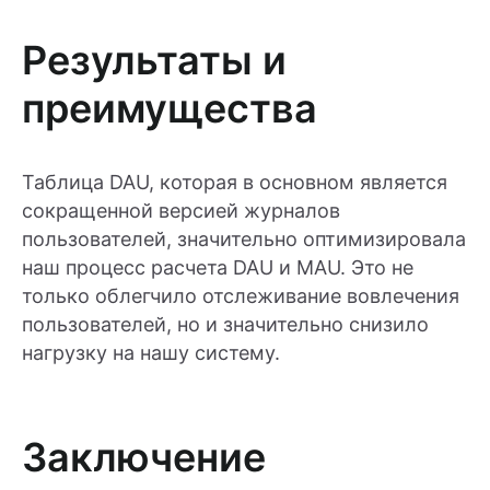
Результаты и
преимущества
Таблица DAU, которая в основном является
сокращенной версией журналов
пользователей, значительно оптимизировала
наш процесс расчета DAU и MAU. Это не
только облегчило отслеживание вовлечения
пользователей, но и значительно снизило
нагрузку на нашу систему.
Заключение