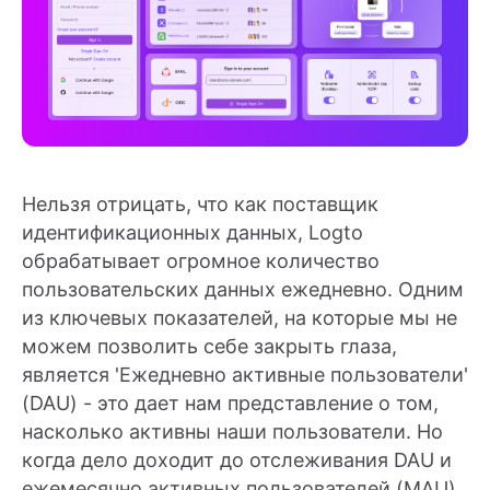
Нельзя отрицать, что как поставщик
идентификационных данных, Logto
обрабатывает огромное количество
пользовательских данных ежедневно. Одним
из ключевых показателей, на которые мы не
можем позволить себе закрыть глаза,
является 'Ежедневно активные пользователи'
(DAU) - это дает нам представление о том,
насколько активны наши пользователи. Но
когда дело доходит до отслеживания DAU и
ежемесячно активных пользователей (MAU),