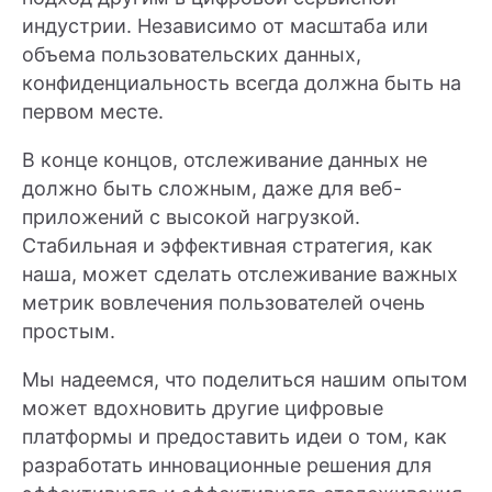
индустрии. Независимо от масштаба или
объема пользовательских данных,
конфиденциальность всегда должна быть на
первом месте.
В конце концов, отслеживание данных не
должно быть сложным, даже для веб-
приложений с высокой нагрузкой.
Стабильная и эффективная стратегия, как
наша, может сделать отслеживание важных
метрик вовлечения пользователей очень
простым.
Мы надеемся, что поделиться нашим опытом
может вдохновить другие цифровые
платформы и предоставить идеи о том, как
разработать инновационные решения для