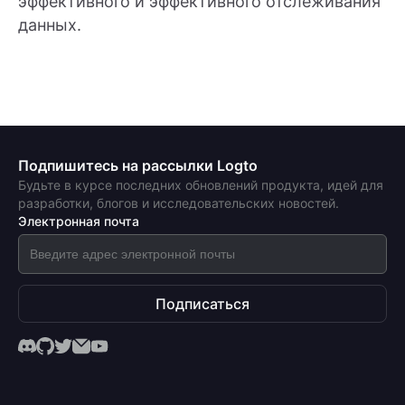
эффективного и эффективного отслеживания
данных.
Подпишитесь на рассылки Logto
Будьте в курсе последних обновлений продукта, идей для
разработки, блогов и исследовательских новостей.
Электронная почта
Подписаться