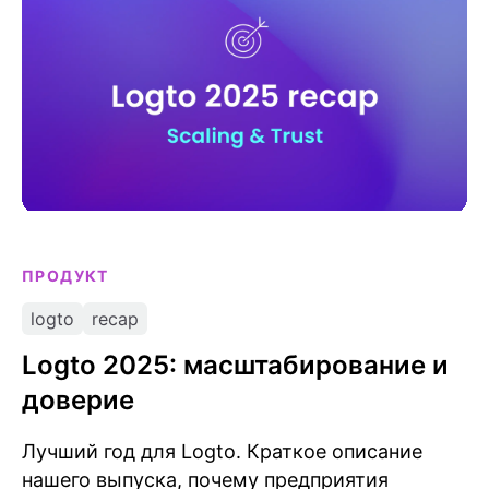
авторизации.
ПРОДУКТ
logto
recap
Logto 2025: масштабирование и
доверие
Лучший год для Logto. Краткое описание
нашего выпуска, почему предприятия