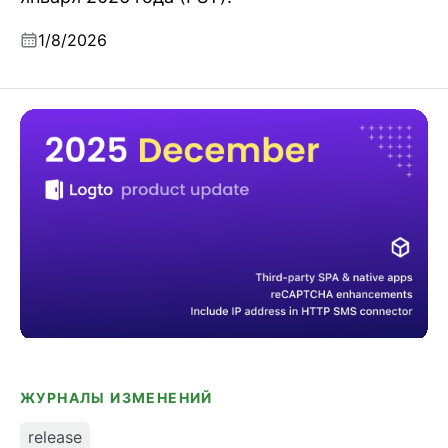
1/8/2026
Обновления продукта Logto
ЖУРНАЛЫ ИЗМЕНЕНИЙ
release