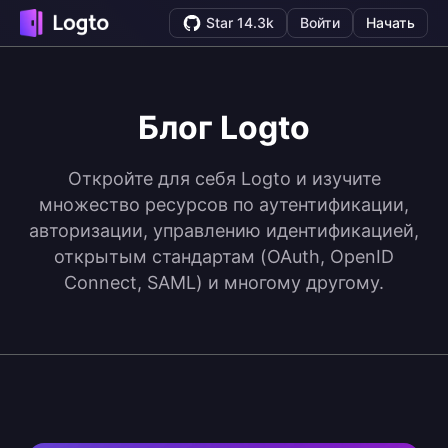
Star 14.3k
Войти
Начать
Блог Logto
Откройте для себя Logto и изучите
множество ресурсов по аутентификации,
авторизации, управлению идентификацией,
открытым стандартам (OAuth, OpenID
Connect, SAML) и многому другому.