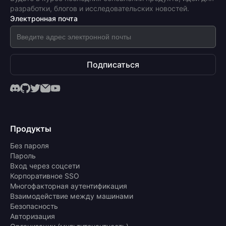
разработки, блогов и исследовательских новостей.
Электронная почта
Подписаться
Продукты
Без пароля
Пароль
Вход через соцсети
Корпоративное SSO
Многофакторная аутентификация
Взаимодействие между машинами
Безопасность
Авторизация