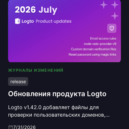
ЖУРНАЛЫ ИЗМЕНЕНИЙ
Обновления продукта Logto
release
Обновления продукта Logto
Logto v1.42.0 добавляет файлы для
проверки пользовательских доменов,
allowlist-списки email с поддержкой
7/31/2026