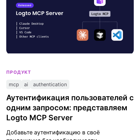
ПРОДУКТ
mcp
ai
authentication
Аутентификация пользователей с
одним запросом: представляем
Logto MCP Server
Добавьте аутентификацию в своё