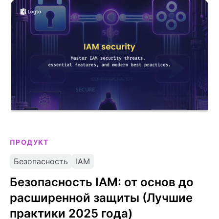
Безопасность IAM: от основ до расширенной
защиты (Лучшие практики 2025 года)
ПРОДУКТ
Безопасность
IAM
Безопасность IAM: от основ до
расширенной защиты (Лучшие
практики 2025 года)