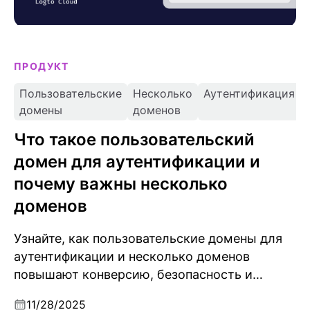
ПРОДУКТ
Пользовательские
Несколько
Аутентификация
домены
доменов
Что такое пользовательский
домен для аутентификации и
почему важны несколько
доменов
Узнайте, как пользовательские домены для
аутентификации и несколько доменов
повышают конверсию, безопасность и
узнаваемость бренда; и как Logto помогает
11/28/2025