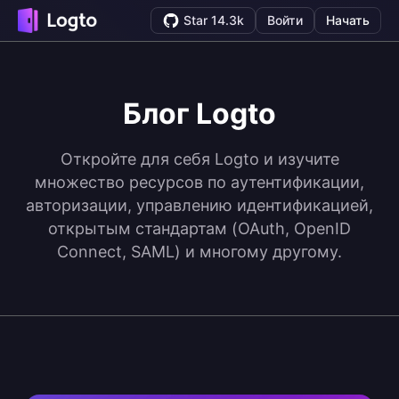
Star 14.3k
Войти
Начать
Блог Logto
Откройте для себя Logto и изучите
множество ресурсов по аутентификации,
авторизации, управлению идентификацией,
открытым стандартам (OAuth, OpenID
Connect, SAML) и многому другому.