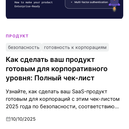
ПРОДУКТ
безопасность
готовность к корпорациям
Как сделать ваш продукт
готовым для корпоративного
уровня: Полный чек-лист
Узнайте, как сделать ваш SaaS-продукт
готовым для корпораций с этим чек-листом
2025 года по безопасности, соответствию
требованиям и масштабируемости.
10/10/2025