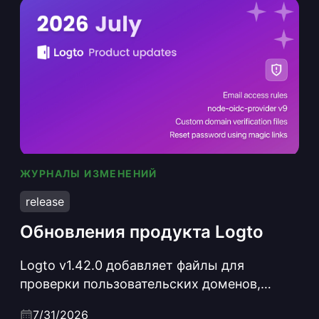
ЖУРНАЛЫ ИЗМЕНЕНИЙ
Обновления продукта Logto
release
Обновления продукта Logto
Logto v1.42.0 добавляет файлы для
проверки пользовательских доменов,
allowlist-списки email с поддержкой
7/31/2026