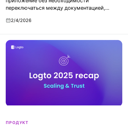
приложение без необходимости
переключаться между документацией,
панелями управления и настройкой SDK.
2/4/2026
Logto 2025: масштабирование и доверие
ПРОДУКТ