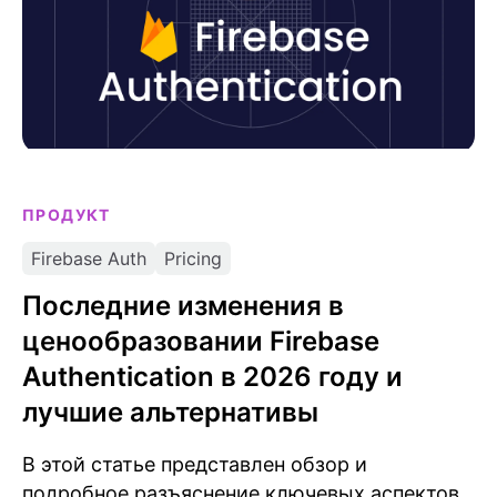
ПРОДУКТ
Firebase Auth
Pricing
Последние изменения в
ценообразовании Firebase
Authentication в 2026 году и
лучшие альтернативы
В этой статье представлен обзор и
подробное разъяснение ключевых аспектов