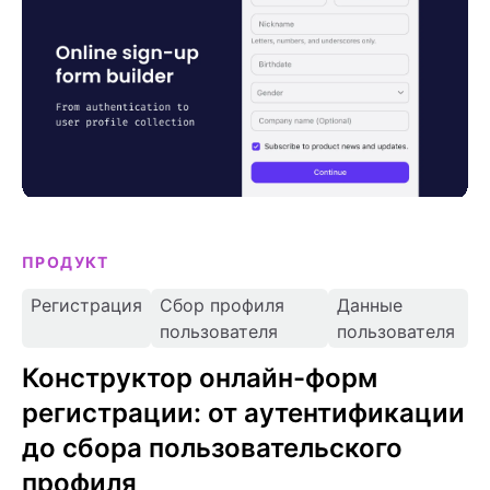
профиля
ПРОДУКТ
Регистрация
Сбор профиля
Данные
пользователя
пользователя
Конструктор онлайн-форм
регистрации: от аутентификации
до сбора пользовательского
профиля