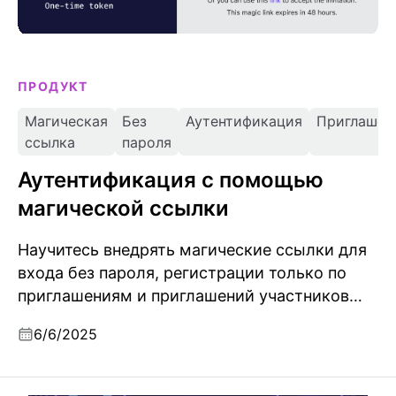
ПРОДУКТ
Магическая
Без
Аутентификация
Приглашен
ссылка
пароля
Аутентификация с помощью
магической ссылки
Научитесь внедрять магические ссылки для
входа без пароля, регистрации только по
приглашениям и приглашений участников
организации с использованием одноразовых
6/6/2025
токенов.