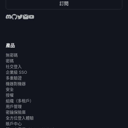
訂閱
產品
無密碼
密碼
社交登入
企業級 SSO
多重驗證
機器對機器
安全
授權
組織（多租戶）
用戶管理
密鑰保險庫
全方位登入體驗
賬戶中心