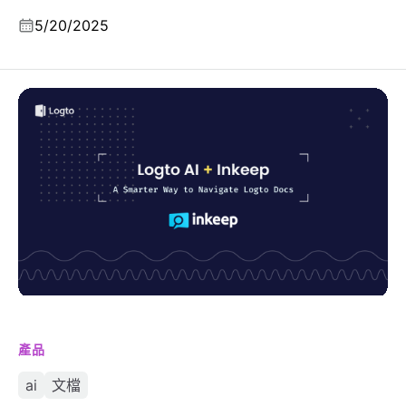
5/20/2025
更智能的 AI：Logto 與 Inkeep 的最新進展
產品
ai
文檔