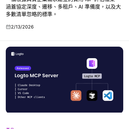
涵蓋協定深度、遷移、多租戶、AI 準備度，以及大
多數清單忽略的標準。
2/13/2026
用一個提示運送用戶認證：介紹 Logto MCP 伺服器