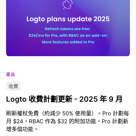
產品
收費
Logto 收費計劃更新 - 2025 年 9 月
刷新權杖免費（約減少 50% 使用量）。Pro 計劃每
月 $24，RBAC 作為 $32 的附加功能。Pro 計劃新
增多個功能。