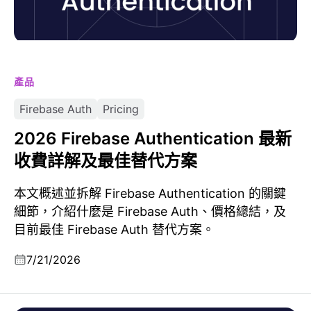
產品
Firebase Auth
Pricing
2026 Firebase Authentication 最新
收費詳解及最佳替代方案
本文概述並拆解 Firebase Authentication 的關鍵
細節，介紹什麼是 Firebase Auth、價格總結，及
目前最佳 Firebase Auth 替代方案。
7/21/2026