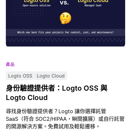
產品
Logto OSS
Logto Cloud
身份驗證提供者：Logto OSS 與
Logto Cloud
尋找身份驗證提供者？Logto 讓你選擇託管
SaaS（符合 SOC2/HIPAA，瞬間擴展）或自行託管
的開源解決方案。免費試用及輕鬆遷移。