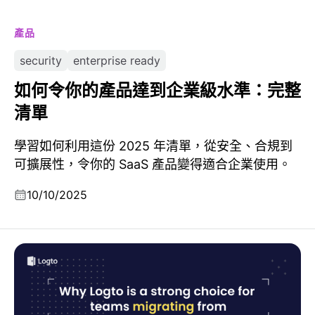
產品
security
enterprise ready
如何令你的產品達到企業級水準：完整
清單
學習如何利用這份 2025 年清單，從安全、合規到
可擴展性，令你的 SaaS 產品變得適合企業使用。
10/10/2025
為什麼 Logto 是從 Firebase、AWS Cognito 或 Auth0
遷移的團隊強勢之選