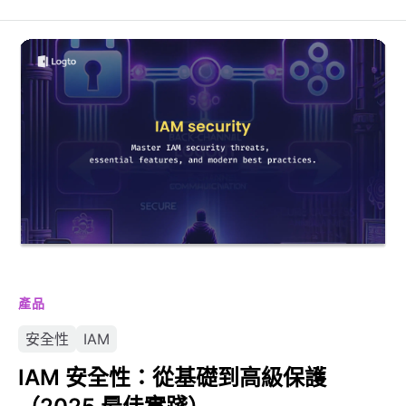
IAM 安全性：從基礎到高級保護（2025 最佳實踐）
產品
安全性
IAM
IAM 安全性：從基礎到高級保護