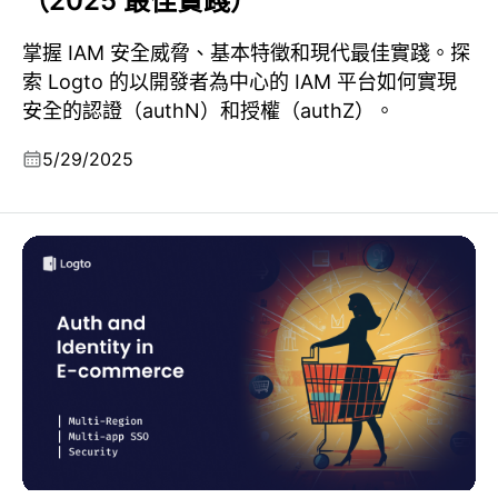
（2025 最佳實踐）
掌握 IAM 安全威脅、基本特徵和現代最佳實踐。探
索 Logto 的以開發者為中心的 IAM 平台如何實現
安全的認證（authN）和授權（authZ）。
5/29/2025
電商繁榮背後：為什麼認證和身份管理至關重要