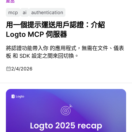
產品
mcp
ai
authentication
用一個提示運送用戶認證：介紹
Logto MCP 伺服器
將認證功能帶入你 的應用程式，無需在文件、儀表
板 和 SDK 設定之間來回切換。
2/4/2026
Logto 2025：擴展與信任