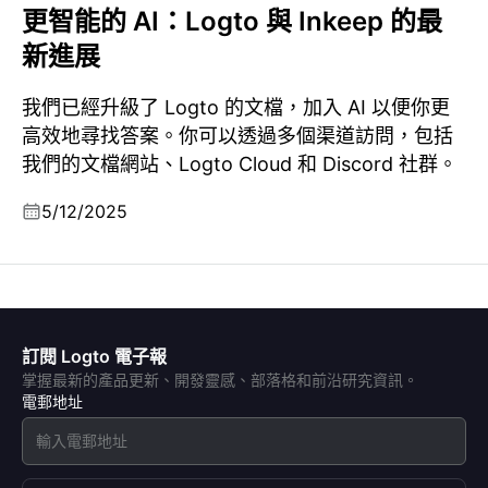
更智能的 AI：Logto 與 Inkeep 的最
新進展
我們已經升級了 Logto 的文檔，加入 AI 以便你更
高效地尋找答案。你可以透過多個渠道訪問，包括
我們的文檔網站、Logto Cloud 和 Discord 社群。
5/12/2025
訂閱 Logto 電子報
掌握最新的產品更新、開發靈感、部落格和前沿研究資訊。
電郵地址