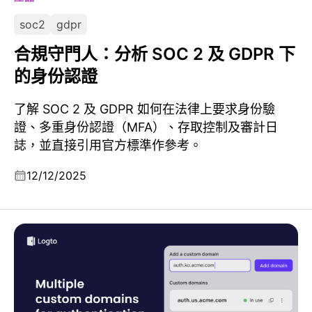
soc2
gdpr
合規守門人：分析 SOC 2 及 GDPR 下
的身份認證
了解 SOC 2 及 GDPR 如何在法律上要求身份驗
證、多重身份認證（MFA）、存取控制及審計日
誌，並直接引用官方標準作參考。
12/12/2025
什麼是認證自訂網域，以及為什麼多個網域很重要