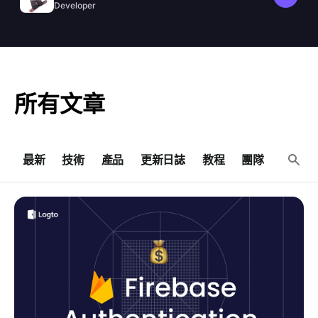
Developer
所有文章
最新
技術
產品
更新日誌
教程
團隊
2026 Firebase Authentication 最新收費詳解及最佳替代
方案