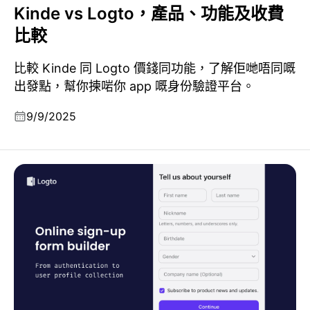
Kinde vs Logto，產品、功能及收費
比較
比較 Kinde 同 Logto 價錢同功能，了解佢哋唔同嘅
出發點，幫你揀啱你 app 嘅身份驗證平台。
9/9/2025
網上註冊表單建構器：由認證到用戶資料收集