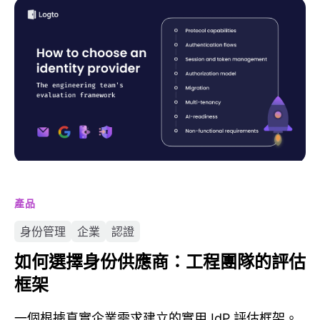
如何選擇身份供應商：工程團隊的評估框架
產品
身份管理
企業
認證
如何選擇身份供應商：工程團隊的評估
框架
一個根據真實企業需求建立的實用 IdP 評估框架。