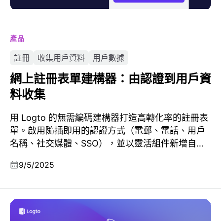
產品
註冊
收集用戶資料
用戶數據
網上註冊表單建構器：由認證到用戶資
料收集
用 Logto 的無需編碼建構器打造高轉化率的註冊表
單。啟用隨插即用的認證方式（電郵、電話、用戶
名稱、社交媒體、SSO），並以靈活組件新增自訂
個人資料欄位。
9/5/2025
Logto 收費計劃更新 - 2025 年 9 月