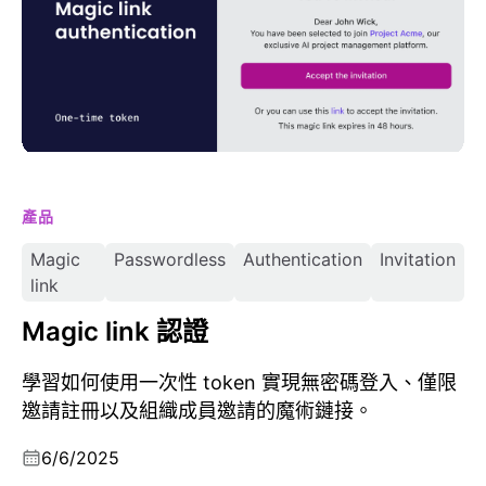
產品
Magic
Passwordless
Authentication
Invitation
link
Magic link 認證
學習如何使用一次性 token 實現無密碼登入、僅限
邀請註冊以及組織成員邀請的魔術鏈接。
6/6/2025