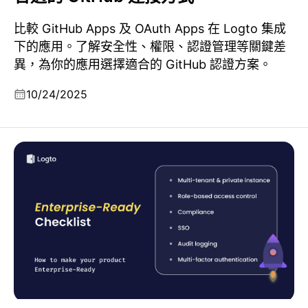
比較 GitHub Apps 及 OAuth Apps 在 Logto 集成
下的應用。了解安全性、權限、認證管理等關鍵差
異，為你的應用選擇適合的 GitHub 認證方案。
10/24/2025
如何令你的產品達到企業級水準：完整清單