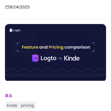
9/24/2025
Kinde vs Logto，產品、功能及收費比較
產品
kinde
pricing