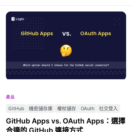
GitHub Apps vs. OAuth Apps：選擇合適的 GitHub 連
接方式
產品
GitHub
機密儲存庫
權杖儲存
OAuth
社交登入
GitHub Apps vs. OAuth Apps：選擇
合適的 GitHub 連接方式