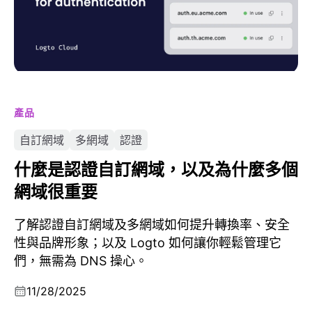
產品
自訂網域
多網域
認證
什麼是認證自訂網域，以及為什麼多個
網域很重要
了解認證自訂網域及多網域如何提升轉換率、安全
性與品牌形象；以及 Logto 如何讓你輕鬆管理它
們，無需為 DNS 操心。
11/28/2025