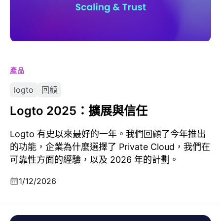
產品
logto
回顧
Logto 2025：擴展與信任
Logto 有史以來最好的一年。我們回顧了今年推出
的功能，企業為什麼選擇了 Private Cloud，我們在
可靠性方面的經驗，以及 2026 年的計劃。
1/12/2026