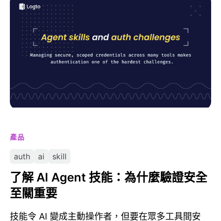
了解 AI Agent 技能：為什麼驗證安全至關重要
產品
auth
ai
skill
了解 AI Agent 技能：為什麼驗證安全
至關重要
技能令 AI 變成主動操作者，但要在眾多工具間安