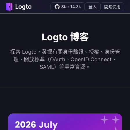
Star 14.3k
登入
開始使用
Logto 博客
探索 Logto，發掘有關身份驗證、授權、身份管
理、開放標準（OAuth、OpenID Connect、
SAML）等豐富資源。