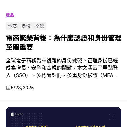
產品
電商
身份
全球
電商繁榮背後：為什麼認證和身份管理
至關重要
全球電子商務帶來複雜的身份挑戰。管理身份已經
成為增長、安全和合規的關鍵。本文涵蓋了單點登
入（SSO）、多標識註冊、多重身份驗證（MFA）
和驗證碼等要點。
5/28/2025
身份驗證提供者：Logto OSS 與 Logto Cloud