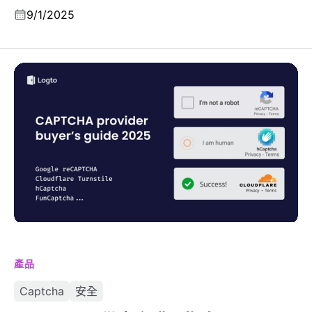
9/1/2025
CAPTCHA 供應商購買指南 2025
產品
Captcha
安全