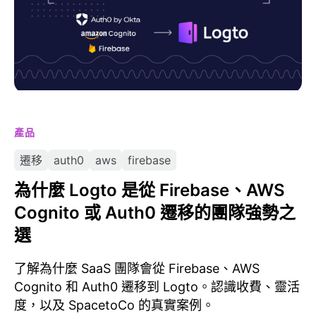
產品
遷移
auth0
aws
firebase
為什麼 Logto 是從 Firebase、AWS
Cognito 或 Auth0 遷移的團隊強勢之
選
了解為什麼 SaaS 團隊會從 Firebase、AWS
Cognito 和 Auth0 遷移到 Logto。認識收費、靈活
度，以及 SpacetoCo 的真實案例。