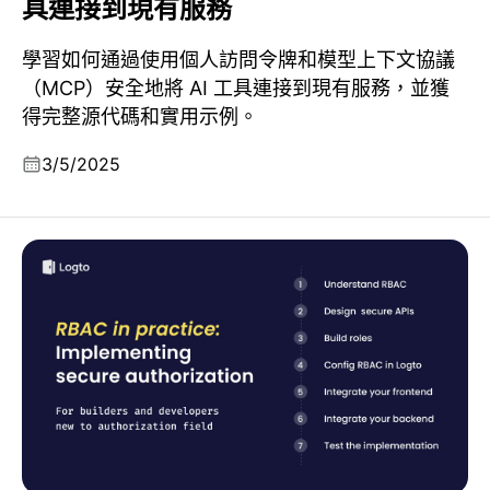
具連接到現有服務
學習如何通過使用個人訪問令牌和模型上下文協議
（MCP）安全地將 AI 工具連接到現有服務，並獲
得完整源代碼和實用示例。
3/5/2025
實踐中的 RBAC：為你的應用程式實現安全授權