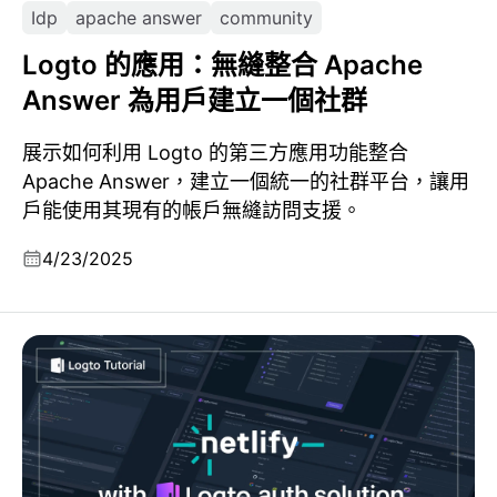
Idp
apache answer
community
Logto 的應用：無縫整合 Apache
Answer 為用戶建立一個社群
展示如何利用 Logto 的第三方應用功能整合
Apache Answer，建立一個統一的社群平台，讓用
戶能使用其現有的帳戶無縫訪問支援。
4/23/2025
使用 Logto 在 Netlify 上的全端身份驗證解決方案：保護
網絡應用和無伺服器功能