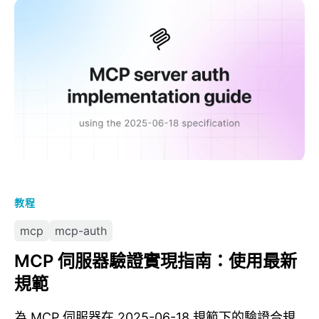
MCP 伺服器驗證實現指南：使用最新規範
教程
mcp
mcp-auth
MCP 伺服器驗證實現指南：使用最新
規範
為 MCP 伺服器在 2025-06-18 規範下的驗證合規