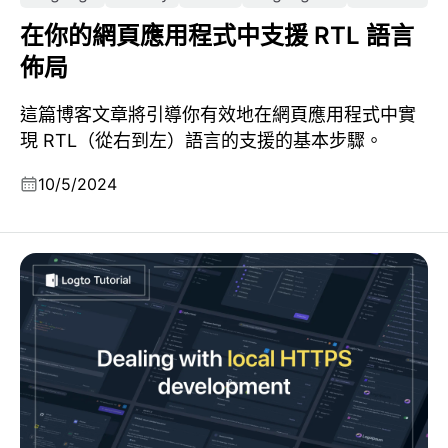
在你的網頁應用程式中支援 RTL 語言
佈局
這篇博客文章將引導你有效地在網頁應用程式中實
現 RTL（從右到左）語言的支援的基本步驟。
10/5/2024
處理本地 HTTPS 開發