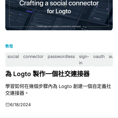
教程
social
connector
passwordless
sign-
oauth
auth
in
為 Logto 製作一個社交連接器
學習如何在幾個步驟內為 Logto 創建一個自定義社
交連接器。
6/18/2024