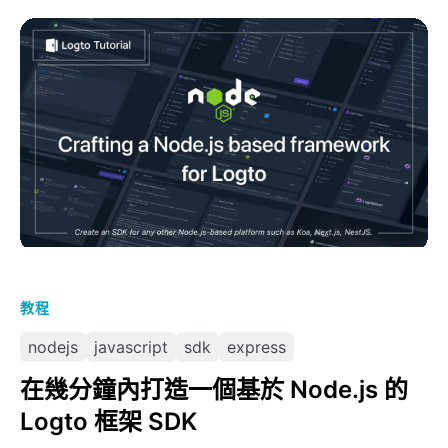
在幾分鐘內打造一個基於 Node.js 的 Logto 框架 SDK
教程
nodejs
javascript
sdk
express
在幾分鐘內打造一個基於 Node.js 的
Logto 框架 SDK