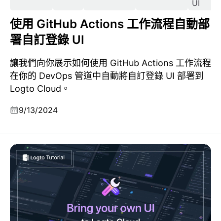
UI
使用 GitHub Actions 工作流程自動部
署自訂登錄 UI
讓我們向你展示如何使用 GitHub Actions 工作流程
在你的 DevOps 管道中自動將自訂登錄 UI 部署到
Logto Cloud。
9/13/2024
將你自己的登入介面帶到 Logto Cloud