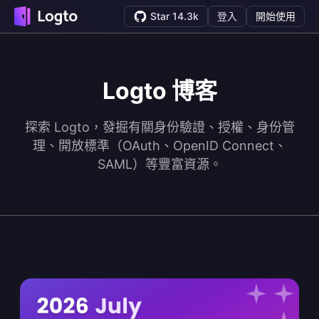
Star 14.3k
登入
開始使用
Logto 博客
探索 Logto，發掘有關身份驗證、授權、身份管
理、開放標準（OAuth、OpenID Connect、
SAML）等豐富資源。