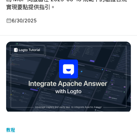
實現要點提供指引。
6/30/2025
Logto 的應用：無縫整合 Apache Answer 為用戶建立一
個社群
教程