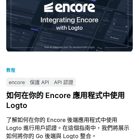
教程
encore
保護 API
API 認證
如何在你的 Encore 應用程式中使用
Logto
了解如何在你的 Encore 後端應用程式中使用
Logto 進行用戶認證。在這個指南中，我們將展示
如何將你的 Go 後端與 Logto 整合。