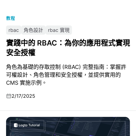
教程
rbac
角色設計
rbac 實現
實踐中的 RBAC：為你的應用程式實現
安全授權
角色為基礎的存取控制 (RBAC) 完整指南：掌握許
可權設計、角色管理和安全授權，並提供實用的
CMS 實施示例。
2/17/2025
如何在你的 Encore 應用程式中使用 Logto