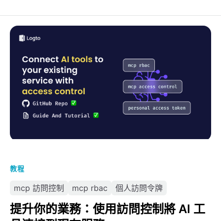
提升你的業務：使用訪問控制將 AI 工具連接到現有服務
教程
mcp 訪問控制
mcp rbac
個人訪問令牌
提升你的業務：使用訪問控制將 AI 工