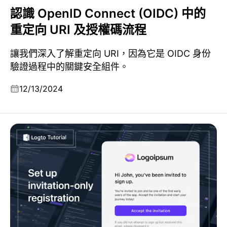
認識 OpenID Connect (OIDC) 中的
重定向 URI 及授權碼流程
讓我們深入了解重定向 URI，因為它是 OIDC 身份
驗證過程中的關鍵安全組件。
12/13/2024
如何在 Logto 中設置僅限邀請的註冊