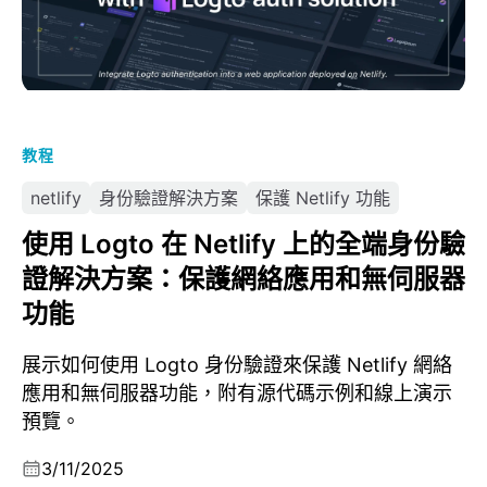
教程
netlify
身份驗證解決方案
保護 Netlify 功能
使用 Logto 在 Netlify 上的全端身份驗
證解決方案：保護網絡應用和無伺服器
功能
展示如何使用 Logto 身份驗證來保護 Netlify 網絡
應用和無伺服器功能，附有源代碼示例和線上演示
預覽。
3/11/2025