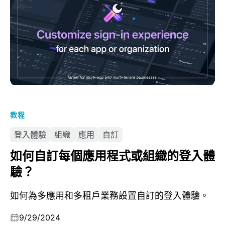
教程
登入體驗
組織
應用
自訂
如何自訂每個應用程式或組織的登入體
驗？
如何為多應用和多租戶業務設置自訂的登入體驗。
9/29/2024