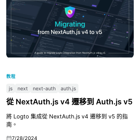
教程
js
next
next-auth
auth.js
從 NextAuth.js v4 遷移到 Auth.js v5
將 Logto 集成從 NextAuth.js v4 遷移到 v5 的指
南。
7/28/2024