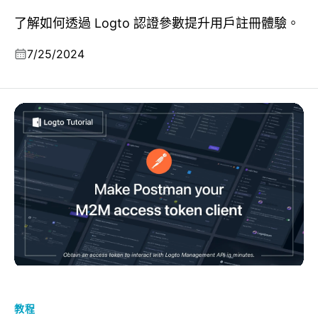
了解如何透過 Logto 認證參數提升用戶註冊體驗。
7/25/2024
用 Postman 在幾分鐘內獲取 M2M 存取憑證
教程