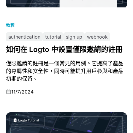
教程
authentication
tutorial
sign up
webhook
如何在 Logto 中設置僅限邀請的註冊
僅限邀請的註冊是一個常見的用例。它提高了產品
的專屬性和安全性，同時可能提升用戶參與和產品
初期的保留。
11/7/2024
安全地在你的網站嵌入登入或註冊表單