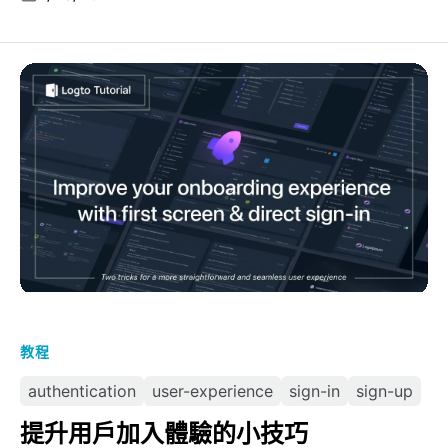
提升用戶加入體驗的小技巧
教程
authentication
user-experience
sign-in
sign-up
提升用戶加入體驗的小技巧