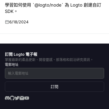
學習如何使用 `@logto/node` 為 Logto 創建自訂
SDK。
6/18/2024
訂閱 Logto 電子報
掌握最新的產品更新、開發靈感、部落格和前沿研究資訊。
電郵地址
訂閱