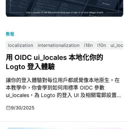
教程
localization
internationalization
i18n
l10n
ui_local
用 OIDC ui_locales 本地化你的
Logto 登入體驗
讓你的登入體驗對每位用戶都感覺像本地原生。在
本教學中，你會學到如何用標準 OIDC 參數
ui_locales，為 Logto 的登入 UI 及相關電郵設置運
行時語言。
9/30/2025