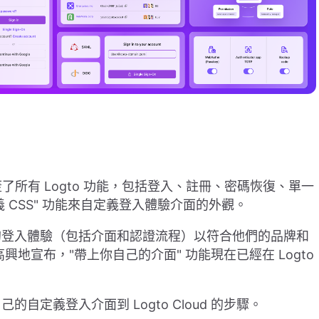
蓋了所有 Logto 功能，包括登入、註冊、密碼恢復、單一
定義 CSS" 功能來自定義登入體驗介面的外觀。
的登入體驗（包括介面和認證流程）以符合他們的品牌和
地宣布，"帶上你自己的介面" 功能現在已經在 Logto
定義登入介面到 Logto Cloud 的步驟。