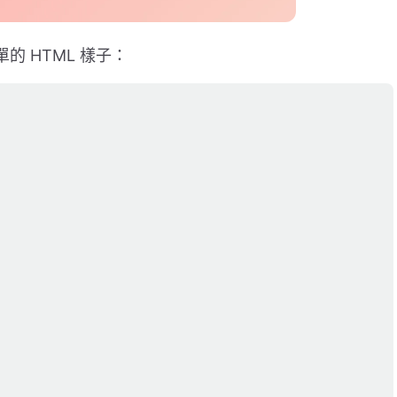
的 HTML 樣子：