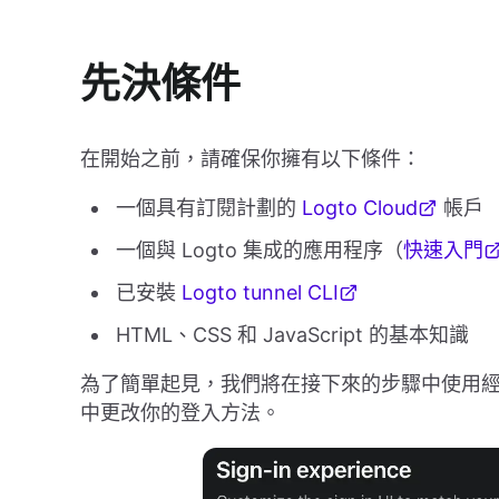
先決條件
在開始之前，請確保你擁有以下條件：
一個具有訂閱計劃的
Logto Cloud
帳戶
一個與 Logto 集成的應用程序（
快速入門
已安裝
Logto tunnel CLI
HTML、CSS 和 JavaScript 的基本知識
為了簡單起見，我們將在接下來的步驟中使用經典的 "
中更改你的登入方法。