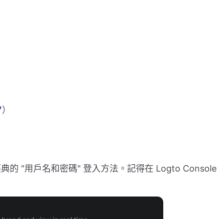
）
用戶名和密碼" 登入方法。記得在 Logto Console