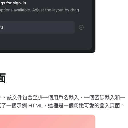
面
件，該文件包含至少一個用戶名輸入、一個密碼輸入和一
生產了一個示例 HTML，這裡是一個粉嫩可愛的登入頁面。