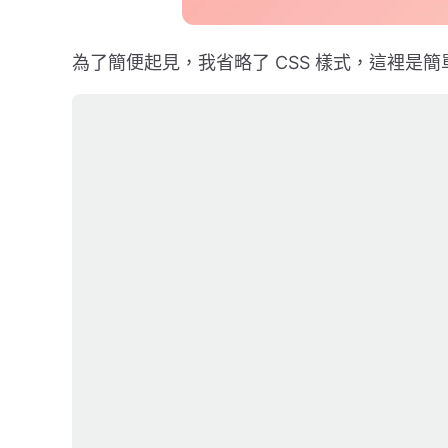
為了簡便起見，我省略了 CSS 樣式，這裡是簡單