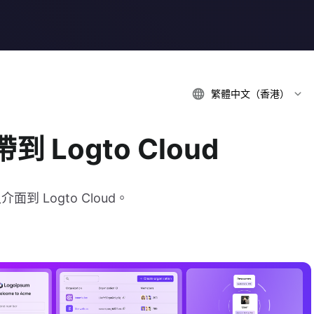
繁體中文（香港）
Logto Cloud
 Logto Cloud。