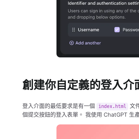
創建你自定義的登入介
登入介面的最低要求是有一個
文
index.html
個提交按鈕的登入表單。 我使用 ChatGPT 