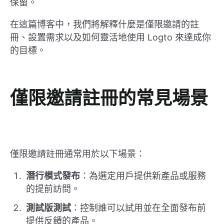
保留。
在這篇博客中，我們將解釋什麼是僅限邀請的註
冊、設置需求以及如何靈活地使用 Logto 來達成你
的目標。
僅限邀請註冊的常見場景
僅限邀請註冊通常用於以下場景：
潛行模式發布
：為選定用戶提供新產品或服務
的提前訪問。
測試版測試
：控制誰可以試用並在全面發布前
提供反饋的產品。