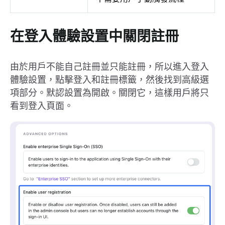
在登入體驗設置中關閉註冊
由於用戶不能自己註冊並只能註冊，所以進入登入
體驗設置，點擊登入和註冊標籤，然後找到高級選
項部分。默認設置為開啟。關閉它，這樣用戶將只
看到登入頁面。