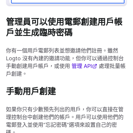
管理員可以使用電郵創建用戶帳
戶並生成臨時密碼
你有一個用戶電郵列表並想邀請他們註冊。雖然
Logto 沒有內建的邀請功能，但你可以通過控制台
手動創建用戶帳戶，或使用
管理 API
處理批量帳
戶創建。
手動用戶創建
如果你只有少數預先列出的用戶，你可以直接在管
理控制台中創建他們的帳戶。用戶可以使用他們的
電郵登入並使用“忘記密碼”選項來設置自己的密
碼。