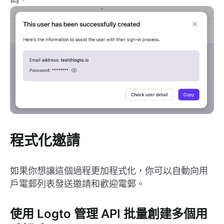
程式化邀請
如果你想讓這個過程更加程式化，你可以自動向用
戶電郵列表發送邀請和歡迎電郵。
使用 Logto 管理 API 批量創建多個用