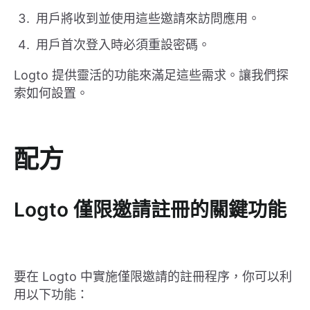
用戶將收到並使用這些邀請來訪問應用。
用戶首次登入時必須重設密碼。
Logto 提供靈活的功能來滿足這些需求。讓我們探
索如何設置。
配方
Logto 僅限邀請註冊的關鍵功能
要在 Logto 中實施僅限邀請的註冊程序，你可以利
用以下功能：