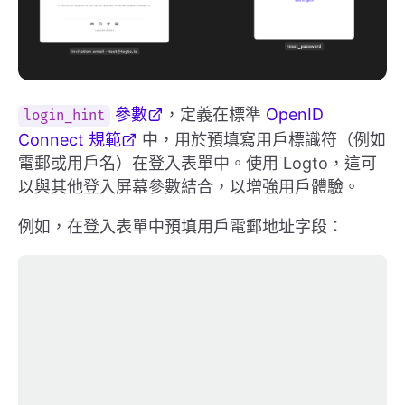
參數
，定義在標準
OpenID
login_hint
Connect 規範
中，用於預填寫用戶標識符（例如
電郵或用戶名）在登入表單中。使用 Logto，這可
以與其他登入屏幕參數結合，以增強用戶體驗。
例如，在登入表單中預填用戶電郵地址字段：