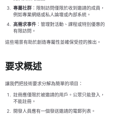
專屬社群
：限制訪問僅限於收到邀請的成員，
例如專業網絡或私人論壇或內部系統。
高需求事件
：管理對活動、課程或特別優惠的
有限訪問。
這些場景有助於創造專屬性並確保受控的推出。
要求概述
讓我們把技術要求分解為簡單的項目：
註冊應僅限於被邀請的用戶。公眾只能登入，
不能註冊。
開發人員應有一個發送邀請的電郵列表。