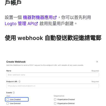
戶帳戶
設置一個
機器對機器應用
，你可以首先利用
Logto 管理 API
啟用批量用戶創建。
使用 webhook 自動發送歡迎邀請電郵