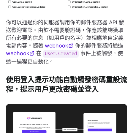
你可以通過你的伺服器調用你的郵件服務器 API 發
送歡迎電郵。由於不需要驗證碼，你應該能夠獲取
所有必要的信息（如用戶的名字）並相應地自定義
電郵內容。隨著
webhook
你的郵件服務將通過
webhook
在
事件上被觸發，使
User.Created
這一過程更自動化。
使用登入提示功能自動觸發密碼重設流
程，提示用戶更改密碼並登入