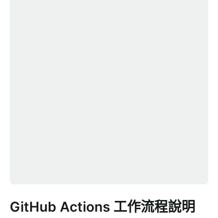
GitHub Actions 工作流程說明