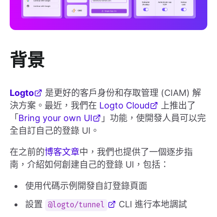
背景
Logto
是更好的客戶身份和存取管理 (CIAM) 解
決方案。最近，我們在
Logto Cloud
上推出了
「
Bring your own UI
」功能，使開發人員可以完
全自訂自己的登錄 UI。
在之前的
博客文章
中，我們也提供了一個逐步指
南，介紹如何創建自己的登錄 UI，包括：
使用代碼示例開發自訂登錄頁面
設置
CLI 進行本地調試
@logto/tunnel