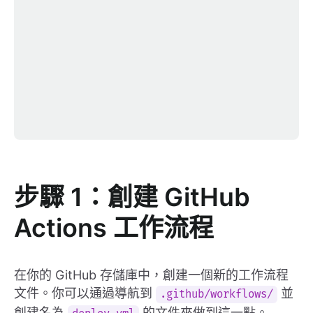
步驟 1：創建 GitHub
Actions 工作流程
在你的 GitHub 存儲庫中，創建一個新的工作流程
文件。你可以通過導航到
並
.github/workflows/
創建名為
的文件來做到這一點。