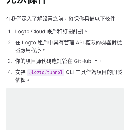
在我們深入了解設置之前，確保你具備以下條件：
Logto Cloud 帳戶和訂閱計劃。
在 Logto 租戶中具有管理 API 權限的機器對機
器應用程序。
你的項目源代碼應託管在 GitHub 上。
安裝
CLI 工具作為項目的開發
@logto/tunnel
依賴。