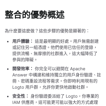
整合的優勢概述
為什麼要這麼做？這些步驟的優勢是顯著的：
用戶體驗：
這是最明顯的好處。用戶無需創建
或記住另一組憑證。他們使用已信任的登錄，
提供流暢、無摩擦的社群進入，這大幅降低了
參與的障礙。
開發效率：
你完全可以避開在 Apache
Answer 中構建和維持獨立的用戶身份驗證、註
冊、密碼重設流程等需求。你即時利用現有的
Logto 用戶群，允許你更快地啟動社群。
安全性：
身份驗證委派給了 Logto，你專業的
IAM 供應商，這可能更可能以強大的方式處理