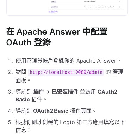
在 Apache Answer 中配置
OAuth 登錄
使用管理員帳戶登錄你的 Apache Answer。
訪問
的
管理
http://localhost:9080/admin
面板。
導航到
插件 -> 已安裝插件
並啟用
OAuth2
Basic
插件。
導航到
OAuth2 Basic
插件頁面。
根據你剛才創建的 Logto 第三方應用填寫以下
信息：