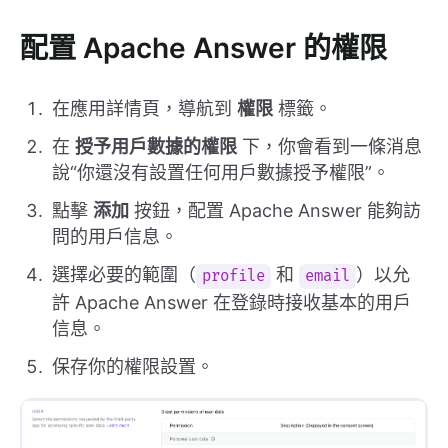
配置 Apache Answer 的權限
在應用詳情頁，導航到
權限
標籤。
在
授予用戶數據的權限
下，你會看到一條消息
說“你還沒有設置任何用戶數據授予權限”。
點擊
添加
按鈕，配置 Apache Answer 能夠訪
問的用戶信息。
選擇必要的範圍（
和
）以允
profile
email
許 Apache Answer 在登錄時接收基本的用戶
信息。
保存你的權限設置。