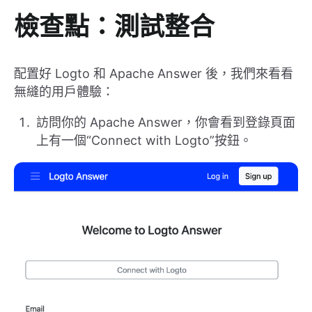
檢查點：測試整合
配置好 Logto 和 Apache Answer 後，我們來看看
無縫的用戶體驗：
訪問你的 Apache Answer，你會看到登錄頁面
上有一個“Connect with Logto”按鈕。