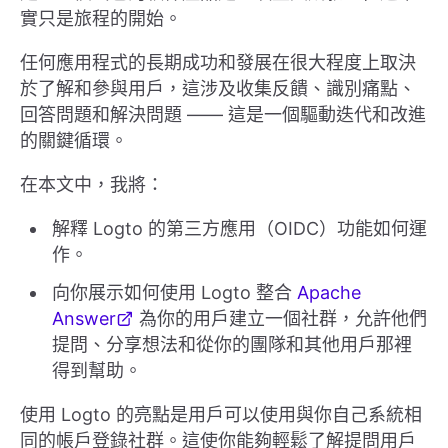
實只是旅程的開始。
任何應用程式的長期成功和發展在很大程度上取決
於了解和參與用戶，這涉及收集反饋、識別痛點、
回答問題和解決問題 —— 這是一個驅動迭代和改進
的關鍵循環。
在本文中，我將：
解釋 Logto 的第三方應用（OIDC）功能如何運
作。
向你展示如何使用 Logto 整合
Apache
Answer
為你的用戶建立一個社群，允許他們
提問、分享想法和從你的團隊和其他用戶那裡
得到幫助。
使用 Logto 的亮點是用戶可以使用與你自己系統相
同的帳戶登錄社群。這使你能夠輕鬆了解提問用戶