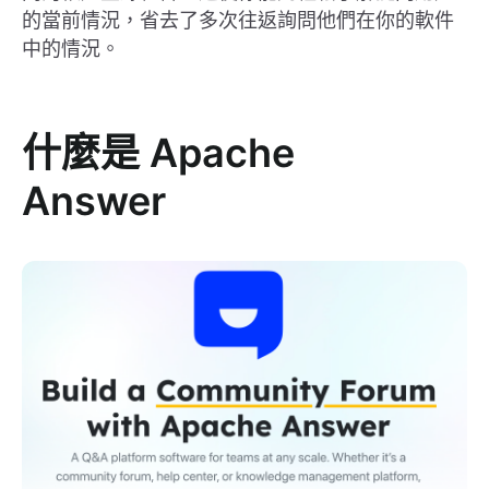
的當前情況，省去了多次往返詢問他們在你的軟件
中的情況。
什麼是 Apache
Answer