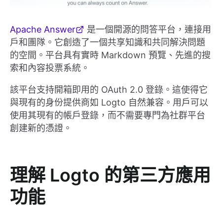
Apache Answer
是一個開源的問答平台，連接用
戶和團隊。它創造了一個共享知識和共同解決問題
的空間。平台具有實時 Markdown 預覽、先進的搜
索和內容投票系統。
該平台支持開箱即用的 OAuth 2.0 登錄。這使得它
與現有的身份提供商如 Logto 自然兼容。用戶可以
使用其現有的帳戶登錄，而不需要專門為社群平台
創建新的憑證。
理解 Logto 的第三方應用
功能