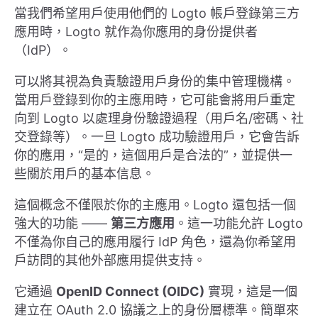
當我們希望用戶使用他們的 Logto 帳戶登錄第三方
應用時，Logto 就作為你應用的身份提供者
（IdP）。
可以將其視為負責驗證用戶身份的集中管理機構。
當用戶登錄到你的主應用時，它可能會將用戶重定
向到 Logto 以處理身份驗證過程（用戶名/密碼、社
交登錄等）。一旦 Logto 成功驗證用戶，它會告訴
你的應用，“是的，這個用戶是合法的”，並提供一
些關於用戶的基本信息。
這個概念不僅限於你的主應用。Logto 還包括一個
強大的功能 ——
第三方應用
。這一功能允許 Logto
不僅為你自己的應用履行 IdP 角色，還為你希望用
戶訪問的其他外部應用提供支持。
它通過
OpenID Connect (OIDC)
實現，這是一個
建立在 OAuth 2.0 協議之上的身份層標準。簡單來