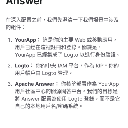
Answer
在深入配置之前，我們先澄清一下我們場景中涉及
的組件：
YourApp：
這是你的主要 Web 或移動應用，
用戶已經在這裡註冊和登錄。關鍵是，
YourApp 已經集成了 Logto 以進行身份驗證。
Logto：
你的中央 IAM 平台，作為 IdP。你的
用戶帳戶由 Logto 管理。
Apache Answer：
你希望部署作為 YourApp
用戶社區中心的開源問答平台。我們的目標是
將 Answer 配置為使用 Logto 登錄，而不是它
自己的本地用戶名/密碼系統。