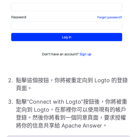
點擊這個按鈕，你將被重定向到 Logto 的登錄
頁面。
點擊“Connect with Logto”按鈕後，你將被重
定向到 Logto，在那裡你可以使用現有的帳戶
登錄。然後你將看到一個同意頁面，要求授權
將你的信息共享給 Apache Answer。