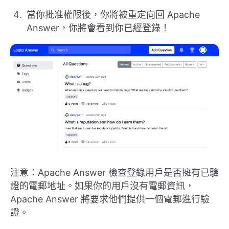
當你批准權限後，你將被重定向回 Apache
Answer，你將會看到你已經登錄！
注意：Apache Answer 檢查登錄用戶是否擁有已驗
證的電郵地址。如果你的用戶沒有電郵資訊，
Apache Answer 將要求他們提供一個電郵進行驗
證。