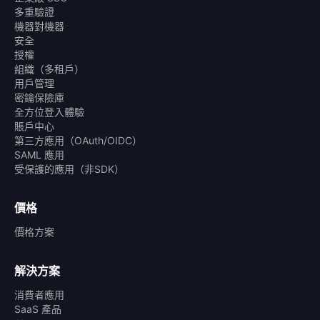
多重驗證
機器對機器
安全
授權
組織（多租戶）
用戶管理
密鑰保險庫
全方位登入體驗
賬戶中心
第三方應用（OAuth/OIDC）
SAML 應用
受保護的應用（非SDK）
價格
價格方案
解決方案
消費者應用
SaaS 產品