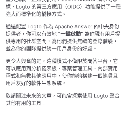
樣，Logto 的第三方應用（OIDC）功能提供了一種
強大而標準化的橋接方式。
通過配置 Logto 作為 Apache Answer 的中央身份
提供者，你可以有效地
“一鍵啟動”
為你現有用戶提
供專用的社群空間，為他們提供無縫的登錄體驗，
並為你的團隊提供統一用戶身份的好處。
更令人興奮的是，這種模式不僅限於問答平台，它
可以應用到分析儀表板、專案管理工具、內部實用
程式和無數其他應用中，使你能夠構建一個連貫且
用戶友好的軟件生態系統。
敬請關注未來的文章，可能會探索使用 Logto 整合
其他有用的工具！