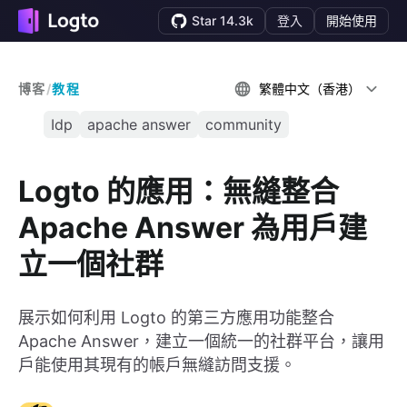
Star 14.3k
登入
開始使用
博客
/
教程
繁體中文（香港）
Idp
apache answer
community
Logto 的應用：無縫整合
Apache Answer 為用戶建
立一個社群
展示如何利用 Logto 的第三方應用功能整合
Apache Answer，建立一個統一的社群平台，讓用
戶能使用其現有的帳戶無縫訪問支援。