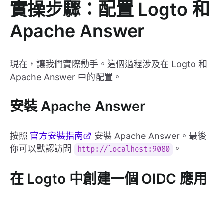
實操步驟：配置 Logto 和
Apache Answer
現在，讓我們實際動手。這個過程涉及在 Logto 和
Apache Answer 中的配置。
安裝 Apache Answer
按照
官方安裝指南
安裝 Apache Answer。最後
你可以默認訪問
。
http://localhost:9080
在 Logto 中創建一個 OIDC 應用