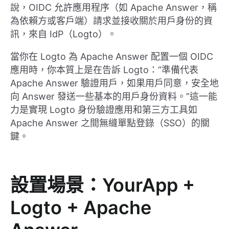
說，OIDC 允許應用程序（如 Apache Answer，稱
為依賴方或客戶端）請求並接收關於用戶身份的資
訊，來自 IdP（Logto）。
當你在 Logto 為 Apache Answer 配置一個 OIDC
應用時，你本質上是在告訴 Logto：“準備代表
Apache Answer 驗證用戶，如果用戶同意，安全地
向 Answer 發送一些基本的用戶身份資料。”這一能
力是實現 Logto 身份驗證應用和第三方工具如
Apache Answer 之間無縫單點登錄（SSO）的關
鍵。
設置場景：YourApp +
Logto + Apache