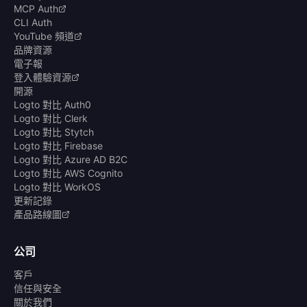
MCP Auth
CLI Auth
YouTube 頻道
品牌資源
電子報
登入體驗資源
開源
Logto 對比 Auth0
Logto 對比 Clerk
Logto 對比 Stytch
Logto 對比 Firebase
Logto 對比 Azure AD B2C
Logto 對比 AWS Cognito
Logto 對比 WorkOS
更新記錄
產品路線圖
公司
客戶
信任與安全
關於我們