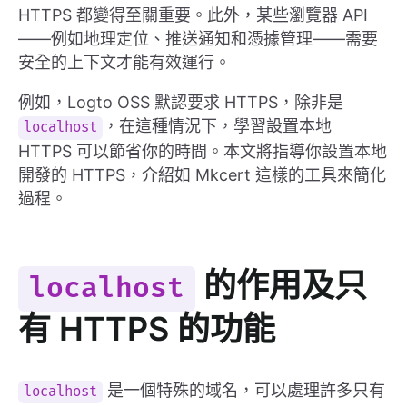
HTTPS 都變得至關重要。此外，某些瀏覽器 API
——例如地理定位、推送通知和憑據管理——需要
安全的上下文才能有效運行。
例如，Logto OSS 默認要求 HTTPS，除非是
，在這種情況下，學習設置本地
localhost
HTTPS 可以節省你的時間。本文將指導你設置本地
開發的 HTTPS，介紹如 Mkcert 這樣的工具來簡化
過程。
的作用及只
localhost
有 HTTPS 的功能
是一個特殊的域名，可以處理許多只有
localhost