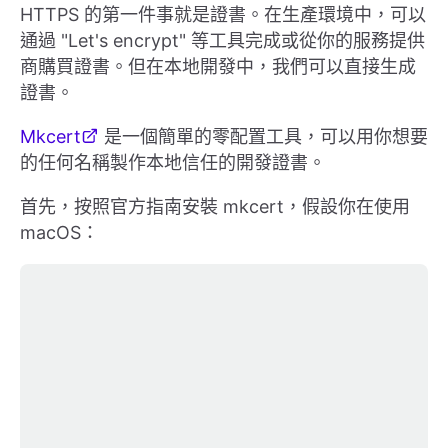
HTTPS 的第一件事就是證書。在生產環境中，可以
通過 "Let's encrypt" 等工具完成或從你的服務提供
商購買證書。但在本地開發中，我們可以直接生成
證書。
Mkcert
是一個簡單的零配置工具，可以用你想要
的任何名稱製作本地信任的開發證書。
首先，按照官方指南安裝 mkcert，假設你在使用
macOS：