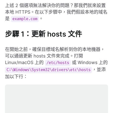
上述 2 個選項無法解決你的問題？那我們就來設置
本地 HTTPS。在以下步驟中，我們假設本地的域名
是
。
example.com
步驟 1：更新 hosts 文件
在開始之前，確保目標域名解析到你的本地機器，
可以通過更新 hosts 文件來完成。打開
Linux/macOS 上的
或 Windows 上的
/etc/hosts
，並添
C:\Windows\System32\drivers\etc\hosts
加以下行：