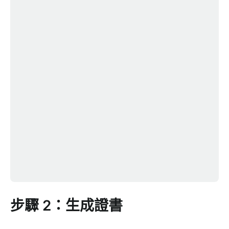
步驟 2：生成證書