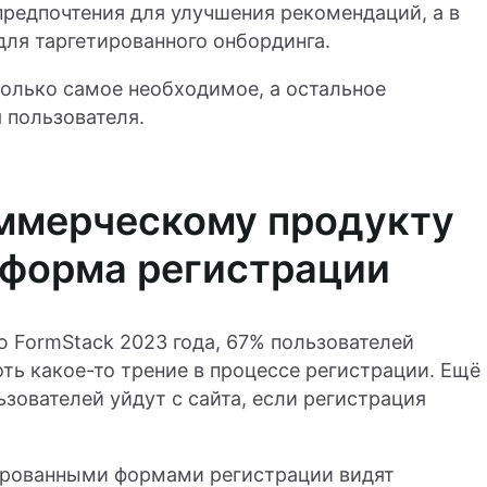
предпочтения для улучшения рекомендаций, а в
для таргетированного онбординга.
только самое необходимое, а остальное
 пользователя.
ммерческому продукту
 форма регистрации
 FormStack 2023 года, 67% пользователей
оть какое-то трение в процессе регистрации. Ещё
зователей уйдут с сайта, если регистрация
ированными формами регистрации видят