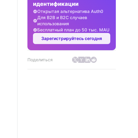
идентификации
Открытая альтернатива Auth0
Для B2B и B2C случаев
использования
Бесплатный план до 50 тыс. MAU
Зарегистрируйтесь сегодня
Поделиться