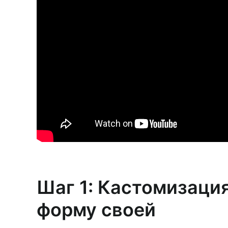
Шаг 1: Кастомизаци
форму своей