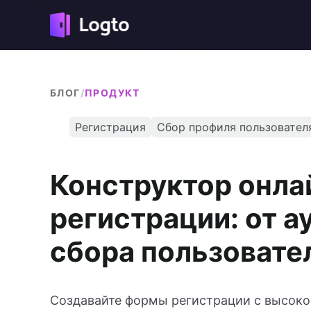
БЛОГ
/
ПРОДУКТ
Регистрация
Сбор профиля пользовател
Конструктор онл
регистрации: от 
сбора пользовате
Создавайте формы регистрации с высоко