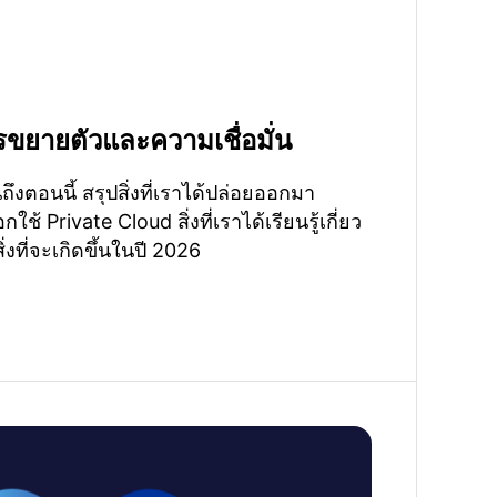
ขยายตัวและความเชื่อมั่น
นถึงตอนนี้ สรุปสิ่งที่เราได้ปล่อยออกมา
กใช้ Private Cloud สิ่งที่เราได้เรียนรู้เกี่ยว
่งที่จะเกิดขึ้นในปี 2026
ามกฎหมาย: วิเคราะห์การระบุตัวตนภายใต้ SOC 2