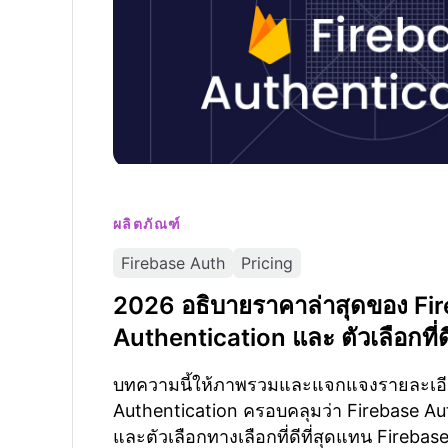
ผลิตภัณฑ์
Firebase Auth
Pricing
2026 อธิบายราคาล่าสุดของ Fi
Authentication และ ตัวเลือกที่ดี
บทความนี้ให้ภาพรวมและแจกแจงรายละเอี
Authentication ครอบคลุมว่า Firebase Au
และตัวเลือกทางเลือกที่ดีที่สุดแทน Firebas