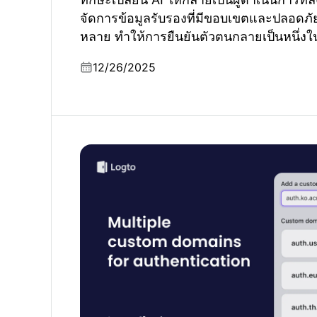
จัดการข้อมูลรับรองที่มีขอบเขตและปลอดภัย
หลาย ทำให้การยืนยันตัวตนกลายเป็นหนึ่งใ
ที่สุด
12/26/2025
โดเมนแบบกำหนดเองสำหรับการยืนยันตัวตนคือ
หลายโดเมนจึงสำคัญ