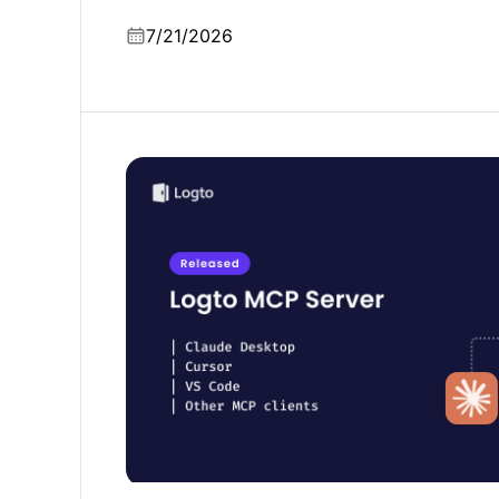
7/21/2026
จัดการการตรวจสอบตัวตนของผู้ใช้ด้วยคำสั่งเด
Server