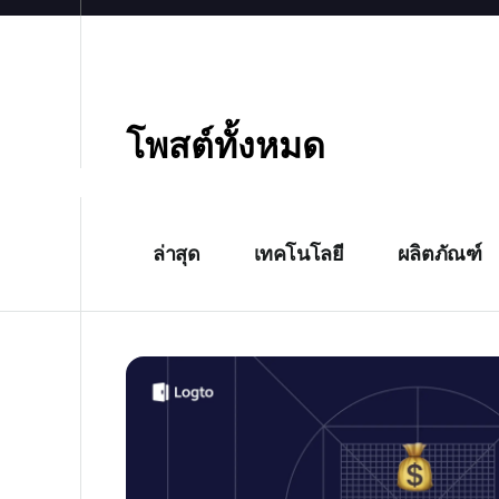
โพสต์ทั้งหมด
ล่าสุด
เทคโนโลยี
ผลิตภัณฑ์
2026 อธิบายราคาล่าสุดของ Firebase Authentica
ที่สุด