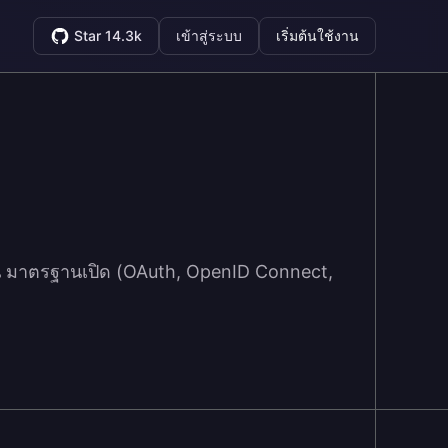
Star 14.3k
เข้าสู่ระบบ
เริ่มต้นใช้งาน
น มาตรฐานเปิด (OAuth, OpenID Connect,