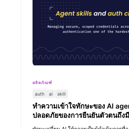
ผลิตภัณฑ์
auth
ai
skill
ทำความเข้าใจทักษะของ AI age
ปลอดภัยของการยืนยันตัวตนถึง
ทักษะเปลี่ยน AI ให้กลายเป็นผู้ดำเนินการที่