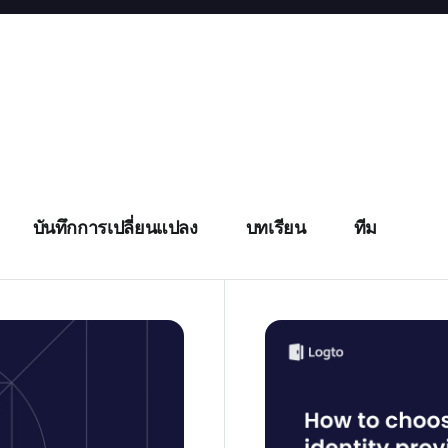
บันทึกการเปลี่ยนแปลง
บทเรียน
ทีม
tion และ ตัวเลือกที่ดี
จะเลือกผู้ให้บริการยืนยั