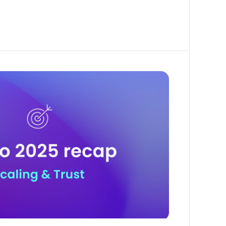
หญ่มองข้าม
ละความเชื่อมั่น