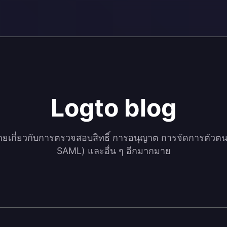
Logto blog
ยเกี่ยวกับการตรวจสอบสิทธิ์ การอนุญาต การจัดการตัวต
SAML) และอื่น ๆ อีกมากมาย