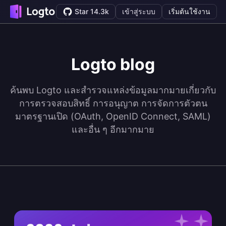
Star 14.3k
เข้าสู่ระบบ
เริ่มต้นใช้งาน
Logto blog
ค้นพบ Logto และสำรวจแหล่งข้อมูลมากมายเกี่ยวกับ
การตรวจสอบสิทธิ์ การอนุญาต การจัดการตัวตน
มาตรฐานเปิด (OAuth, OpenID Connect, SAML)
และอื่น ๆ อีกมากมาย