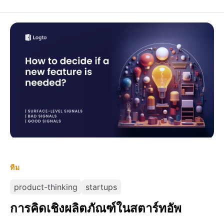
การคิดเชิงผลิตภัณฑ์ในสตาร์ทอัพ
ทีม
product-thinking
startups
การคิดเชิงผลิตภัณฑ์ในสตาร์ทอัพ