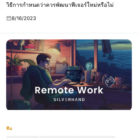
วิธีการกำหนดว่าควรพัฒนาฟีเจอร์ใหม่หรือไม่
8/16/2023
ยอมรับการทำงานระยะไกล: สี่เคล็ดลับจากการเดินทางใน
Logto ของฉัน
ทีม