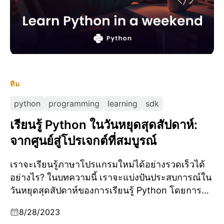
ทีม
python
programming
learning
sdk
เรียนรู้ Python ในวันหยุดสุดสัปดาห์:
จากศูนย์สู่โปรเจกต์ที่สมบูรณ์
เราจะเรียนรู้ภาษาโปรแกรมใหม่ได้อย่างรวดเร็วได้
อย่างไร? ในบทความนี้ เราจะแบ่งปันประสบการณ์ใน
วันหยุดสุดสัปดาห์ของการเรียนรู้ Python โดยการ
สร้างโปรเจกต์ที่สมบูรณ์
8/28/2023