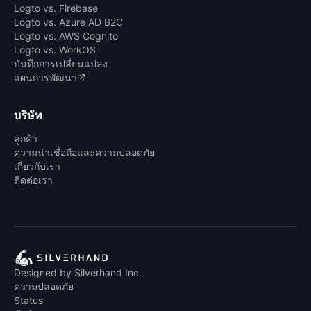
Logto vs. Firebase
Logto vs. Azure AD B2C
Logto vs. AWS Cognito
Logto vs. WorkOS
บันทึกการเปลี่ยนแปลง
แผนการพัฒนา
บริษัท
ลูกค้า
ความน่าเชื่อถือและความปลอดภัย
เกี่ยวกับเรา
ติดต่อเรา
Designed by Silverhand Inc.
ความปลอดภัย
Status