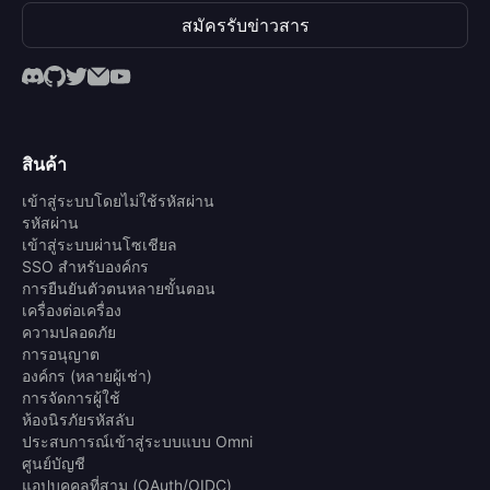
สมัครรับข่าวสาร
สินค้า
เข้าสู่ระบบโดยไม่ใช้รหัสผ่าน
รหัสผ่าน
เข้าสู่ระบบผ่านโซเชียล
SSO สำหรับองค์กร
การยืนยันตัวตนหลายขั้นตอน
เครื่องต่อเครื่อง
ความปลอดภัย
การอนุญาต
องค์กร (หลายผู้เช่า)
การจัดการผู้ใช้
ห้องนิรภัยรหัสลับ
ประสบการณ์เข้าสู่ระบบแบบ Omni
ศูนย์บัญชี
แอปบุคคลที่สาม (OAuth/OIDC)