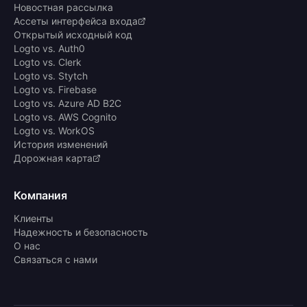
Новостная рассылка
Ассеты интерфейса входа
Открытый исходный код
Logto vs. Auth0
Logto vs. Clerk
Logto vs. Stytch
Logto vs. Firebase
Logto vs. Azure AD B2C
Logto vs. AWS Cognito
Logto vs. WorkOS
История изменений
Дорожная карта
Компания
Клиенты
Надежность и безопасность
О нас
Связаться с нами