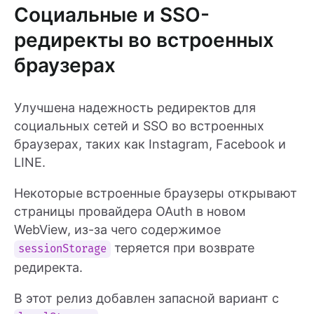
Социальные и SSO-
редиректы во встроенных
браузерах
Улучшена надежность редиректов для
социальных сетей и SSO во встроенных
браузерах, таких как Instagram, Facebook и
LINE.
Некоторые встроенные браузеры открывают
страницы провайдера OAuth в новом
WebView, из-за чего содержимое
теряется при возврате
sessionStorage
редиректа.
В этот релиз добавлен запасной вариант с