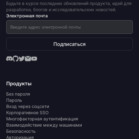
Будьте в курсе последних обновлений продукта, идей для
разработки, блогов и исследовательских новостей.
Электронная почта
Подписаться
Продукты
Без пароля
Пароль
Вход через соцсети
Корпоративное SSO
Многофакторная аутентификация
Взаимодействие между машинами
Безопасность
Авторизация