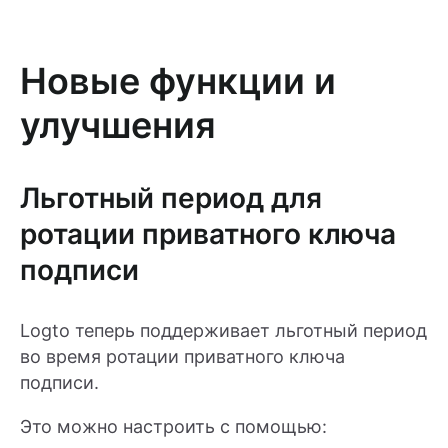
Новые функции и
улучшения
Льготный период для
ротации приватного ключа
подписи
Logto теперь поддерживает льготный период
во время ротации приватного ключа
подписи.
Это можно настроить с помощью: