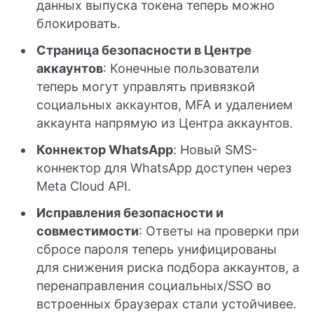
данных выпуска токена теперь можно
блокировать.
Страница безопасности в Центре
аккаунтов
: Конечные пользователи
теперь могут управлять привязкой
социальных аккаунтов, MFA и удалением
аккаунта напрямую из Центра аккаунтов.
Коннектор WhatsApp
: Новый SMS-
коннектор для WhatsApp доступен через
Meta Cloud API.
Исправления безопасности и
совместимости
: Ответы на проверки при
сбросе пароля теперь унифицированы
для снижения риска подбора аккаунтов, а
перенаправления социальных/SSO во
встроенных браузерах стали устойчивее.