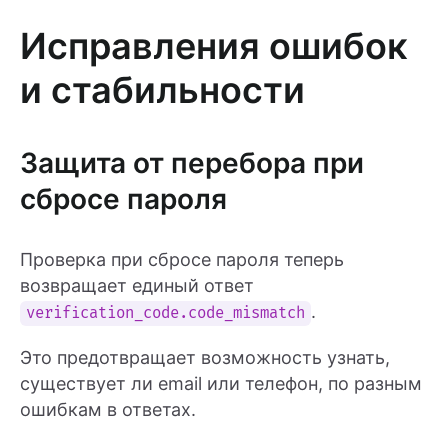
Исправления ошибок
и стабильности
Защита от перебора при
сбросе пароля
Проверка при сбросе пароля теперь
возвращает единый ответ
.
verification_code.code_mismatch
Это предотвращает возможность узнать,
существует ли email или телефон, по разным
ошибкам в ответах.