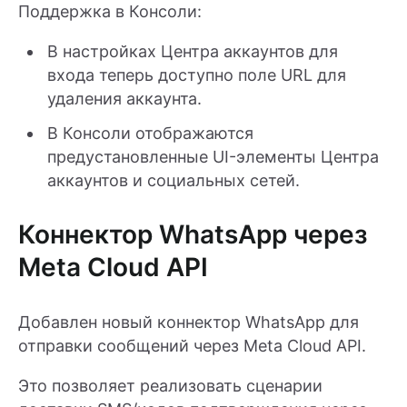
Поддержка в Консоли:
В настройках Центра аккаунтов для
входа теперь доступно поле URL для
удаления аккаунта.
В Консоли отображаются
предустановленные UI-элементы Центра
аккаунтов и социальных сетей.
Коннектор WhatsApp через
Meta Cloud API
Добавлен новый коннектор WhatsApp для
отправки сообщений через Meta Cloud API.
Это позволяет реализовать сценарии