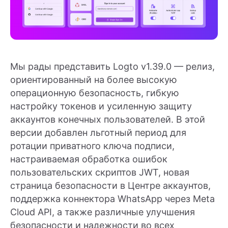
Мы рады представить Logto v1.39.0 — релиз,
ориентированный на более высокую
операционную безопасность, гибкую
настройку токенов и усиленную защиту
аккаунтов конечных пользователей. В этой
версии добавлен льготный период для
ротации приватного ключа подписи,
настраиваемая обработка ошибок
пользовательских скриптов JWT, новая
страница безопасности в Центре аккаунтов,
поддержка коннектора WhatsApp через Meta
Cloud API, а также различные улучшения
безопасности и надежности во всех