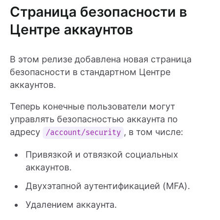
Страница безопасности в
Центре аккаунтов
В этом релизе добавлена новая страница
безопасности в стандартном Центре
аккаунтов.
Теперь конечные пользователи могут
управлять безопасностью аккаунта по
адресу
, в том числе:
/account/security
Привязкой и отвязкой социальных
аккаунтов.
Двухэтапной аутентификацией (MFA).
Удалением аккаунта.