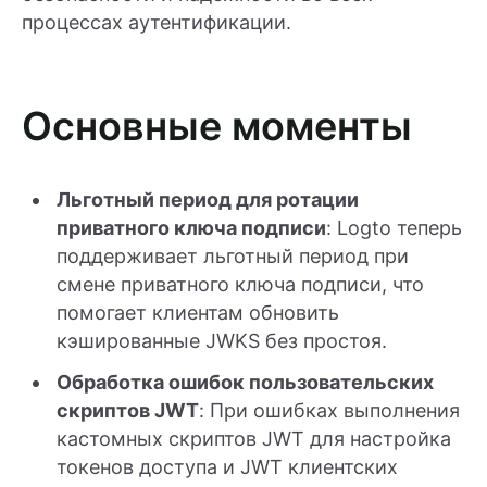
процессах аутентификации.
Основные моменты
Льготный период для ротации
приватного ключа подписи
: Logto теперь
поддерживает льготный период при
смене приватного ключа подписи, что
помогает клиентам обновить
кэшированные JWKS без простоя.
Обработка ошибок пользовательских
скриптов JWT
: При ошибках выполнения
кастомных скриптов JWT для настройка
токенов доступа и JWT клиентских