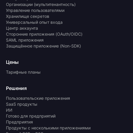
Организации (мультитенантность)
Управление пользователями
Хранилище секретов
Универсальный опыт входа
Центр аккаунта
Сторонние приложения (OAuth/OIDC)
SAML приложения
Защищённое приложение (Non-SDK)
Цены
Тарифные планы
Решения
Пользовательские приложения
SaaS продукты
ИИ
Готово для предприятий
Предприятия
Продукты с несколькими приложениями