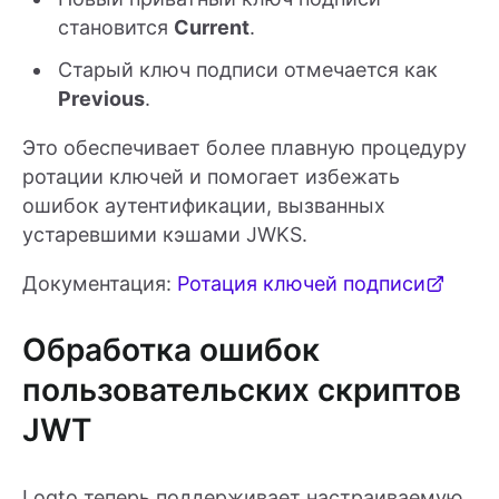
становится
Current
.
Старый ключ подписи отмечается как
Previous
.
Это обеспечивает более плавную процедуру
ротации ключей и помогает избежать
ошибок аутентификации, вызванных
устаревшими кэшами JWKS.
Документация:
Ротация ключей подписи
Обработка ошибок
пользовательских скриптов
JWT
Logto теперь поддерживает настраиваемую