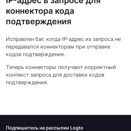
IP-адрес в запросе для
коннектора кода
подтверждения
Исправлен баг, когда IP-адрес из запроса не
передавался коннекторам при отправке
кодов подтверждения.
Теперь коннекторы получают корректный
контекст запроса для доставки кодов
подтверждения.
Подпишитесь на рассылки Logto