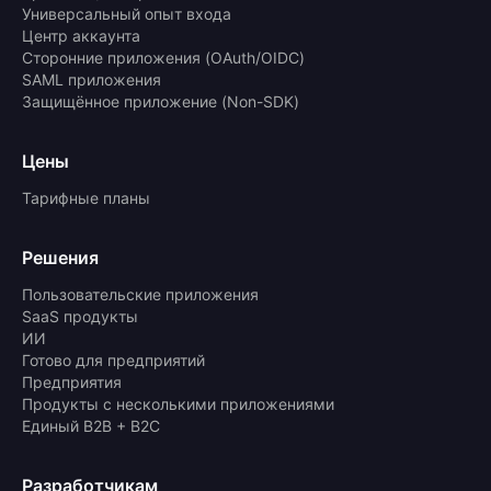
Универсальный опыт входа
Центр аккаунта
Сторонние приложения (OAuth/OIDC)
SAML приложения
Защищённое приложение (Non-SDK)
Цены
Тарифные планы
Решения
Пользовательские приложения
SaaS продукты
ИИ
Готово для предприятий
Предприятия
Продукты с несколькими приложениями
Единый B2B + B2C
Разработчикам