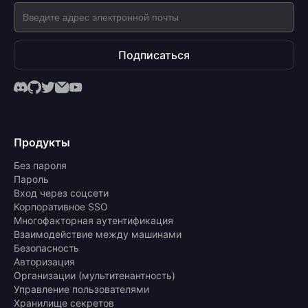
Подписаться
Продукты
Без пароля
Пароль
Вход через соцсети
Корпоративное SSO
Многофакторная аутентификация
Взаимодействие между машинами
Безопасность
Авторизация
Организации (мультитенантность)
Управление пользователями
Хранилище секретов