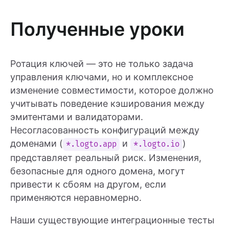
Полученные уроки
Ротация ключей — это не только задача
управления ключами, но и комплексное
изменение совместимости, которое должно
учитывать поведение кэширования между
эмитентами и валидаторами.
Несогласованность конфигураций между
доменами (
и
)
*.logto.app
*.logto.io
представляет реальный риск. Изменения,
безопасные для одного домена, могут
привести к сбоям на другом, если
применяются неравномерно.
Наши существующие интеграционные тесты