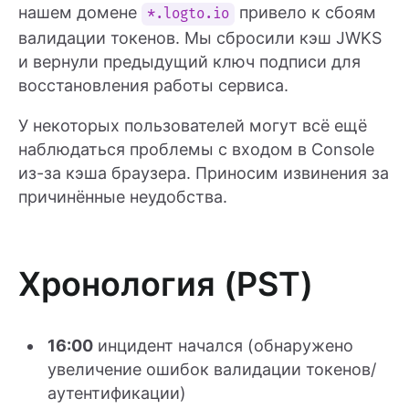
нашем домене
привело к сбоям
*.logto.io
валидации токенов. Мы сбросили кэш JWKS
и вернули предыдущий ключ подписи для
восстановления работы сервиса.
У некоторых пользователей могут всё ещё
наблюдаться проблемы с входом в Console
из-за кэша браузера. Приносим извинения за
причинённые неудобства.
Хронология (PST)
16:00
инцидент начался (обнаружено
увеличение ошибок валидации токенов/
аутентификации)