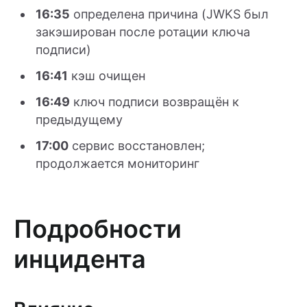
16:35
определена причина (JWKS был
закэширован после ротации ключа
подписи)
16:41
кэш очищен
16:49
ключ подписи возвращён к
предыдущему
17:00
сервис восстановлен;
продолжается мониторинг
Подробности
инцидента