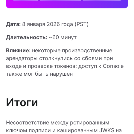
Дата:
8 января 2026 года (PST)
Длительность:
~60 минут
Влияние:
некоторые производственные
арендаторы столкнулись со сбоями при
входе и проверке токенов; доступ к Console
также мог быть нарушен
Итоги
Несоответствие между ротированным
ключом подписи и кэшированным JWKS на