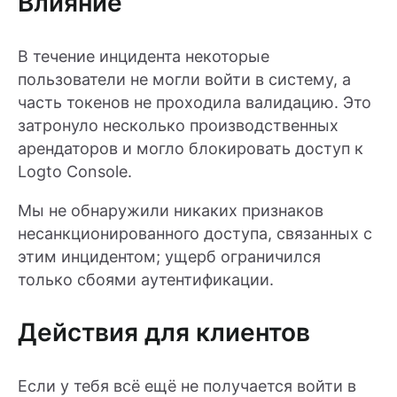
Влияние
В течение инцидента некоторые
пользователи не могли войти в систему, а
часть токенов не проходила валидацию. Это
затронуло несколько производственных
арендаторов и могло блокировать доступ к
Logto Console.
Мы не обнаружили никаких признаков
несанкционированного доступа, связанных с
этим инцидентом; ущерб ограничился
только сбоями аутентификации.
Действия для клиентов
Если у тебя всё ещё не получается войти в