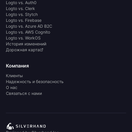
Logto vs. Auth0
Logto vs. Clerk
Logto vs. Stytch
Logto vs. Firebase
Logto vs. Azure AD B2C
Logto vs. AWS Cognito
Logto vs. WorkOS
История изменений
Дорожная карта
Компания
Клиенты
Надежность и безопасность
О нас
Связаться с нами