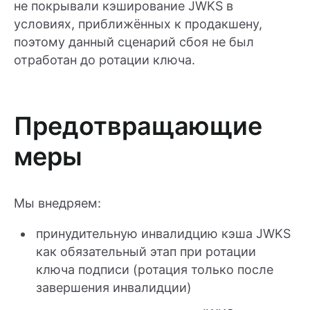
не покрывали кэширование JWKS в
условиях, приближённых к продакшену,
поэтому данный сценарий сбоя не был
отработан до ротации ключа.
Предотвращающие
меры
Мы внедряем:
принудительную инвалидцию кэша JWKS
как обязательный этап при ротации
ключа подписи (ротация только после
завершения инвалидции)