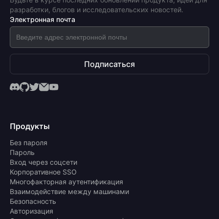
разработки, блогов и исследовательских новостей.
Электронная почта
Подписаться
Продукты
Без пароля
Пароль
Вход через соцсети
Корпоративное SSO
Многофакторная аутентификация
Взаимодействие между машинами
Безопасность
Авторизация