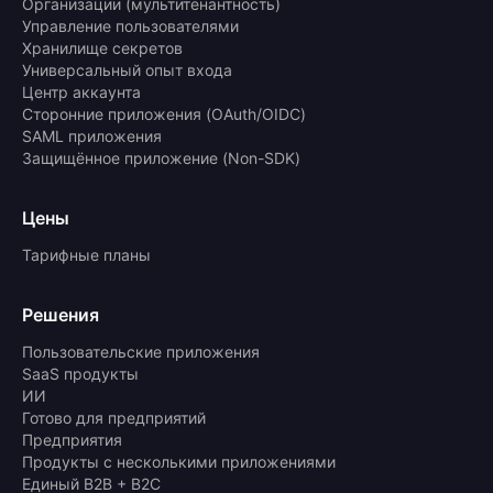
Организации (мультитенантность)
Управление пользователями
Хранилище секретов
Универсальный опыт входа
Центр аккаунта
Сторонние приложения (OAuth/OIDC)
SAML приложения
Защищённое приложение (Non-SDK)
Цены
Тарифные планы
Решения
Пользовательские приложения
SaaS продукты
ИИ
Готово для предприятий
Предприятия
Продукты с несколькими приложениями
Единый B2B + B2C