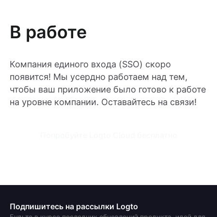
В работе
Компания единого входа (SSO) скоро
появится! Мы усердно работаем над тем,
чтобы ваш приложение было готово к работе
на уровне компании. Оставайтесь на связи!
Попробуйте Logto Cloud бесплатно
Подпишитесь на рассылки Logto
Будьте в курсе последних обновлений продукта, идей для