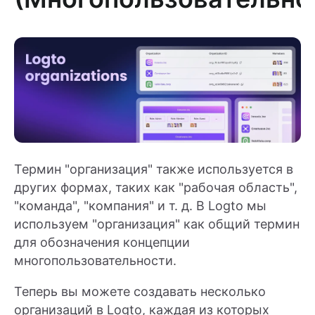
Термин "организация" также используется в
других формах, таких как "рабочая область",
"команда", "компания" и т. д. В Logto мы
используем "организация" как общий термин
для обозначения концепции
многопользовательности.
Теперь вы можете создавать несколько
организаций в Logto, каждая из которых