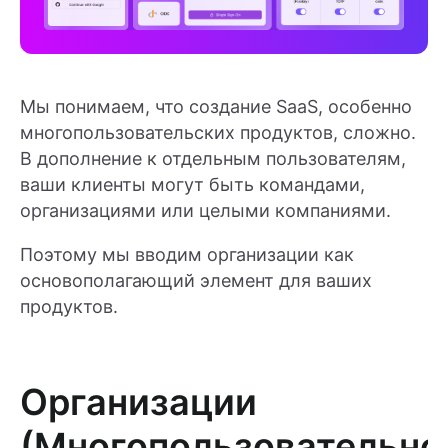
Мы понимаем, что создание SaaS, особенно
многопользовательских продуктов, сложно.
В дополнение к отдельным пользователям,
ваши клиенты могут быть командами,
организациями или целыми компаниями.
Поэтому мы вводим организации как
основополагающий элемент для ваших
продуктов.
Организации
(Многопользовательно