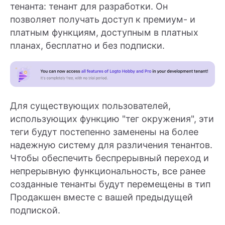
тенанта: тенант для разработки. Он
позволяет получать доступ к премиум- и
платным функциям, доступным в платных
планах, бесплатно и без подписки.
Для существующих пользователей,
использующих функцию "тег окружения", эти
теги будут постепенно заменены на более
надежную систему для различения тенантов.
Чтобы обеспечить беспрерывный переход и
непрерывную функциональность, все ранее
созданные тенанты будут перемещены в тип
Продакшен вместе с вашей предыдущей
подпиской.