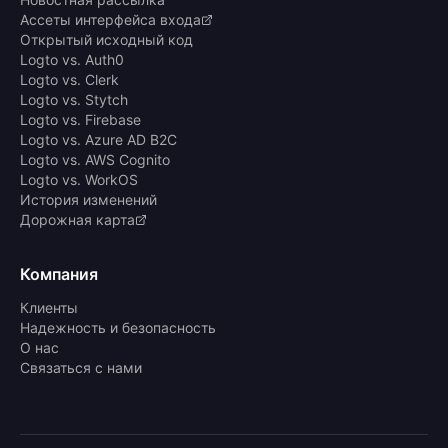
Ассеты интерфейса входа
Открытый исходный код
Logto vs. Auth0
Logto vs. Clerk
Logto vs. Stytch
Logto vs. Firebase
Logto vs. Azure AD B2C
Logto vs. AWS Cognito
Logto vs. WorkOS
История изменений
Дорожная карта
Компания
Клиенты
Надежность и безопасность
О нас
Связаться с нами