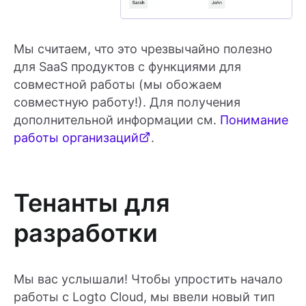
Мы считаем, что это чрезвычайно полезно
для SaaS продуктов с функциями для
совместной работы (мы обожаем
совместную работу!). Для получения
дополнительной информации см.
Понимание
работы организаций
.
Тенанты для
разработки
Мы вас услышали! Чтобы упростить начало
работы с Logto Cloud, мы ввели новый тип