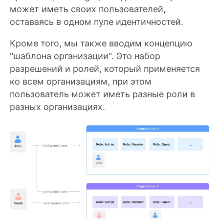
может иметь своих пользователей,
оставаясь в одном пуле идентичностей.
Кроме того, мы также вводим концепцию
"шаблона организации". Это набор
разрешений и ролей, который применяется
ко всем организациям, при этом
пользователь может иметь разные роли в
разных организациях.