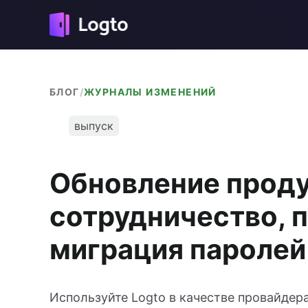
БЛОГ
/
ЖУРНАЛЫ ИЗМЕНЕНИЙ
выпуск
Обновление проду
сотрудничество, п
миграция паролей
Используйте Logto в качестве провайдер