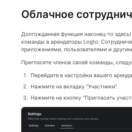
Облачное сотруднич
Долгожданная функция наконец-то здесь!
команды в арендаторы Logto. Сотруднича
приложениями, пользователями и другим
Пригласите членов своей команды, следу
Перейдите в настройки вашего аренда
Нажмите на вкладку "Участники".
Нажмите на кнопку "Пригласить участ