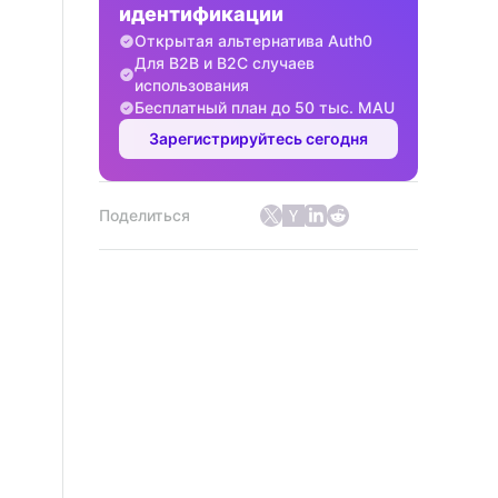
идентификации
Открытая альтернатива Auth0
Для B2B и B2C случаев
использования
Бесплатный план до 50 тыс. MAU
Зарегистрируйтесь сегодня
Поделиться