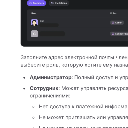
Заполните адрес электронной почты члена
выберите роль, которую хотите ему назна
Администратор
: Полный доступ и уп
Сотрудник
: Может управлять ресурса
ограничениями:
Нет доступа к платежной информ
Не может приглашать или управля