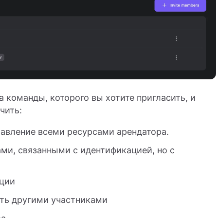
 команды, которого вы хотите пригласить, и
чить:
равление всеми ресурсами арендатора.
ми, связанными с идентификацией, но с
ации
ть другими участниками