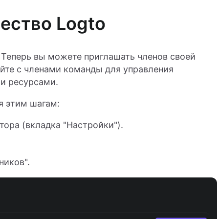
ество Logto
 Теперь вы можете приглашать членов своей
йте с членами команды для управления
и ресурсами.
я этим шагам:
тора (вкладка "Настройки").
ников".