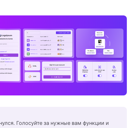
нулся. Голосуйте за нужные вам функции и