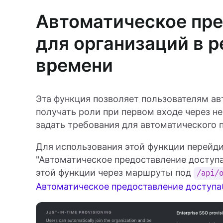
Автоматическое пре
для организаций в 
времени
Эта функция позволяет пользователям ав
получать роли при первом входе через 
задать требования для автоматического 
Для использования этой функции перейди
"Автоматическое предоставление доступа
этой функции через маршруты под
/api/
Автоматическое предоставление доступа