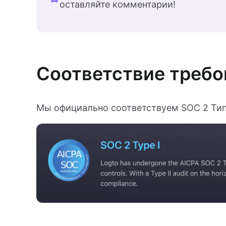
оставляйте комментарии!
Соответствие треб
Мы официально соответствуем SOC 2 Тип I!