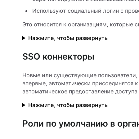
Используют социальный логин с пров
Это относится к организациям, которые
Нажмите, чтобы развернуть
SSO коннекторы
Новые или существующие пользователи, 
впервые, автоматически присоединятся к
автоматическое предоставление доступа 
Нажмите, чтобы развернуть
Роли по умолчанию в орга