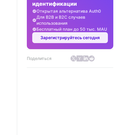
идентификации
Открытая альтернатива Auth0
Для B2B и B2C случаев
использования
Бесплатный план до 50 тыс. MAU
Зарегистрируйтесь сегодня
Поделиться