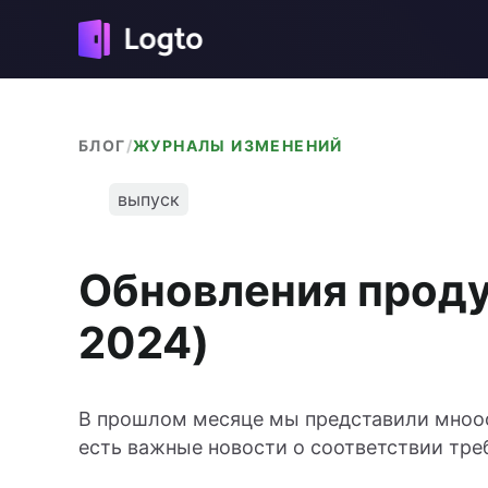
БЛОГ
/
ЖУРНАЛЫ ИЗМЕНЕНИЙ
выпуск
Обновления проду
2024)
В прошлом месяце мы представили мнооо
есть важные новости о соответствии тре