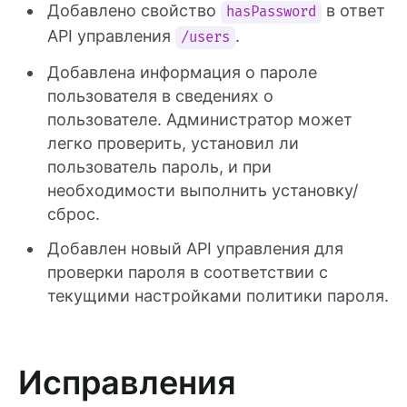
Добавлено свойство
в ответ
hasPassword
API управления
.
/users
Добавлена информация о пароле
пользователя в сведениях о
пользователе. Администратор может
легко проверить, установил ли
пользователь пароль, и при
необходимости выполнить установку/
сброс.
Добавлен новый API управления для
проверки пароля в соответствии с
текущими настройками политики пароля.
Исправления