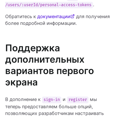
.
/users/:userId/personal-access-tokens
Обратитесь к
документации
для получения
более подробной информации.
Поддержка
дополнительных
вариантов первого
экрана
В дополнение к
и
мы
sign-in
register
теперь предоставляем больше опций,
позволяющих разработчикам настраивать