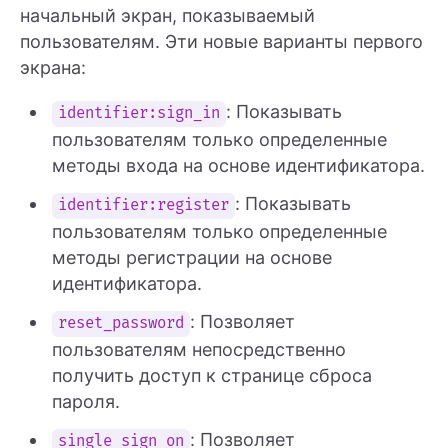
начальный экран, показываемый
пользователям. Эти новые варианты первого
экрана:
: Показывать
identifier:sign_in
пользователям только определенные
методы входа на основе идентификатора.
: Показывать
identifier:register
пользователям только определенные
методы регистрации на основе
идентификатора.
: Позволяет
reset_password
пользователям непосредственно
получить доступ к странице сброса
пароля.
: Позволяет
single_sign_on