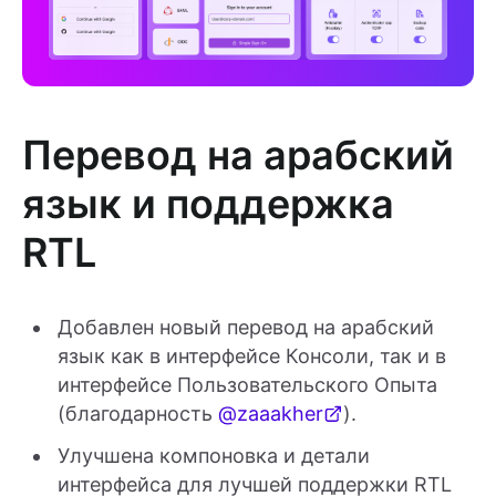
Перевод на арабский
язык и поддержка
RTL
Добавлен новый перевод на арабский
язык как в интерфейсе Консоли, так и в
интерфейсе Пользовательского Опыта
(благодарность
@zaaakher
).
Улучшена компоновка и детали
интерфейса для лучшей поддержки RTL