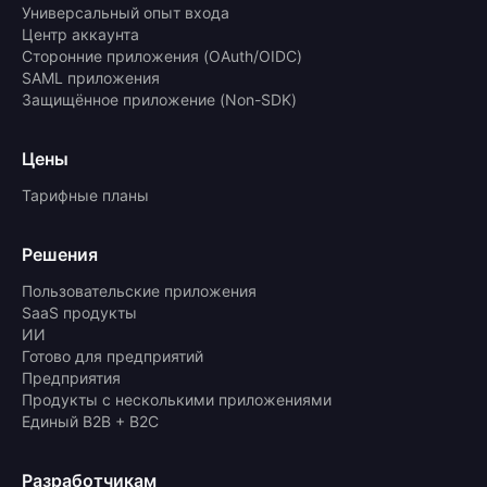
Универсальный опыт входа
Центр аккаунта
Сторонние приложения (OAuth/OIDC)
SAML приложения
Защищённое приложение (Non-SDK)
Цены
Тарифные планы
Решения
Пользовательские приложения
SaaS продукты
ИИ
Готово для предприятий
Предприятия
Продукты с несколькими приложениями
Единый B2B + B2C
Разработчикам