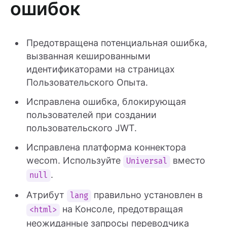
ошибок
Предотвращена потенциальная ошибка,
вызванная кешированными
идентификаторами на страницах
Пользовательского Опыта.
Исправлена ошибка, блокирующая
пользователей при создании
пользовательского JWT.
Исправлена платформа коннектора
wecom. Используйте
вместо
Universal
.
null
Атрибут
правильно установлен в
lang
на Консоле, предотвращая
<html>
неожиданные запросы переводчика