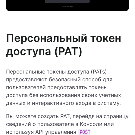
Персональный токен
доступа (PAT)
Персональные токены доступа (PATs)
предоставляют безопасный способ для
пользователей предоставлять токены
доступа без использования своих учетных
данных и интерактивного входа в систему.
Вы можете создать PAT, перейдя на страницу
сведений о пользователе в Консоли или
используя API управления
POST