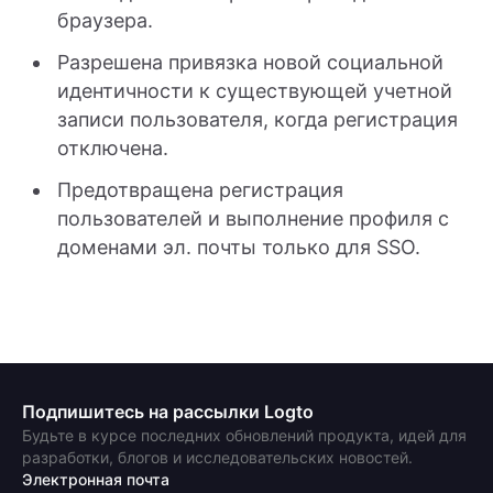
браузера.
Разрешена привязка новой социальной
идентичности к существующей учетной
записи пользователя, когда регистрация
отключена.
Предотвращена регистрация
пользователей и выполнение профиля с
доменами эл. почты только для SSO.
Подпишитесь на рассылки Logto
Будьте в курсе последних обновлений продукта, идей для
разработки, блогов и исследовательских новостей.
Электронная почта