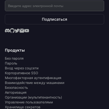
Подписаться
Продукты
Без пароля
Пароль
Вход через соцсети
Корпоративное SSO
Многофакторная аутентификация
Взаимодействие между машинами
Безопасность
Авторизация
Организации (мультитенантность)
Управление пользователями
Хранилище секретов