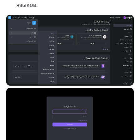
языков.