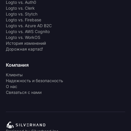
Logto vs. Auth0
Logto vs. Clerk
Logto vs. Stytch
Logto vs. Firebase
Logto vs. Azure AD B2C
Logto vs. AWS Cognito
Logto vs. WorkOS
История изменений
Дорожная карта
Компания
Клиенты
Надежность и безопасность
О нас
Связаться с нами