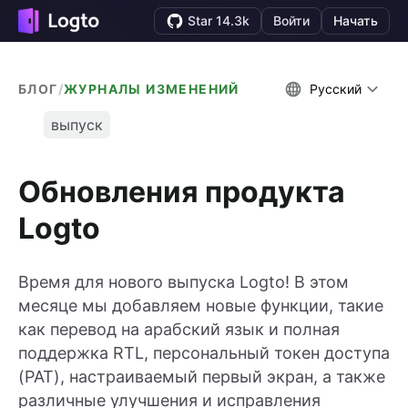
Star 14.3k
Войти
Начать
БЛОГ
/
ЖУРНАЛЫ ИЗМЕНЕНИЙ
Русский
выпуск
Обновления продукта
Logto
Время для нового выпуска Logto! В этом
месяце мы добавляем новые функции, такие
как перевод на арабский язык и полная
поддержка RTL, персональный токен доступа
(PAT), настраиваемый первый экран, а также
различные улучшения и исправления