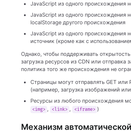
JavaScript из одного происхождения
JavaScript из одного происхождения н
localStorage другого происхождения
JavaScript из одного происхождения 
источник (кроме как с использовани
Однако, чтобы поддерживать открытость 
загрузка ресурсов из CDN или отправка з
политика того же происхождения не огра
Страницы могут отправлять GET или
(например, загрузка изображений или
Ресурсы из любого происхождения мо
,
,
)
<img>
<link>
<iframe>
Механизм автоматической