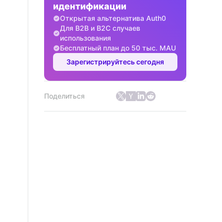
идентификации
Открытая альтернатива Auth0
Для B2B и B2C случаев
использования
Бесплатный план до 50 тыс. MAU
Зарегистрируйтесь сегодня
Поделиться