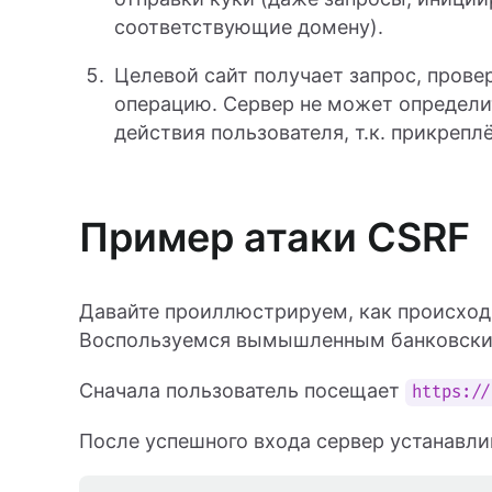
соответствующие домену).
Целевой сайт получает запрос, провер
операцию. Сервер не может определит
действия пользователя, т.к. прикрепл
Пример атаки CSRF
Давайте проиллюстрируем, как происход
Воспользуемся вымышленным банковск
Сначала пользователь посещает
https://
После успешного входа сервер устанавли