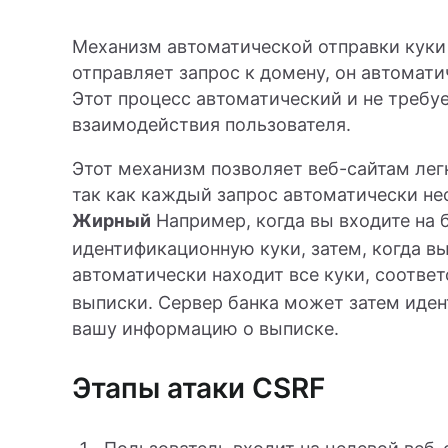
Механизм автоматической отправки куки 
отправляет запрос к домену, он автомати
Этот процесс автоматический и не требуе
взаимодействия пользователя.
Этот механизм позволяет веб-сайтам лег
так как каждый запрос автоматически не
Жирный
Например, когда вы входите на б
идентификационную куки, затем, когда в
автоматически находит все куки, соотв
выписки. Сервер банка может затем иден
вашу информацию о выписке.
Этапы атаки CSRF